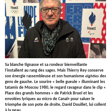
Sa blanche tignasse et sa rondeur bienveillante
l’installent au rang des sages. Mais Thierry Rey conserve
son énergie rassembleuse et son humanisme
eighties
des
gens de gauche. Le sourire « belle gueule » illuminant les
tatamis de Moscou 1980, le regard ravageur dans le clip «
Place des grands hommes » de Patrick Bruel et les
envolées lyriques au micro de Canal+ pour saluer le
triomphe de son pote de droite, David Douillet, lui collent
à la peau.