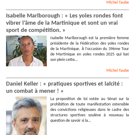
Michel
Taube
Isabelle Marlborough : « Les yoles rondes font
vibrer l’âme de la Martinique et sont un vrai
sport de compétition. »
Isabelle Marlborough est la première femme
présidente de la Fédération des yoles rondes
de la Martinique. À l’occasion du 39ème Tour
de Martinique en yoles rondes 2025 qui bat
son plein cette…
Michel
Taube
Daniel Keller : « pratiques sportives et laïcité :
un combat à mener ! »
La proposition de loi votée au Sénat sur la
prohibition de toute manifestation ostensible
des convictions religieuses dans le cadre des
structures sportives soulève à nouveau la
question de savoir si la…