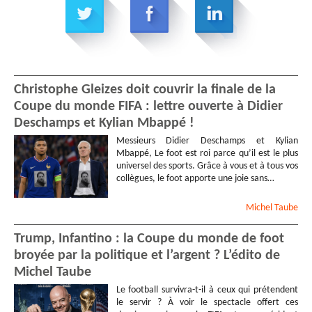
Christophe Gleizes doit couvrir la finale de la
Coupe du monde FIFA : lettre ouverte à Didier
Deschamps et Kylian Mbappé !
Messieurs Didier Deschamps et Kylian
Mbappé, Le foot est roi parce qu’il est le plus
universel des sports. Grâce à vous et à tous vos
collègues, le foot apporte une joie sans…
Michel
Taube
Trump, Infantino : la Coupe du monde de foot
broyée par la politique et l’argent ? L’édito de
Michel Taube
Le football survivra-t-il à ceux qui prétendent
le servir ? À voir le spectacle offert ces