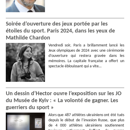
Soirée d’ouverture des jeux portée par les
étoiles du sport. Paris 2024, dans les yeux de
Mathilde Chardon
Vendredi soir, Paris a brillamment lancé les
Jeux olympiques de 2024 avec une cérémonie
d’ouverture qui restera gravée dans les
mémoires. La capitale française a offert un
spectacle éblouissant qui a vite…
Un dessin d’Hector ouvre l’exposition sur les JO
du Musée de Kyiv : « La volonté de gagner. Les
guerriers du sport »
Alors que 487 athlètes ukrainiens ont été tués
depuis le début de l’invasion Russe, que plus
de 4 000 athlètes ukrainiens soutiennent