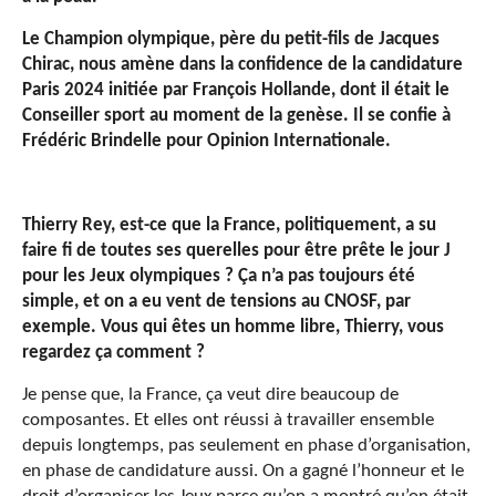
Le Champion olympique, père du petit-fils de Jacques
Chirac, nous amène dans la confidence de la candidature
Paris 2024 initiée par François Hollande, dont il était le
Conseiller sport au moment de la genèse. Il se confie à
Frédéric Brindelle pour Opinion Internationale.
Thierry Rey, est-ce que la France, politiquement, a su
faire fi de toutes ses querelles pour être prête le jour J
pour les Jeux olympiques ? Ça n’a pas toujours été
simple, et on a eu vent de tensions au CNOSF, par
exemple. Vous qui êtes un homme libre, Thierry, vous
regardez ça comment ?
Je pense que, la France, ça veut dire beaucoup de
composantes. Et elles ont réussi à travailler ensemble
depuis longtemps, pas seulement en phase d’organisation,
en phase de candidature aussi. On a gagné l’honneur et le