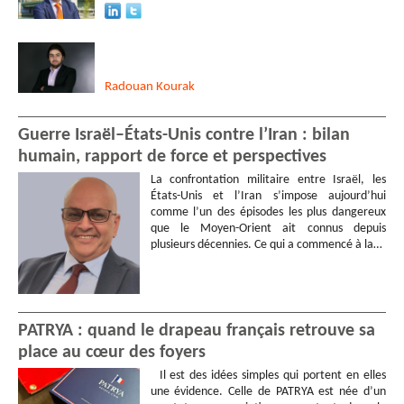
Radouan
Kourak
Guerre Israël–États-Unis contre l’Iran : bilan
humain, rapport de force et perspectives
La confrontation militaire entre Israël, les
États-Unis et l’Iran s’impose aujourd’hui
comme l’un des épisodes les plus dangereux
que le Moyen-Orient ait connus depuis
plusieurs décennies. Ce qui a commencé à la…
PATRYA : quand le drapeau français retrouve sa
place au cœur des foyers
Il est des idées simples qui portent en elles
une évidence. Celle de PATRYA est née d’un