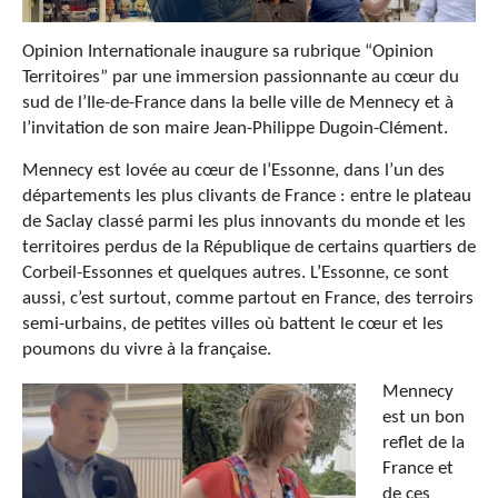
Opinion Internationale inaugure sa rubrique “Opinion
Territoires” par une immersion passionnante au cœur du
sud de l’Ile-de-France dans la belle ville de Mennecy et à
l’invitation de son maire Jean-Philippe Dugoin-Clément.
Mennecy est lovée au cœur de l’Essonne, dans l’un des
départements les plus clivants de France : entre le plateau
de Saclay classé parmi les plus innovants du monde et les
territoires perdus de la République de certains quartiers de
Corbeil-Essonnes et quelques autres. L’Essonne, ce sont
aussi, c’est surtout, comme partout en France, des terroirs
semi-urbains, de petites villes où battent le cœur et les
poumons du vivre à la française.
Mennecy
est un bon
reflet de la
France et
de ces