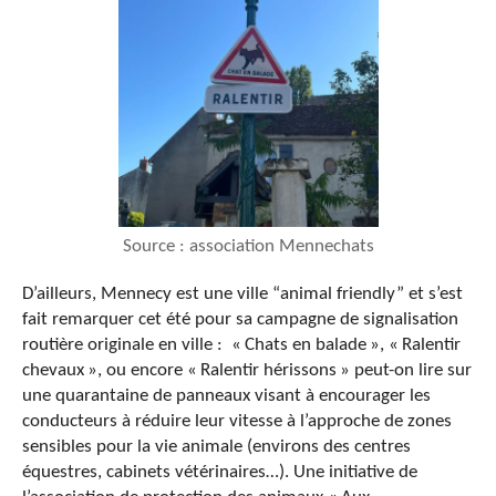
Source : association Mennechats
D’ailleurs, Mennecy est une ville “animal friendly” et s’est
fait remarquer cet été pour sa campagne de signalisation
routière originale en ville : « Chats en balade », « Ralentir
chevaux », ou encore « Ralentir hérissons » peut-on lire sur
une quarantaine de panneaux visant à encourager les
conducteurs à réduire leur vitesse à l’approche de zones
sensibles pour la vie animale (environs des centres
équestres, cabinets vétérinaires…). Une initiative de