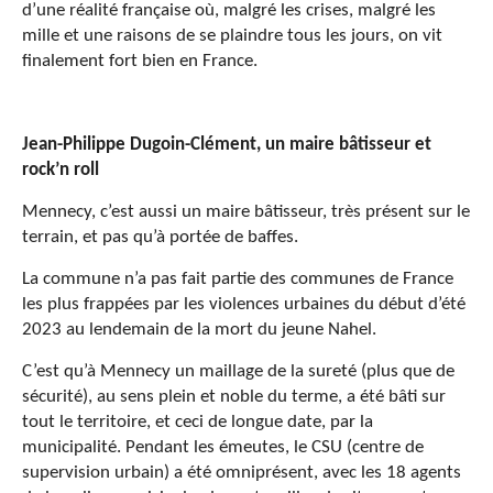
d’une réalité française où, malgré les crises, malgré les
mille et une raisons de se plaindre tous les jours, on vit
finalement fort bien en France.
Jean-Philippe Dugoin-Clément, un maire bâtisseur et
rock’n roll
Mennecy, c’est aussi un maire bâtisseur, très présent sur le
terrain, et pas qu’à portée de baffes.
La commune n’a pas fait partie des communes de France
les plus frappées par les violences urbaines du début d’été
2023 au lendemain de la mort du jeune Nahel.
C’est qu’à Mennecy un maillage de la sureté (plus que de
sécurité), au sens plein et noble du terme, a été bâti sur
tout le territoire, et ceci de longue date, par la
municipalité. Pendant les émeutes, le CSU (centre de
supervision urbain) a été omniprésent, avec les 18 agents