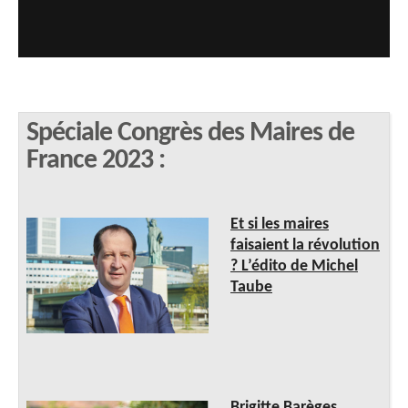
Spéciale Congrès des Maires de
France 2023 :
Et si les maires
faisaient la révolution
? L’édito de Michel
Taube
Brigitte Barèges,