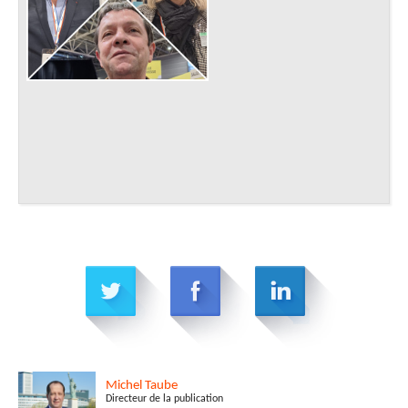
Michel
Taube
Directeur de la publication