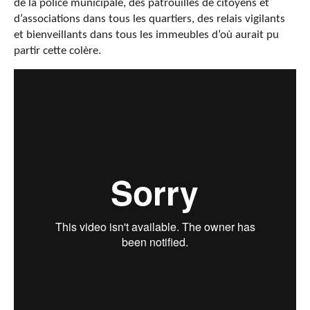
de la police municipale, des patrouilles de citoyens et
d’associations dans tous les quartiers, des relais vigilants
et bienveillants dans tous les immeubles d’où aurait pu
partir cette colère.