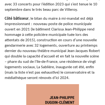
avec 33 concerts pour l’édition 2023 qui s’est tenue le 10
septembre dans le très beau parc de Villeroy.
Côté bâtisseur
, le bilan du maire à mi-mandat est déjà
impressionnant : nouveau poste de police municipale
ouvert en 2021 (le bâtiment Clarissa Jean-Philippe rend
hommage à cette policière municipale tuée lors des
attentats de 2015), construction en cours d’une nouvelle
gendarmerie avec 32 logements, ouverture au printemps
dernier du nouveau théâtre municipal Jean-Jacques Robert
qui double la capacité d’accueil et en fait la nouvelle scène
– phare du sud de l’Ile-de-France, une résidence de vingt
logements sociaux, La Sablière, inaugurée cet été, enfin
(mais la liste n’est pas exhaustive) le conservatoire et la
médiathèque seront rénovés d’ici 2024.