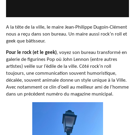
A la tête de la ville, le maire Jean-Philippe Dugoin-Clément
nous a reçu dans son bureau. Un maire aussi rock’n roll et
geek que bâtisseur.
Pour le rock (et le geek)
, voyez son bureau transformé en
galerie de figurines Pop où John Lennon (entre autres
artistes) veille sur l’édile de la ville. Côté rock’n roll
toujours, une communication souvent humoristique,
décalée, souvent animale donne un style unique à la Ville.
Avec notamment ce clin d’oeil au meilleur ami de l’homme
dans un précédent numéro du magazine municipal.