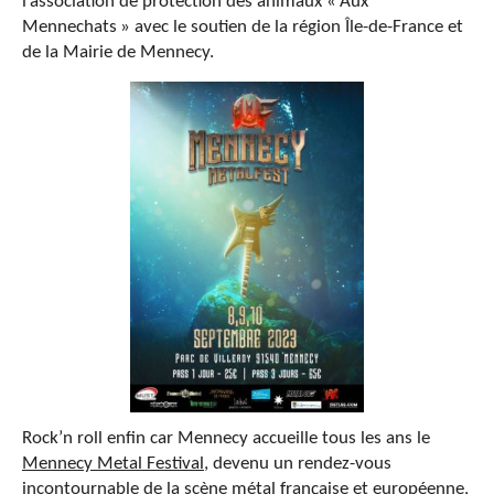
l’association de protection des animaux « Aux
Mennechats » avec le soutien de la région Île-de-France et
de la Mairie de Mennecy.
Rock’n roll enfin car Mennecy accueille tous les ans le
Mennecy Metal Festival
, devenu un rendez-vous
incontournable de la scène métal française et européenne,