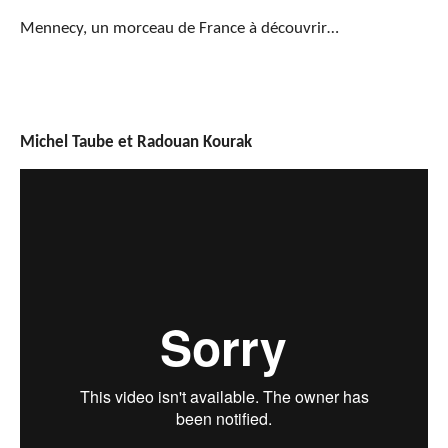
Mennecy, un morceau de France à découvrir…
Michel Taube et Radouan Kourak