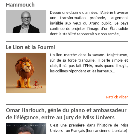
Hammouch
Depuis une dizaine d’années, l’Algérie traverse
une transformation profonde, largement
invisible aux yeux du grand public. Le pays
continue de projeter l’image d’un État solide
dont la stabilité reposerait sur son armée,…
Le Lion et la Fourmi
Un lion marche dans la savane. Majestueux,
sûr de sa force tranquille. Il parle simple et
clair, il n’a pas fait l’ENA, mais quand il rugit,
les collines répondent et les barreaux…
Patrick
Pilcer
Omar Harfouch, génie du piano et ambassadeur
de l’élégance, entre au jury de Miss Univers
C’est une première dans l’histoire de Miss
Univers : un Français (hors ancienne lauréate)