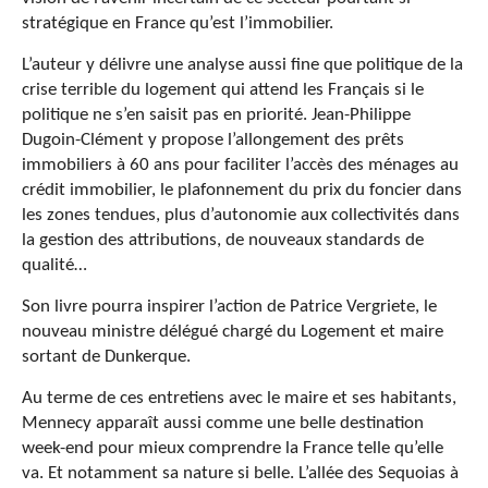
stratégique en France qu’est l’immobilier.
L’auteur y délivre une analyse aussi fine que politique de la
crise terrible du logement qui attend les Français si le
politique ne s’en saisit pas en priorité. Jean-Philippe
Dugoin-Clément y propose l’allongement des prêts
immobiliers à 60 ans pour faciliter l’accès des ménages au
crédit immobilier, le plafonnement du prix du foncier dans
les zones tendues, plus d’autonomie aux collectivités dans
la gestion des attributions, de nouveaux standards de
qualité…
Son livre pourra inspirer l’action de Patrice Vergriete, le
nouveau ministre délégué chargé du Logement et maire
sortant de Dunkerque.
Au terme de ces entretiens avec le maire et ses habitants,
Mennecy apparaît aussi comme une belle destination
week-end pour mieux comprendre la France telle qu’elle
va. Et notamment sa nature si belle. L’allée des Sequoias à