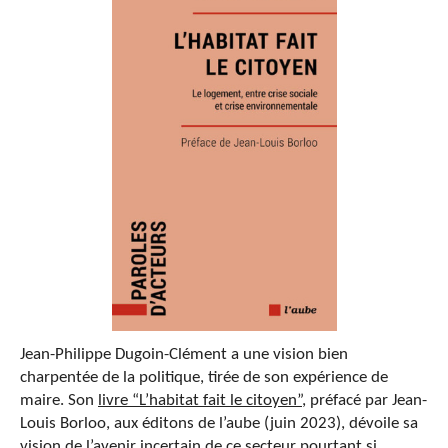
Jean-Philippe Dugoin-Clément a une vision bien
charpentée de la politique, tirée de son expérience de
maire. Son
livre “L’habitat fait le citoyen”,
préfacé par Jean-
Louis Borloo, aux éditons de l’aube (juin 2023), dévoile sa
vision de l’avenir incertain de ce secteur pourtant si