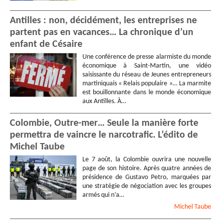
Antilles : non, décidément, les entreprises ne
partent pas en vacances… La chronique d’un
enfant de Césaire
Une conférence de presse alarmiste du monde
économique à Saint-Martin, une vidéo
saisissante du réseau de Jeunes entrepreneurs
martiniquais « Relais populaire »… La marmite
est bouillonnante dans le monde économique
aux Antilles. À…
Colombie, Outre-mer… Seule la manière forte
permettra de vaincre le narcotrafic. L’édito de
Michel Taube
Le 7 août, la Colombie ouvrira une nouvelle
page de son histoire. Après quatre années de
présidence de Gustavo Petro, marquées par
une stratégie de négociation avec les groupes
armés qui n’a…
Michel
Taube