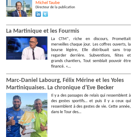
Michel
Taube
Directeur de la publication
La Martinique et les Fourmis
La CTM*, riche en discours, Promettait
merveilles chaque jour. Les coffres ouverts, la
bourse légère, Elle distribuait sans trop
regarder derrière. Subventions, fêtes et
grands chantiers, Tout semblait pouvoir être
financé. «…
Marc‑Daniel Labourg, Félix Mérine et les Yoles
Martiniquaises. La chronique d’Eve Becker
Il y a des passages de relais qui ressemblent à
des gestes sportifs… et puis il y a ceux qui
ressemblent à des gestes de vie. Cette année,
dans le Tour des…