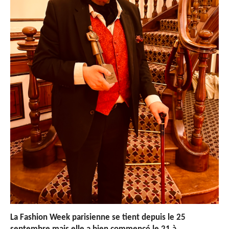
La Fashion Week parisienne se tient depuis le 25