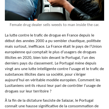
Female drug dealer sells weeds to man inside the car.
La lutte contre le trafic de drogue en France depuis le
début des années 2000 a pu sembler chaotique, politisée
mais surtout, inefficace. La France était le pays de l’Union
européenne qui comptait le plus d’usagers de drogues
illicites en 2020, bien loin devant le Portugal, l’un des
derniers pays du classement. Le Portugal mène depuis
vingt ans une lutte intelligente contre l’usage et le trafic de
substances illicites dans sa société, pour s’ériger
aujourd’hui en véritable modèle européen. Comment les
Lusitaniens ont-ils réussi leur pari de contrôler l’usage de
drogues sur leur territoire ?
À la fin de la dictature fasciste de Salazar, le Portugal
connaît une hausse significative de la consommation de