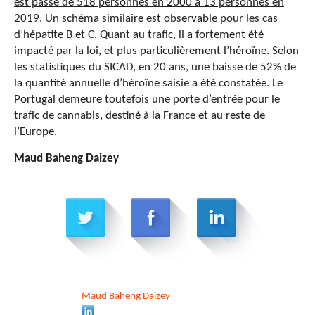
est passé de 518 personnes en 2000 à 13 personnes en
2019
. Un schéma similaire est observable pour les cas
d’hépatite B et C. Quant au trafic, il a fortement été
impacté par la loi, et plus particulièrement l’héroïne. Selon
les statistiques du SICAD, en 20 ans, une baisse de 52% de
la quantité annuelle d’héroïne saisie a été constatée. Le
Portugal demeure toutefois une porte d’entrée pour le
trafic de cannabis, destiné à la France et au reste de
l’Europe.
Maud Baheng Daizey
Maud
Baheng Daizey