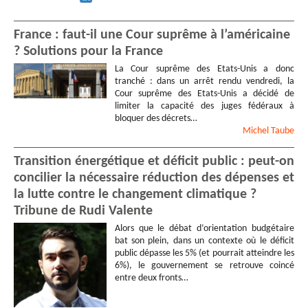
France : faut-il une Cour suprême à l’américaine
? Solutions pour la France
La Cour suprême des Etats-Unis a donc
tranché : dans un arrêt rendu vendredi, la
Cour suprême des Etats-Unis a décidé de
limiter la capacité des juges fédéraux à
bloquer des décrets…
Michel
Taube
Transition énergétique et déficit public : peut-on
concilier la nécessaire réduction des dépenses et
la lutte contre le changement climatique ?
Tribune de Rudi Valente
Alors que le débat d’orientation budgétaire
bat son plein, dans un contexte où le déficit
public dépasse les 5% (et pourrait atteindre les
6%), le gouvernement se retrouve coincé
entre deux fronts…