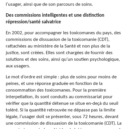
l’usager, ainsi que de son parcours de soins.
Des commissions intelligentes et une distinction
répression/santé salvatrice
En 2002, pour accompagner les toxicomanes du pays, des
commissions de dissuasion de la toxicomanie (CDT),
rattachées au ministère de la Santé et non plus de la
justice, sont créées. Elles sont chargées de fournir des
solutions et des soins, ainsi qu’un soutien psychologique,
aux usagers.
Le mot d’ordre est simple : plus de soins pour moins de
peines, et une réponse graduée en fonction de la
consommation des toxicomanes. Pour la première
interpellation, ils sont conduits au commissariat pour
vérifier que la quantité détenue se situe en-deçà du seuil
toléré. Si la quantité retrouvée ne dépasse pas la limite
légale, l’usager doit se présenter, sous 72 heures, devant
une commission de dissuasion de la toxicomanie (CDT). La