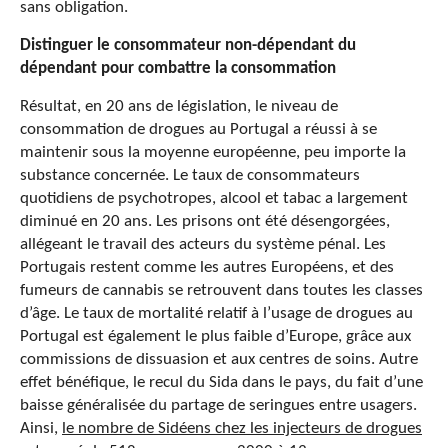
sans obligation.
Distinguer le consommateur non-dépendant du
dépendant pour combattre la consommation
Résultat, en 20 ans de législation, le niveau de
consommation de drogues au Portugal a réussi à se
maintenir sous la moyenne européenne, peu importe la
substance concernée. Le taux de consommateurs
quotidiens de psychotropes, alcool et tabac a largement
diminué en 20 ans. Les prisons ont été désengorgées,
allégeant le travail des acteurs du système pénal. Les
Portugais restent comme les autres Européens, et des
fumeurs de cannabis se retrouvent dans toutes les classes
d’âge. Le taux de mortalité relatif à l’usage de drogues au
Portugal est également le plus faible d’Europe, grâce aux
commissions de dissuasion et aux centres de soins. Autre
effet bénéfique, le recul du Sida dans le pays, du fait d’une
baisse généralisée du partage de seringues entre usagers.
Ainsi,
le nombre de Sidéens chez les injecteurs de drogues