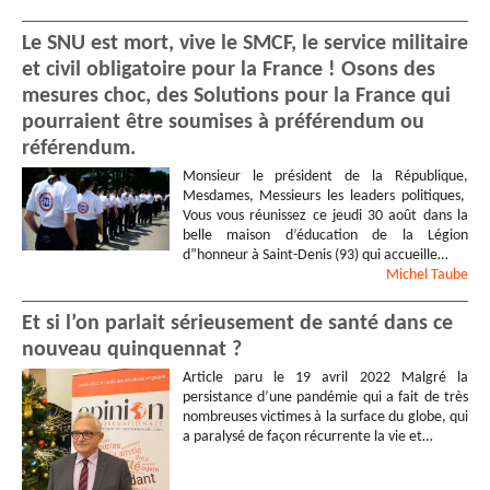
Le SNU est mort, vive le SMCF, le service militaire
et civil obligatoire pour la France ! Osons des
mesures choc, des Solutions pour la France qui
pourraient être soumises à préférendum ou
référendum.
Monsieur le président de la République,
Mesdames, Messieurs les leaders politiques,
Vous vous réunissez ce jeudi 30 août dans la
belle maison d’éducation de la Légion
d”honneur à Saint-Denis (93) qui accueille…
Michel
Taube
Et si l’on parlait sérieusement de santé dans ce
nouveau quinquennat ?
Article paru le 19 avril 2022 Malgré la
persistance d’une pandémie qui a fait de très
nombreuses victimes à la surface du globe, qui
a paralysé de façon récurrente la vie et…