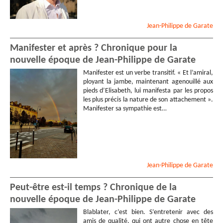
Jean-Philippe
de Garate
Manifester et après ? Chronique pour la
nouvelle époque de Jean-Philippe de Garate
Manifester est un verbe transitif. « Et l’amiral,
ployant la jambe, maintenant agenouillé aux
pieds d’Elisabeth, lui manifesta par les propos
les plus précis la nature de son attachement ».
Manifester sa sympathie est…
Jean-Philippe
de Garate
Peut-être est-il temps ? Chronique de la
nouvelle époque de Jean-Philippe de Garate
Blablater, c’est bien. S’entretenir avec des
amis de qualité, qui ont autre chose en tête