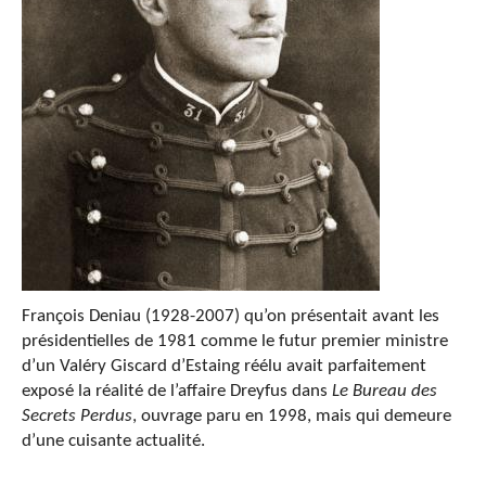
François Deniau (1928-2007) qu’on présentait avant les
présidentielles de 1981 comme le futur premier ministre
d’un Valéry Giscard d’Estaing réélu avait parfaitement
exposé la réalité de l’affaire Dreyfus dans
Le Bureau des
Secrets Perdus
, ouvrage paru en 1998, mais qui demeure
d’une cuisante actualité.