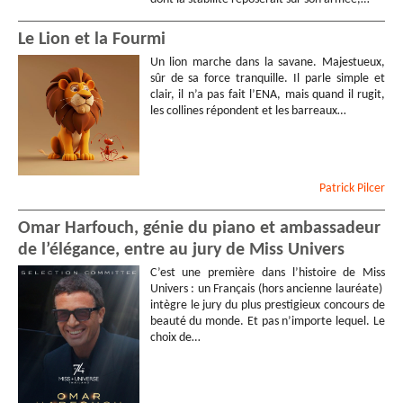
Le Lion et la Fourmi
Un lion marche dans la savane. Majestueux,
sûr de sa force tranquille. Il parle simple et
clair, il n’a pas fait l’ENA, mais quand il rugit,
les collines répondent et les barreaux…
Patrick
Pilcer
Omar Harfouch, génie du piano et ambassadeur
de l’élégance, entre au jury de Miss Univers
C’est une première dans l’histoire de Miss
Univers : un Français (hors ancienne lauréate)
intègre le jury du plus prestigieux concours de
beauté du monde. Et pas n’importe lequel. Le
choix de…