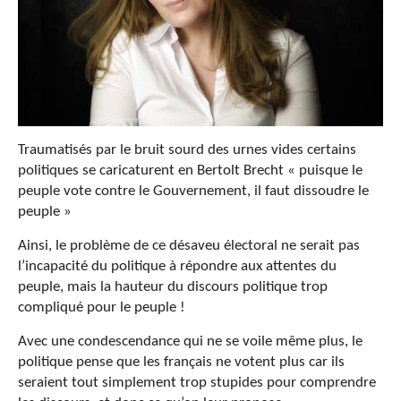
Traumatisés par le bruit sourd des urnes vides certains
politiques se caricaturent en Bertolt Brecht « puisque le
peuple vote contre le Gouvernement, il faut dissoudre le
peuple »
Ainsi, le problème de ce désaveu électoral ne serait pas
l’incapacité du politique à répondre aux attentes du
peuple, mais la hauteur du discours politique trop
compliqué pour le peuple !
Avec une condescendance qui ne se voile même plus, le
politique pense que les français ne votent plus car ils
seraient tout simplement trop stupides pour comprendre