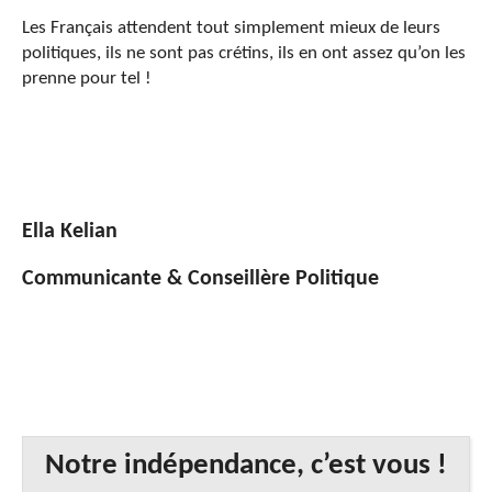
Les Français attendent tout simplement mieux de leurs
politiques, ils ne sont pas crétins, ils en ont assez qu’on les
prenne pour tel !
Ella Kelian
Communicante & Conseillère Politique
Notre indépendance, c’est vous !