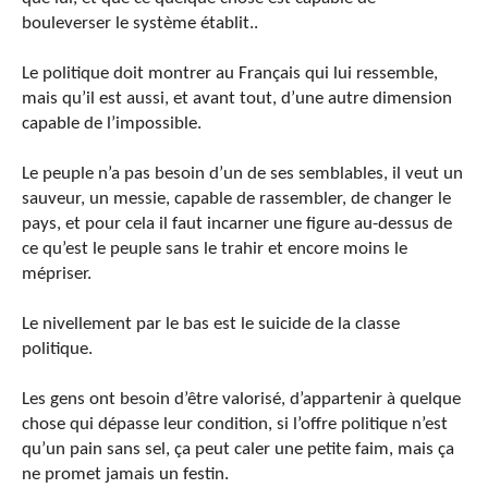
bouleverser le système établit..
Le politique doit montrer au Français qui lui ressemble,
mais qu’il est aussi, et avant tout, d’une autre dimension
capable de l’impossible.
Le peuple n’a pas besoin d’un de ses semblables, il veut un
sauveur, un messie, capable de rassembler, de changer le
pays, et pour cela il faut incarner une figure au-dessus de
ce qu’est le peuple sans le trahir et encore moins le
mépriser.
Le nivellement par le bas est le suicide de la classe
politique.
Les gens ont besoin d’être valorisé, d’appartenir à quelque
chose qui dépasse leur condition, si l’offre politique n’est
qu’un pain sans sel, ça peut caler une petite faim, mais ça
ne promet jamais un festin.