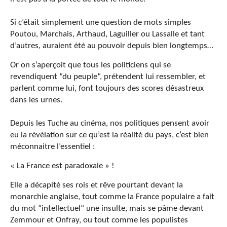
Si c’était simplement une question de mots simples
Poutou, Marchais, Arthaud, Laguiller ou Lassalle et tant
d’autres, auraient été au pouvoir depuis bien longtemps…
Or on s’aperçoit que tous les politiciens qui se
revendiquent “du peuple“, prétendent lui ressembler, et
parlent comme lui, font toujours des scores désastreux
dans les urnes.
Depuis les Tuche au cinéma, nos politiques pensent avoir
eu la révélation sur ce qu’est la réalité du pays, c’est bien
méconnaitre l’essentiel :
« La France est paradoxale » !
Elle a décapité ses rois et rêve pourtant devant la
monarchie anglaise, tout comme la France populaire a fait
du mot “intellectuel“ une insulte, mais se pâme devant
Zemmour et Onfray, ou tout comme les populistes