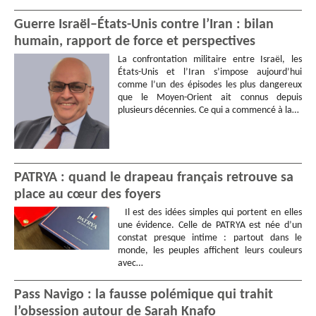
Guerre Israël–États-Unis contre l’Iran : bilan
humain, rapport de force et perspectives
La confrontation militaire entre Israël, les
États-Unis et l’Iran s’impose aujourd’hui
comme l’un des épisodes les plus dangereux
que le Moyen-Orient ait connus depuis
plusieurs décennies. Ce qui a commencé à la…
PATRYA : quand le drapeau français retrouve sa
place au cœur des foyers
Il est des idées simples qui portent en elles
une évidence. Celle de PATRYA est née d’un
constat presque intime : partout dans le
monde, les peuples affichent leurs couleurs
avec…
Pass Navigo : la fausse polémique qui trahit
l’obsession autour de Sarah Knafo