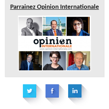
Parrainez Opinion Internationale