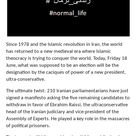
Since 1978 and the Islamic revolution in Iran, the world
has returned to a new medieval era where Islamic
theocracy is trying to conquer the world. Today, Friday 18
June, what was supposed to be an election will be the
designation by the caciques of power of a new president,
ultra-conservative.
The ultimate twist: 210 Iranian parliamentarians have just
signed a manifesto asking the five remaining candidates to
withdraw in favor of Ebrahim Raissi, the ultraconservative
head of the Iranian judiciary and vice-president of the
Assembly of Experts. He played a key role in the massacres
of political prisoners.