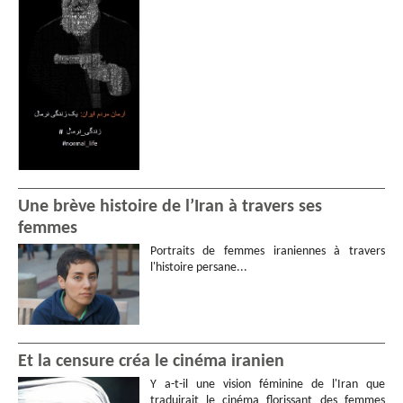
Une brève histoire de l’Iran à travers ses
femmes
Portraits de femmes iraniennes à travers
l'histoire persane...
Et la censure créa le cinéma iranien
Y a-t-il une vision féminine de l'Iran que
traduirait le cinéma florissant des femmes