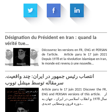
Désignation du Président en Iran : quand la
vérité tue…
Découvrez les versions en FR, ENG et PERSAN
de l’article. Article paru le 17 juin 2021
Depuis 1978 et la révolution islamique en Iran,
le monde est revenu à une nouvelle…
انتصاب رئیس جمهور در ایران: چند واقعیت.
سرمقاله توسط میشل تووب
Article paru le 17 juin 2021 Discover the FR,
ENG and PERSAN versions of this article. از
سال 1978 و انقلاب اسلامی در ایران ، جهان به
دوره قرون وسطایی جدیدی…