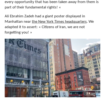
every opportunity that has been taken away from them is
part of their fundamental rights! «
Ali Ebrahim Zadeh had a giant poster displayed in
Manhattan near
the New York Times headquarters
. We
adapted it to assert: « Citizens of Iran, we are not
forgetting you! »