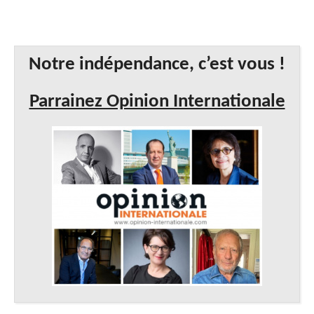
Notre indépendance, c’est vous !
Parrainez Opinion Internationale