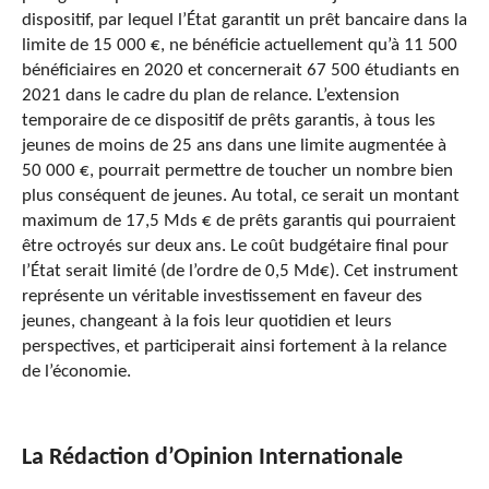
dispositif, par lequel l’État garantit un prêt bancaire dans la
limite de 15 000 €, ne bénéficie actuellement qu’à 11 500
bénéficiaires en 2020 et concernerait 67 500 étudiants en
2021 dans le cadre du plan de relance. L’extension
temporaire de ce dispositif de prêts garantis, à tous les
jeunes de moins de 25 ans dans une limite augmentée à
50 000 €, pourrait permettre de toucher un nombre bien
plus conséquent de jeunes. Au total, ce serait un montant
maximum de 17,5 Mds € de prêts garantis qui pourraient
être octroyés sur deux ans. Le coût budgétaire final pour
l’État serait limité (de l’ordre de 0,5 Md€). Cet instrument
représente un véritable investissement en faveur des
jeunes, changeant à la fois leur quotidien et leurs
perspectives, et participerait ainsi fortement à la relance
de l’économie.
La Rédaction d’Opinion Internationale