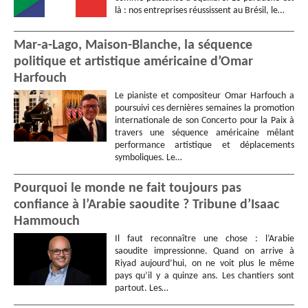
là : nos entreprises réussissent au Brésil, le…
Mar-a-Lago, Maison-Blanche, la séquence
politique et artistique américaine d’Omar
Harfouch
Le pianiste et compositeur Omar Harfouch a
poursuivi ces dernières semaines la promotion
internationale de son Concerto pour la Paix à
travers une séquence américaine mêlant
performance artistique et déplacements
symboliques. Le…
Pourquoi le monde ne fait toujours pas
confiance à l’Arabie saoudite ? Tribune d’Isaac
Hammouch
Il faut reconnaître une chose : l’Arabie
saoudite impressionne. Quand on arrive à
Riyad aujourd’hui, on ne voit plus le même
pays qu’il y a quinze ans. Les chantiers sont
partout. Les…