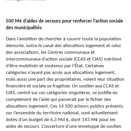
500 M€ d’aides de secours pour renforcer l’action sociale
des municipalités
Dans l’ambition de chercher à couvrir toute la population
démunie, outre le canal des allocations logement et celui
des associations, les Centres communaux et
intercommunaux d’action sociale (CCAS et CIAS) méritent
d’être mobilisés et soutenus par l’État. Certaines
catégories n’ayant pas accès aux allocations logement,
mais aussi une part des propriétaires, voient leur situation
financière et sociale se fragiliser. Un soutien aux CCAS et
CIAS, centré sur ces catégories singulières, se justifie en
complément de l’aide qui passerait par le fichier des
allocations logement. Ces 14 500 acteurs publics présents
sur l’ensemble du territoire national, sont actuellement
dotés d’un budget de 6,3 Md €, dont 143 M€ pour les
aides de secours. L’ouverture d’une enveloppe de soutien