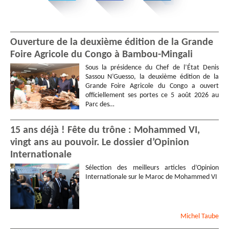
Ouverture de la deuxième édition de la Grande
Foire Agricole du Congo à Bambou-Mingali
Sous la présidence du Chef de l’État Denis
Sassou N’Guesso, la deuxième édition de la
Grande Foire Agricole du Congo a ouvert
officiellement ses portes ce 5 août 2026 au
Parc des…
15 ans déjà ! Fête du trône : Mohammed VI,
vingt ans au pouvoir. Le dossier d’Opinion
Internationale
Sélection des meilleurs articles d’Opinion
Internationale sur le Maroc de Mohammed VI
Michel
Taube