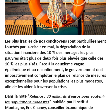
Les plus fragiles de nos concitoyens sont particulièrement
touchés par la crise : en mai, la dégradation de la
situation financière des 10 % des ménages les plus
pauvres était plus de deux fois plus élevée que celle des
10 % les plus aisés. Face à la deuxième vague
épidémique et au reconfinement, le gouvernement doit
impérativement compléter le plan de relance de mesures
exceptionnelles pour les populations les plus modestes,
afin de les aider à traverser la crise.
Dans la note
“
Relance : 30 milliards d’euros pour soutenir
les populations modestes
”, publiée par l’Institut
Montaigne, Eric Chaney, conseiller économique de