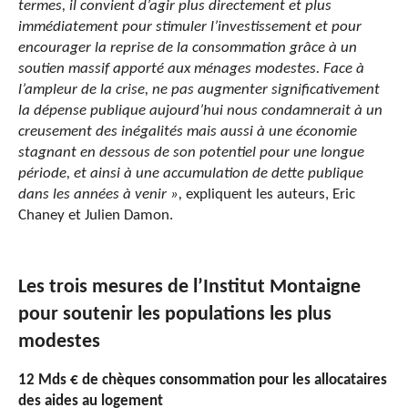
termes, il convient d’agir plus directement et plus
immédiatement pour stimuler l’investissement et pour
encourager la reprise de la consommation grâce à un
soutien massif apporté aux ménages modestes. Face à
l’ampleur de la crise, ne pas augmenter significativement
la dépense publique aujourd’hui nous condamnerait à un
creusement des inégalités mais aussi à une économie
stagnant en dessous de son potentiel pour une longue
période, et ainsi à une accumulation de dette publique
dans les années à venir »,
expliquent les auteurs, Eric
Chaney et Julien Damon.
Les trois mesures de l’Institut Montaigne
pour soutenir les populations les plus
modestes
12 Mds € de chèques consommation pour les allocataires
des aides au logement