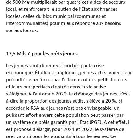
de 500 M€ multiplierait par quatre ces aides de secours
local, et renforcerait le soutien de l’État aux finances
locales, celles du bloc municipal (communes et
intercommunalités) pour mieux répondre aux besoins
sociaux locaux.
17,5 Mds € pour les prêts jeunes
Les jeunes sont durement touchés par la crise
économique. Étudiants, diplômés, jeunes actifs, voient leur
précarité se renforcer par l’effacement des petits boulots
et leurs perspectives d’entrée dans la vie active
s’éloigner. A l’automne 2020, le chômage des jeunes, c’est-
à-dire la proportion des jeunes actifs, s’élève à 20 %. Si
accorder le RSA aux jeunes n’est pas envisageable, un
puissant effort envers cette population peut passer par
un système de prêts garantis par l’État (PGE). À cet effet, il
est proposé d’élargir, pour 2021 et 2022, le système de
prêt garanti pour les étudiants à tous les jeunes. Ce