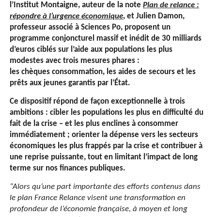
l’Institut Montaigne, auteur de la note
Plan de relance :
répondre à l’urgence économique
, et Julien Damon,
professeur associé à Sciences Po, proposent un
programme conjoncturel massif et inédit de 30 milliards
d’euros ciblés sur l’aide aux populations les plus
modestes avec trois mesures phares :
les chèques consommation, les aides de secours et les
prêts aux jeunes garantis par l’État.
Ce dispositif répond de façon exceptionnelle à trois
ambitions : cibler les populations les plus en difficulté du
fait de la crise – et les plus enclines à consommer
immédiatement ; orienter la dépense vers les secteurs
économiques les plus frappés par la crise et contribuer à
une reprise puissante, tout en limitant l’impact de long
terme sur nos finances publiques.
“Alors qu’une part importante des efforts contenus dans
le plan France Relance visent une transformation en
profondeur de l’économie française, à moyen et long