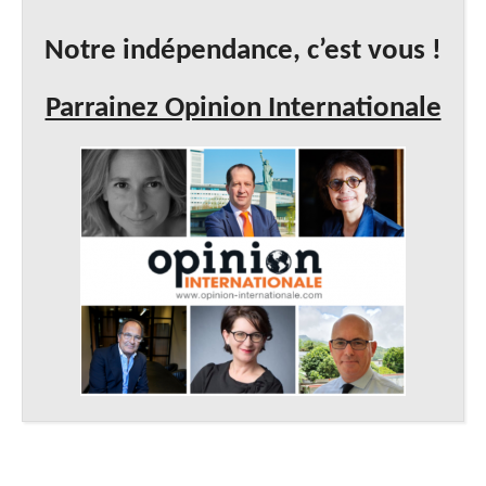
Notre indépendance, c’est vous !
Parrainez Opinion Internationale