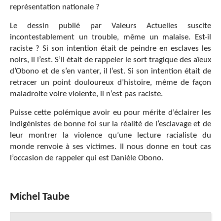
représentation nationale ?
Le dessin publié par Valeurs Actuelles suscite
incontestablement un trouble, même un malaise. Est-il
raciste ? Si son intention était de peindre en esclaves les
noirs, il l’est. S’il était de rappeler le sort tragique des aïeux
d’Obono et de s’en vanter, il l’est. Si son intention était de
retracer un point douloureux d’histoire, même de façon
maladroite voire violente, il n’est pas raciste.
Puisse cette polémique avoir eu pour mérite d’éclairer les
indigénistes de bonne foi sur la réalité de l’esclavage et de
leur montrer la violence qu’une lecture racialiste du
monde renvoie à ses victimes. Il nous donne en tout cas
l’occasion de rappeler qui est Danièle Obono.
Michel Taube