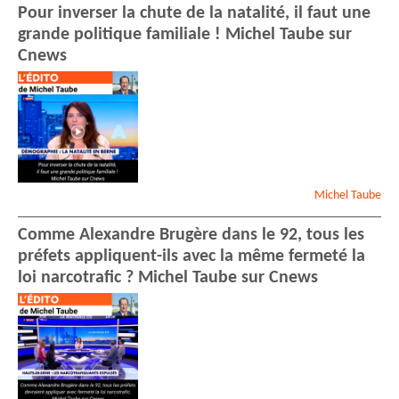
Pour inverser la chute de la natalité, il faut une
grande politique familiale ! Michel Taube sur
Cnews
Michel
Taube
Comme Alexandre Brugère dans le 92, tous les
préfets appliquent-ils avec la même fermeté la
loi narcotrafic ? Michel Taube sur Cnews