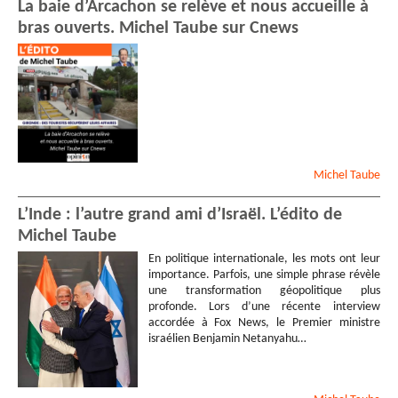
La baie d’Arcachon se relève et nous accueille à
bras ouverts. Michel Taube sur Cnews
Michel
Taube
L’Inde : l’autre grand ami d’Israël. L’édito de
Michel Taube
En politique internationale, les mots ont leur
importance. Parfois, une simple phrase révèle
une transformation géopolitique plus
profonde. Lors d’une récente interview
accordée à Fox News, le Premier ministre
israélien Benjamin Netanyahu…