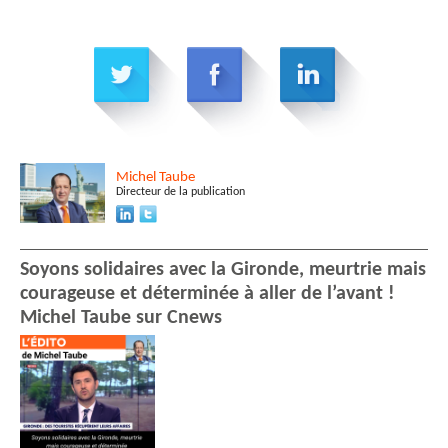
Michel
Taube
Directeur de la publication
Soyons solidaires avec la Gironde, meurtrie mais
courageuse et déterminée à aller de l’avant !
Michel Taube sur Cnews