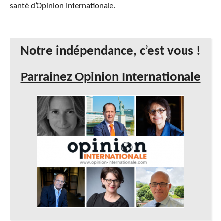
santé d’Opinion Internationale.
Notre indépendance, c’est vous !
Parrainez Opinion Internationale