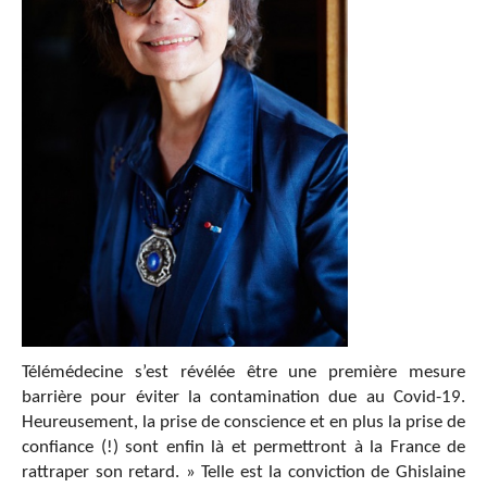
Télémédecine s’est révélée être une première mesure
barrière pour éviter la contamination due au Covid-19.
Heureusement, la prise de conscience et en plus la prise de
confiance (!) sont enfin là et permettront à la France de
rattraper son retard. » Telle est la conviction de Ghislaine