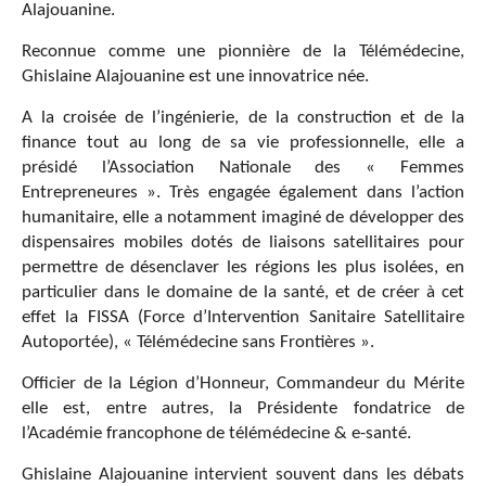
Alajouanine.
Reconnue comme une pionnière de la Télémédecine,
Ghislaine Alajouanine est une innovatrice née.
A la croisée de l’ingénierie, de la construction et de la
finance tout au long de sa vie professionnelle, elle a
présidé l’Association Nationale des « Femmes
Entrepreneures ». Très engagée également dans l’action
humanitaire, elle a notamment imaginé de développer des
dispensaires mobiles dotés de liaisons satellitaires pour
permettre de désenclaver les régions les plus isolées, en
particulier dans le domaine de la santé, et de créer à cet
effet la FISSA (Force d’Intervention Sanitaire Satellitaire
Autoportée), « Télémédecine sans Frontières ».
Officier de la Légion d’Honneur, Commandeur du Mérite
elle est, entre autres, la Présidente fondatrice de
l’Académie francophone de télémédecine & e-santé.
Ghislaine Alajouanine intervient souvent dans les débats