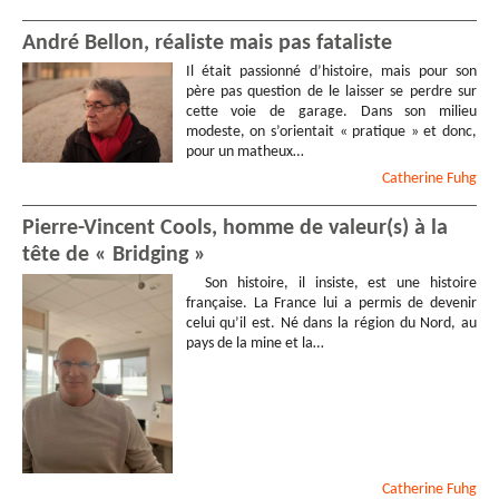
André Bellon, réaliste mais pas fataliste
Il était passionné d’histoire, mais pour son
père pas question de le laisser se perdre sur
cette voie de garage. Dans son milieu
modeste, on s’orientait « pratique » et donc,
pour un matheux…
Catherine
Fuhg
Pierre-Vincent Cools, homme de valeur(s) à la
tête de « Bridging »
Son histoire, il insiste, est une histoire
française. La France lui a permis de devenir
celui qu’il est. Né dans la région du Nord, au
pays de la mine et la…
Catherine
Fuhg