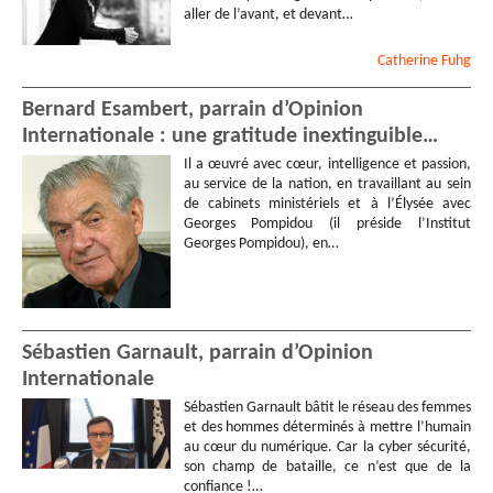
aller de l’avant, et devant…
Catherine
Fuhg
Bernard Esambert, parrain d’Opinion
Internationale : une gratitude inextinguible…
Il a œuvré avec cœur, intelligence et passion,
au service de la nation, en travaillant au sein
de cabinets ministériels et à l’Élysée avec
Georges Pompidou (il préside l’Institut
Georges Pompidou), en…
Sébastien Garnault, parrain d’Opinion
Internationale
Sébastien Garnault bâtit le réseau des femmes
et des hommes déterminés à mettre l’humain
au cœur du numérique. Car la cyber sécurité,
son champ de bataille, ce n’est que de la
confiance !…