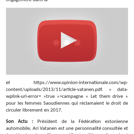
et https://www.opinion-internationale.com/wp-
content/uploads/2013/11/article-vatanen.pdf. » data-
wplink-url-error= »true »>campagne « Let them drive »
pour les femmes Saoudiennes qui réclamaient le droit de
circuler librement en 2017.
Son Actu :
Président de la Fédération estonienne
automobile, Ari Vatanen est une personnalité consultée et