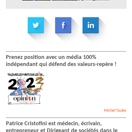
Prenez position avec un média 100%
indépendant qui défend des valeurs-repère !
Michel
Taube
Patrice Cristofini est médecin, écrivain,
entrepreneur et Dirigeant de sociétés dans le