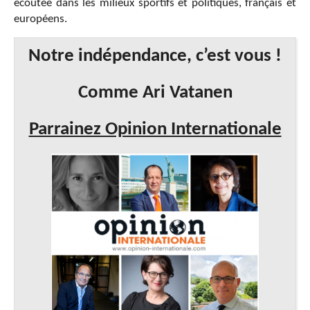
écoutée dans les milieux sportifs et politiques, français et
européens.
Notre indépendance, c’est vous !
Comme Ari Vatanen
Parrainez Opinion Internationale