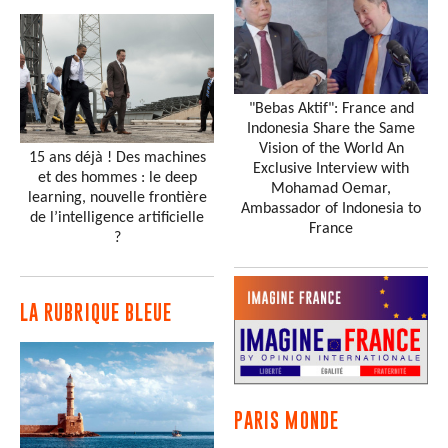
"Bebas Aktif": France and
Indonesia Share the Same
Vision of the World An
15 ans déjà ! Des machines
Exclusive Interview with
et des hommes : le deep
Mohamad Oemar,
learning, nouvelle frontière
Ambassador of Indonesia to
de l’intelligence artificielle
France
?
LA RUBRIQUE BLEUE
PARIS MONDE