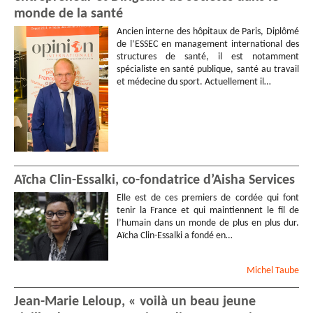
monde de la santé
Ancien interne des hôpitaux de Paris, Diplômé
de l’ESSEC en management international des
structures de santé, il est notamment
spécialiste en santé publique, santé au travail
et médecine du sport. Actuellement il…
Aïcha Clin-Essalki, co-fondatrice d’Aisha Services
Elle est de ces premiers de cordée qui font
tenir la France et qui maintiennent le fil de
l’humain dans un monde de plus en plus dur.
Aïcha Clin-Essalki a fondé en…
Michel
Taube
Jean-Marie Leloup, « voilà un beau jeune