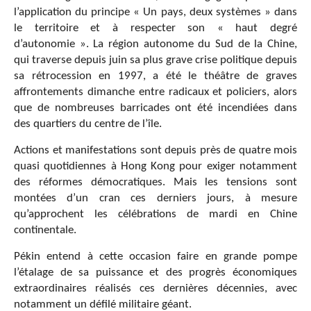
l’application du principe « Un pays, deux systèmes » dans
le territoire et à respecter son « haut degré
d’autonomie ». La région autonome du Sud de la Chine,
qui traverse depuis juin sa plus grave crise politique depuis
sa rétrocession en 1997, a été le théâtre de graves
affrontements dimanche entre radicaux et policiers, alors
que de nombreuses barricades ont été incendiées dans
des quartiers du centre de l’île.
Actions et manifestations sont depuis près de quatre mois
quasi quotidiennes à Hong Kong pour exiger notamment
des réformes démocratiques. Mais les tensions sont
montées d’un cran ces derniers jours, à mesure
qu’approchent les célébrations de mardi en Chine
continentale.
Pékin entend à cette occasion faire en grande pompe
l’étalage de sa puissance et des progrès économiques
extraordinaires réalisés ces dernières décennies, avec
notamment un défilé militaire géant.