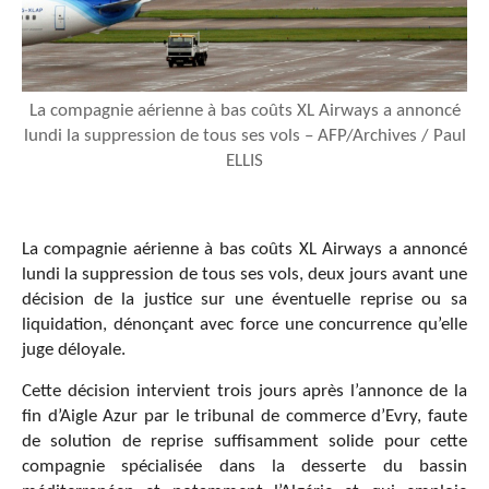
La compagnie aérienne à bas coûts XL Airways a annoncé
lundi la suppression de tous ses vols – AFP/Archives / Paul
ELLIS
La compagnie aérienne à bas coûts XL Airways a annoncé
lundi la suppression de tous ses vols, deux jours avant une
décision de la justice sur une éventuelle reprise ou sa
liquidation, dénonçant avec force une concurrence qu’elle
juge déloyale.
Cette décision intervient trois jours après l’annonce de la
fin d’Aigle Azur par le tribunal de commerce d’Evry, faute
de solution de reprise suffisamment solide pour cette
compagnie spécialisée dans la desserte du bassin