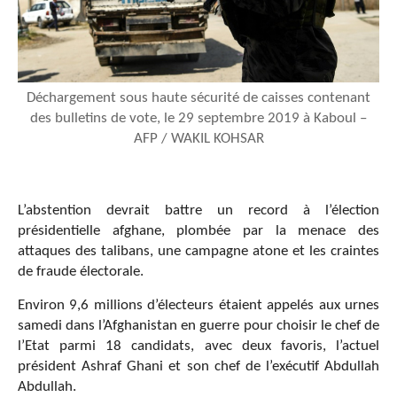
Déchargement sous haute sécurité de caisses contenant
des bulletins de vote, le 29 septembre 2019 à Kaboul –
AFP / WAKIL KOHSAR
L’abstention devrait battre un record à l’élection
présidentielle afghane, plombée par la menace des
attaques des talibans, une campagne atone et les craintes
de fraude électorale.
Environ 9,6 millions d’électeurs étaient appelés aux urnes
samedi dans l’Afghanistan en guerre pour choisir le chef de
l’Etat parmi 18 candidats, avec deux favoris, l’actuel
président Ashraf Ghani et son chef de l’exécutif Abdullah
Abdullah.