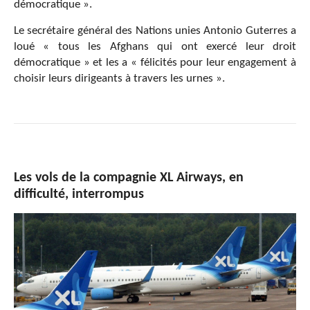
démocratique ».
Le secrétaire général des Nations unies Antonio Guterres a
loué « tous les Afghans qui ont exercé leur droit
démocratique » et les a « félicités pour leur engagement à
choisir leurs dirigeants à travers les urnes ».
Les vols de la compagnie XL Airways, en
difficulté, interrompus