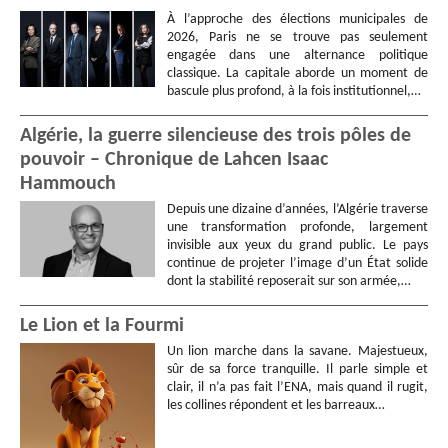
À l’approche des élections municipales de
2026, Paris ne se trouve pas seulement
engagée dans une alternance politique
classique. La capitale aborde un moment de
bascule plus profond, à la fois institutionnel,…
Algérie, la guerre silencieuse des trois pôles de
pouvoir – Chronique de Lahcen Isaac
Hammouch
Depuis une dizaine d’années, l’Algérie traverse
une transformation profonde, largement
invisible aux yeux du grand public. Le pays
continue de projeter l’image d’un État solide
dont la stabilité reposerait sur son armée,…
Le Lion et la Fourmi
Un lion marche dans la savane. Majestueux,
sûr de sa force tranquille. Il parle simple et
clair, il n’a pas fait l’ENA, mais quand il rugit,
les collines répondent et les barreaux…