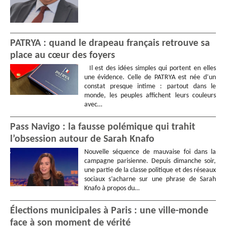
PATRYA : quand le drapeau français retrouve sa
place au cœur des foyers
Il est des idées simples qui portent en elles
une évidence. Celle de PATRYA est née d’un
constat presque intime : partout dans le
monde, les peuples affichent leurs couleurs
avec…
Pass Navigo : la fausse polémique qui trahit
l’obsession autour de Sarah Knafo
Nouvelle séquence de mauvaise foi dans la
campagne parisienne. Depuis dimanche soir,
une partie de la classe politique et des réseaux
sociaux s’acharne sur une phrase de Sarah
Knafo à propos du…
Élections municipales à Paris : une ville-monde
face à son moment de vérité