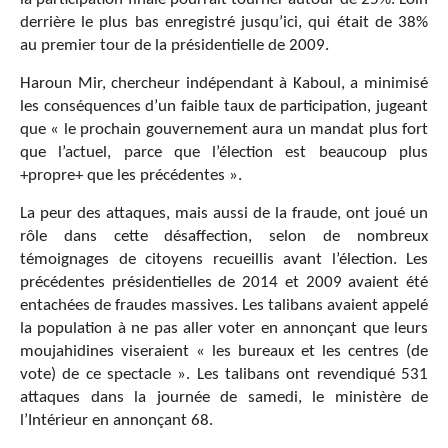
derrière le plus bas enregistré jusqu’ici, qui était de 38%
au premier tour de la présidentielle de 2009.
Haroun Mir, chercheur indépendant à Kaboul, a minimisé
les conséquences d’un faible taux de participation, jugeant
que « le prochain gouvernement aura un mandat plus fort
que l’actuel, parce que l’élection est beaucoup plus
+propre+ que les précédentes ».
La peur des attaques, mais aussi de la fraude, ont joué un
rôle dans cette désaffection, selon de nombreux
témoignages de citoyens recueillis avant l’élection. Les
précédentes présidentielles de 2014 et 2009 avaient été
entachées de fraudes massives. Les talibans avaient appelé
la population à ne pas aller voter en annonçant que leurs
moujahidines viseraient « les bureaux et les centres (de
vote) de ce spectacle ». Les talibans ont revendiqué 531
attaques dans la journée de samedi, le ministère de
l’Intérieur en annonçant 68.