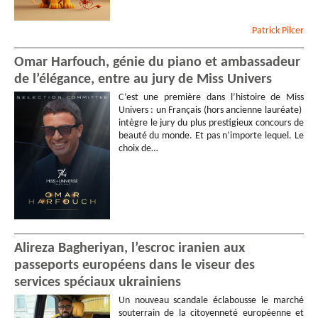
Patrick
Pilcer
Omar Harfouch, génie du piano et ambassadeur
de l’élégance, entre au jury de Miss Univers
C’est une première dans l’histoire de Miss
Univers : un Français (hors ancienne lauréate)
intègre le jury du plus prestigieux concours de
beauté du monde. Et pas n’importe lequel. Le
choix de…
Alireza Bagheriyan, l’escroc iranien aux
passeports européens dans le viseur des
services spéciaux ukrainiens
Un nouveau scandale éclabousse le marché
souterrain de la citoyenneté européenne et