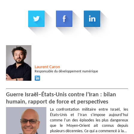
Laurent
Caron
Responsable du développement numérique
Guerre Israël–États-Unis contre l’Iran : bilan
humain, rapport de force et perspectives
La confrontation militaire entre Israël, les
États-Unis et l’Iran s’impose aujourd’hui
comme l’un des épisodes les plus dangereux
que le Moyen-Orient ait connus depuis
plusieurs décennies. Ce qui a commencé à la…