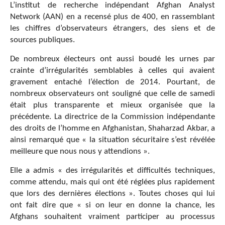
L’institut de recherche indépendant Afghan Analyst
Network (AAN) en a recensé plus de 400, en rassemblant
les chiffres d’observateurs étrangers, des siens et de
sources publiques.
De nombreux électeurs ont aussi boudé les urnes par
crainte d’irrégularités semblables à celles qui avaient
gravement entaché l’élection de 2014. Pourtant, de
nombreux observateurs ont souligné que celle de samedi
était plus transparente et mieux organisée que la
précédente. La directrice de la Commission indépendante
des droits de l’homme en Afghanistan, Shaharzad Akbar, a
ainsi remarqué que « la situation sécuritaire s’est révélée
meilleure que nous nous y attendions ».
Elle a admis « des irrégularités et difficultés techniques,
comme attendu, mais qui ont été réglées plus rapidement
que lors des dernières élections ». Toutes choses qui lui
ont fait dire que « si on leur en donne la chance, les
Afghans souhaitent vraiment participer au processus