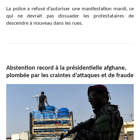
La police a refusé d’autoriser une manifestation mardi, ce
qui ne devrait pas dissuader les protestataires de
descendre à nouveau dans les rues.
Abstention record à la présidentielle afghane,
plombée par les craintes d’attaques et de fraude