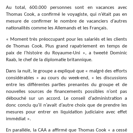
Au total, 600.000 personnes sont en vacances avec
Thomas Cook, a confirmé le voyagiste, qui n’était pas en
mesure de confirmer le nombre de vacanciers d’autres
nationalités comme les Allemands et les Français.
« Moment très préoccupant pour les salariés et les clients
de Thomas Cook. Plus grand rapatriement en temps de
paix de l’histoire du Royaume-Uni », a tweeté Dominic
Raab, le chef de la diplomatie britannique.
Dans la nuit, le groupe a expliqué que « malgré des efforts
considérables » au cours du week-end, « les discussions
entre les différentes parties prenantes du groupe et de
nouvelles sources de financements possibles n’ont pas
débouché sur un accord. Le conseil d’administration a
donc conclu qu’il n’avait d’autre choix que de prendre les
mesures pour entrer en liquidation judiciaire avec effet
immédiat ».
En parallèle, la CAA a affirmé que Thomas Cook « a cessé