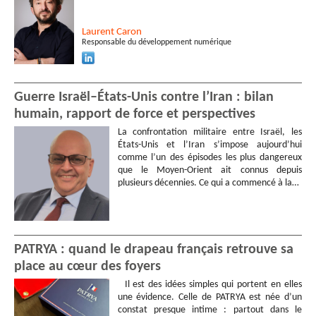
Laurent
Caron
Responsable du développement numérique
Guerre Israël–États-Unis contre l’Iran : bilan
humain, rapport de force et perspectives
La confrontation militaire entre Israël, les
États-Unis et l’Iran s’impose aujourd’hui
comme l’un des épisodes les plus dangereux
que le Moyen-Orient ait connus depuis
plusieurs décennies. Ce qui a commencé à la…
PATRYA : quand le drapeau français retrouve sa
place au cœur des foyers
Il est des idées simples qui portent en elles
une évidence. Celle de PATRYA est née d’un
constat presque intime : partout dans le