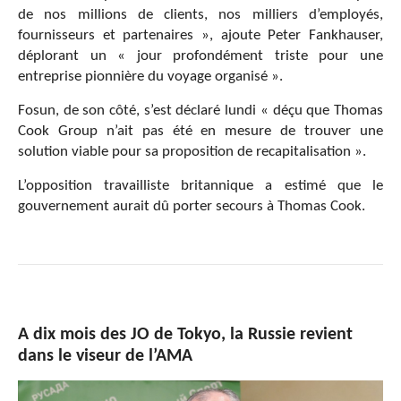
de nos millions de clients, nos milliers d’employés,
fournisseurs et partenaires », ajoute Peter Fankhauser,
déplorant un « jour profondément triste pour une
entreprise pionnière du voyage organisé ».
Fosun, de son côté, s’est déclaré lundi « déçu que Thomas
Cook Group n’ait pas été en mesure de trouver une
solution viable pour sa proposition de recapitalisation ».
L’opposition travailliste britannique a estimé que le
gouvernement aurait dû porter secours à Thomas Cook.
A dix mois des JO de Tokyo, la Russie revient
dans le viseur de l’AMA