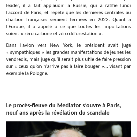
leader, il a fait applaudir la Russie, qui a ratifié lundi
l’accord de Paris, et répété que les dernières centrales au
charbon françaises seraient fermées en 2022. Quant à
l’Europe, il a appelé à ce que toutes les importations
soient « zéro carbone et zéro déforestation ».
Dans l’avion vers New York, le président avait jugé
« sympathiques » les grandes manifestations de jeunes les
vendredis, mais jugé qu’il serait plus utile de faire pression
sur « ceux qu’on n’arrive pas à faire bouger »… visant par
exemple la Pologne.
Le procès-fleuve du Mediator s’ouvre à Paris,
neuf ans après la révélation du scandale