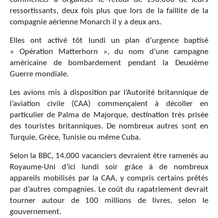
ressortissants, deux fois plus que lors de la faillite de la
compagnie aérienne Monarch il y a deux ans.
Elles ont activé tôt lundi un plan d’urgence baptisé
« Opération Matterhorn », du nom d’une campagne
américaine de bombardement pendant la Deuxième
Guerre mondiale.
Les avions mis à disposition par l’Autorité britannique de
l’aviation civile (CAA) commençaient à décoller en
particulier de Palma de Majorque, destination très prisée
des touristes britanniques. De nombreux autres sont en
Turquie, Grèce, Tunisie ou même Cuba.
Selon la BBC, 14.000 vacanciers devraient être ramenés au
Royaume-Uni d’ici lundi soir grâce à de nombreux
appareils mobilisés par la CAA, y compris certains prêtés
par d’autres compagnies. Le coût du rapatriement devrait
tourner autour de 100 millions de livres, selon le
gouvernement.