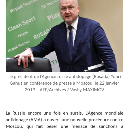
Le président de l’Agence russe antidopage (Rusada) Youri
Ganus en conférence de presse à Moscou, le 22 janvier
2019 – AFP/Archives / Vasily MAXIMOV
La Russie encore une fois en sursis. L’Agence mondiale
antidopage (AMA) a ouvert une nouvelle procédure contre
Moscou, qui fait peser une menace de sanctions à