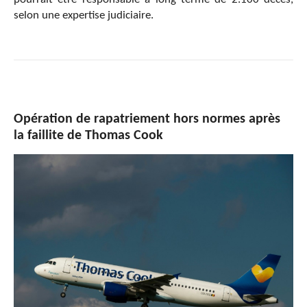
selon une expertise judiciaire.
Opération de rapatriement hors normes après
la faillite de Thomas Cook