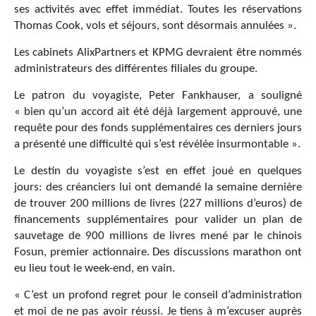
ses activités avec effet immédiat. Toutes les réservations
Thomas Cook, vols et séjours, sont désormais annulées ».
Les cabinets AlixPartners et KPMG devraient être nommés
administrateurs des différentes filiales du groupe.
Le patron du voyagiste, Peter Fankhauser, a souligné
« bien qu’un accord ait été déjà largement approuvé, une
requête pour des fonds supplémentaires ces derniers jours
a présenté une difficulté qui s’est révélée insurmontable ».
Le destin du voyagiste s’est en effet joué en quelques
jours: des créanciers lui ont demandé la semaine dernière
de trouver 200 millions de livres (227 millions d’euros) de
financements supplémentaires pour valider un plan de
sauvetage de 900 millions de livres mené par le chinois
Fosun, premier actionnaire. Des discussions marathon ont
eu lieu tout le week-end, en vain.
« C’est un profond regret pour le conseil d’administration
et moi de ne pas avoir réussi. Je tiens à m’excuser auprès