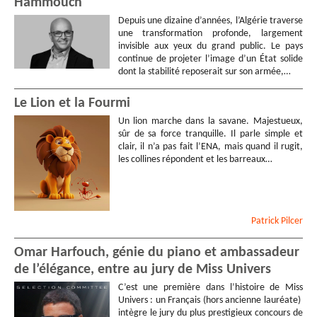
Hammouch
Depuis une dizaine d’années, l’Algérie traverse
une transformation profonde, largement
invisible aux yeux du grand public. Le pays
continue de projeter l’image d’un État solide
dont la stabilité reposerait sur son armée,…
Le Lion et la Fourmi
Un lion marche dans la savane. Majestueux,
sûr de sa force tranquille. Il parle simple et
clair, il n’a pas fait l’ENA, mais quand il rugit,
les collines répondent et les barreaux…
Patrick
Pilcer
Omar Harfouch, génie du piano et ambassadeur
de l’élégance, entre au jury de Miss Univers
C’est une première dans l’histoire de Miss
Univers : un Français (hors ancienne lauréate)
intègre le jury du plus prestigieux concours de