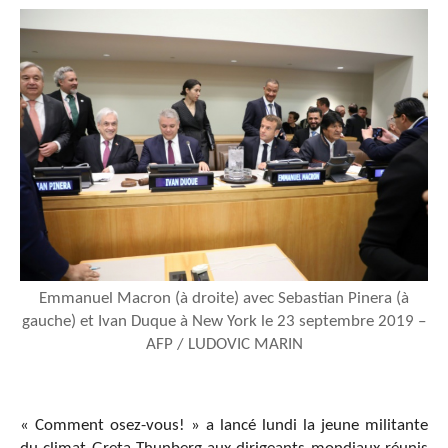
Emmanuel Macron (à droite) avec Sebastian Pinera (à
gauche) et Ivan Duque à New York le 23 septembre 2019 –
AFP / LUDOVIC MARIN
« Comment osez-vous! » a lancé lundi la jeune militante