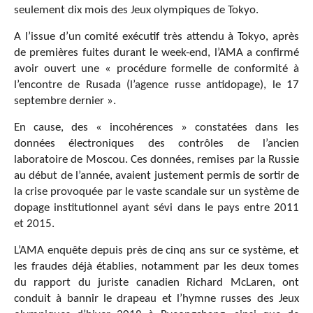
seulement dix mois des Jeux olympiques de Tokyo.
A l’issue d’un comité exécutif très attendu à Tokyo, après
de premières fuites durant le week-end, l’AMA a confirmé
avoir ouvert une « procédure formelle de conformité à
l’encontre de Rusada (l’agence russe antidopage), le 17
septembre dernier ».
En cause, des « incohérences » constatées dans les
données électroniques des contrôles de l’ancien
laboratoire de Moscou. Ces données, remises par la Russie
au début de l’année, avaient justement permis de sortir de
la crise provoquée par le vaste scandale sur un système de
dopage institutionnel ayant sévi dans le pays entre 2011
et 2015.
L’AMA enquête depuis près de cinq ans sur ce système, et
les fraudes déjà établies, notamment par les deux tomes
du rapport du juriste canadien Richard McLaren, ont
conduit à bannir le drapeau et l’hymne russes des Jeux