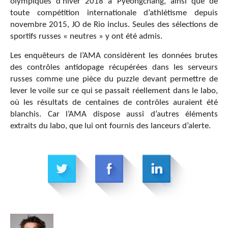
olympiques d’hiver 2018 à Pyeongchang, ainsi que de
toute compétition internationale d’athlétisme depuis
novembre 2015, JO de Rio inclus. Seules des sélections de
sportifs russes « neutres » y ont été admis.
Les enquêteurs de l’AMA considèrent les données brutes
des contrôles antidopage récupérées dans les serveurs
russes comme une pièce du puzzle devant permettre de
lever le voile sur ce qui se passait réellement dans le labo,
où les résultats de centaines de contrôles auraient été
blanchis. Car l’AMA dispose aussi d’autres éléments
extraits du labo, que lui ont fournis des lanceurs d’alerte.