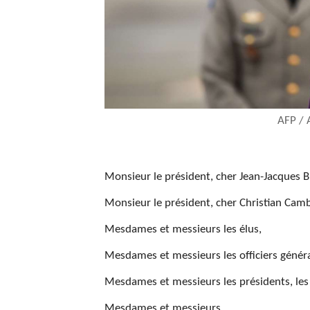
AFP / 
Monsieur le président, cher Jean-Jacques B
Monsieur le président, cher Christian Cam
Mesdames et messieurs les élus,
Mesdames et messieurs les officiers génér
Mesdames et messieurs les présidents, les
Mesdames et messieurs,