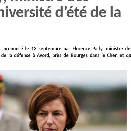
iversité d’été de la
rs prononcé le 13 septembre par Florence Parly, ministre de
é de la défense à Avord, près de Bourges dans le Cher, et qu