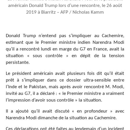
américain Donald Trump lors d’une rencontre, le 26 août
2019 à Biarritz – AFP / Nicholas Kamm
Donald Trump n’entend pas s’impliquer au Cachemire,
estimant que le Premier ministre indien Narendra Modi
qu’il a rencontré lundi en marge du G7 en France, avait la
situation « sous contrôle » en dépit de la tension
persistante.
Le président américain avait plusieurs fois dit qu’il était
prêt à s’impliquer dans ce dossier ultra-sensible entre
l’Inde et le Pakistan, mais après avoir rencontré M. Modi,
invité au G7, il a déclaré : « le Premier ministre a vraiment
l’impression d’avoir sous contrôle » la situation.
Il a ajouté qu’il avait discuté « en profondeur » avec
Narendra Modi dimanche de la situation au Cachemire.
Ces déclarations ont été faites au lendemain d’un incident