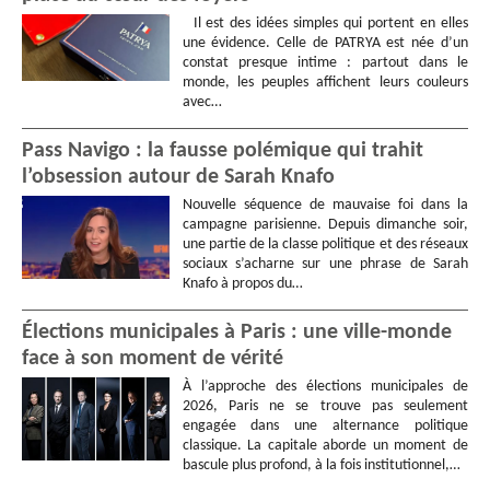
Il est des idées simples qui portent en elles
une évidence. Celle de PATRYA est née d’un
constat presque intime : partout dans le
monde, les peuples affichent leurs couleurs
avec…
Pass Navigo : la fausse polémique qui trahit
l’obsession autour de Sarah Knafo
Nouvelle séquence de mauvaise foi dans la
campagne parisienne. Depuis dimanche soir,
une partie de la classe politique et des réseaux
sociaux s’acharne sur une phrase de Sarah
Knafo à propos du…
Élections municipales à Paris : une ville-monde
face à son moment de vérité
À l’approche des élections municipales de
2026, Paris ne se trouve pas seulement
engagée dans une alternance politique
classique. La capitale aborde un moment de
bascule plus profond, à la fois institutionnel,…