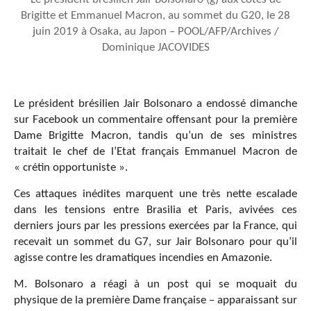
Brigitte et Emmanuel Macron, au sommet du G20, le 28
juin 2019 à Osaka, au Japon – POOL/AFP/Archives /
Dominique JACOVIDES
Le président brésilien Jair Bolsonaro a endossé dimanche
sur Facebook un commentaire offensant pour la première
Dame Brigitte Macron, tandis qu’un de ses ministres
traitait le chef de l’Etat français Emmanuel Macron de
« crétin opportuniste ».
Ces attaques inédites marquent une très nette escalade
dans les tensions entre Brasilia et Paris, avivées ces
derniers jours par les pressions exercées par la France, qui
recevait un sommet du G7, sur Jair Bolsonaro pour qu’il
agisse contre les dramatiques incendies en Amazonie.
M. Bolsonaro a réagi à un post qui se moquait du
physique de la première Dame française – apparaissant sur