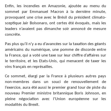
Enfin, les incendies en Amazonie, ajoutée au menu du
sommet par Emmanuel Macron à la dernière minute,
provoquant une crise avec le Brésil du président climato-
sceptique Jair Bolsonaro, ont certes été évoqués, mais les
leaders n’avaient pas dimanche soir annoncé de mesure
concrète.
Pas plus qu’il n’y a eu d’avancées sur la taxation des géants
américains du numérique, une pomme de discorde entre
la France, qui a voté une taxe sur leur chiffre d’affaires sur
le territoire, et les Etats-Unis, qui menacent de taxer les
vins français en représailles.
Ce sommet, élargi par la France à plusieurs autres pays
non-membres dans un souci de renouvellement de
l’exercice, aura été aussi le premier grand tour de piste du
nouveau Premier ministre britannique Boris Johnson, en
pleine négociation avec l’Union européenne sur les
modalités du Brexit.