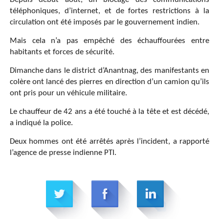
téléphoniques, d’internet, et de fortes restrictions à la
circulation ont été imposés par le gouvernement indien.
Mais cela n’a pas empêché des échauffourées entre
habitants et forces de sécurité.
Dimanche dans le district d’Anantnag, des manifestants en
colère ont lancé des pierres en direction d’un camion qu’ils
ont pris pour un véhicule militaire.
Le chauffeur de 42 ans a été touché à la tête et est décédé,
a indiqué la police.
Deux hommes ont été arrêtés après l’incident, a rapporté
l’agence de presse indienne PTI.