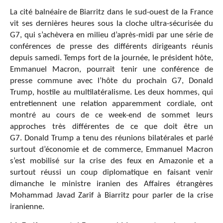
La cité balnéaire de Biarritz dans le sud-ouest de la France
vit ses dernières heures sous la cloche ultra-sécurisée du
G7, qui s’achèvera en milieu d’après-midi par une série de
conférences de presse des différents dirigeants réunis
depuis samedi. Temps fort de la journée, le président hôte,
Emmanuel Macron, pourrait tenir une conférence de
presse commune avec l’hôte du prochain G7, Donald
Trump, hostile au multilatéralisme. Les deux hommes, qui
entretiennent une relation apparemment cordiale, ont
montré au cours de ce week-end de sommet leurs
approches très différentes de ce que doit être un
G7. Donald Trump a tenu des réunions bilatérales et parlé
surtout d’économie et de commerce, Emmanuel Macron
s’est mobilisé sur la crise des feux en Amazonie et a
surtout réussi un coup diplomatique en faisant venir
dimanche le ministre iranien des Affaires étrangères
Mohammad Javad Zarif à Biarritz pour parler de la crise
iranienne.