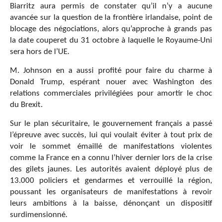
Biarritz aura permis de constater qu’il n’y a aucune
avancée sur la question de la frontière irlandaise, point de
blocage des négociations, alors qu’approche à grands pas
la date couperet du 31 octobre à laquelle le Royaume-Uni
sera hors de l’UE.
M. Johnson en a aussi profité pour faire du charme à
Donald Trump, espérant nouer avec Washington des
relations commerciales privilégiées pour amortir le choc
du Brexit.
Sur le plan sécuritaire, le gouvernement français a passé
l’épreuve avec succès, lui qui voulait éviter à tout prix de
voir le sommet émaillé de manifestations violentes
comme la France en a connu l’hiver dernier lors de la crise
des gilets jaunes. Les autorités avaient déployé plus de
13.000 policiers et gendarmes et verrouillé la région,
poussant les organisateurs de manifestations à revoir
leurs ambitions à la baisse, dénonçant un dispositif
surdimensionné.