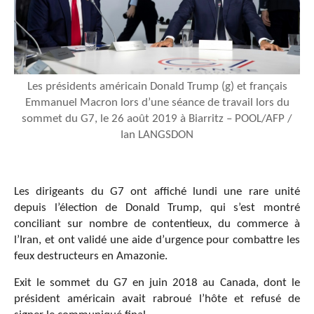
Les présidents américain Donald Trump (g) et français
Emmanuel Macron lors d’une séance de travail lors du
sommet du G7, le 26 août 2019 à Biarritz – POOL/AFP /
Ian LANGSDON
Les dirigeants du G7 ont affiché lundi une rare unité
depuis l’élection de Donald Trump, qui s’est montré
conciliant sur nombre de contentieux, du commerce à
l’Iran, et ont validé une aide d’urgence pour combattre les
feux destructeurs en Amazonie.
Exit le sommet du G7 en juin 2018 au Canada, dont le
président américain avait rabroué l’hôte et refusé de