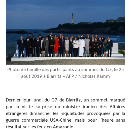
Photo de famille des participants au sommet du G7, le 25
août 2019 à Biarritz – AFP / Nicholas Kamm
Dernier jour lundi du G7 de Biarritz, un sommet marqué
par la visite surprise du ministre iranien des Affaires
étrangères dimanche, les inquiétudes provoquées par la
guerre commerciale USA-Chine, mais pour l’heure sans
résultat sur les feux en Amazonie.