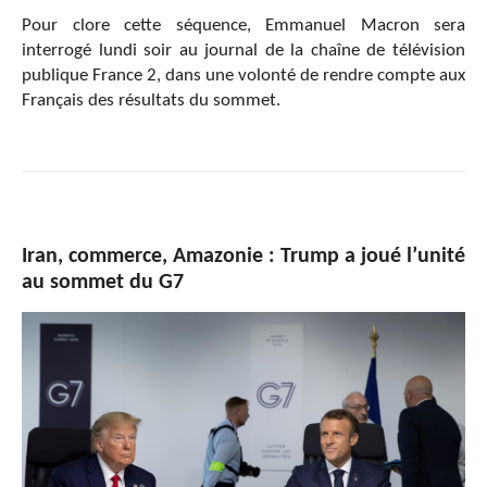
Pour clore cette séquence, Emmanuel Macron sera
interrogé lundi soir au journal de la chaîne de télévision
publique France 2, dans une volonté de rendre compte aux
Français des résultats du sommet.
Iran, commerce, Amazonie : Trump a joué l’unité
au sommet du G7