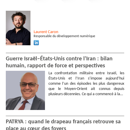
Laurent
Caron
Responsable du développement numérique
Guerre Israël–États-Unis contre l’Iran : bilan
humain, rapport de force et perspectives
La confrontation militaire entre Israël, les
États-Unis et l’Iran s’impose aujourd’hui
comme l’un des épisodes les plus dangereux
que le Moyen-Orient ait connus depuis
plusieurs décennies. Ce qui a commencé à la…
PATRYA : quand le drapeau français retrouve sa
place au cœur des foyers