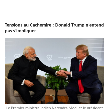
Tensions au Cachemire : Donald Trump n’entend
pas s’impliquer
Le Premier ministre indien Narendra Modi et le président