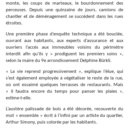
monte, les coups de marteaux, le bourdonnement des
perceuses. Depuis une quinzaine de jours, camions de
chantier et de déménagement se succèdent dans les rues
étroites.
Une première phase d’enquête technique a été bouclée,
ouvrant aux habitants, aux experts d’assurance et aux
ouvriers l’accès aux immeubles voisins du périmètre
interdit afin qu’ils y « prodiguent les premiers soins »,
selon la maire du 9e arrondissement Delphine Bürkli.
« La vie reprend progressivement », explique l’élue, qui
s’est également employée à végétaliser le reste de la rue,
où ont essaimé quelques terrasses de restaurants. Mais
« il faudra encore du temps pour panser les plaies »,
estime-t-elle.
L’austère palissade de bois a été décorée, recouverte du
mot « ensemble » écrit à l’infini par un artiste du quartier,
Arthur Simony, puis colorée par les habitants.