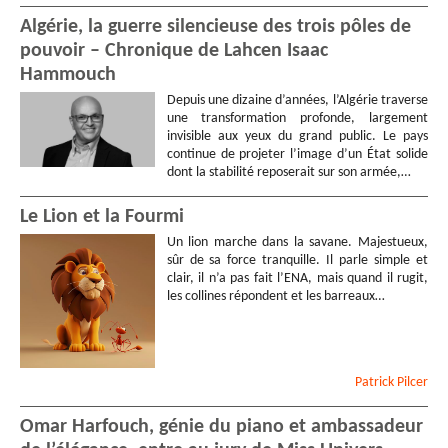
Algérie, la guerre silencieuse des trois pôles de
pouvoir – Chronique de Lahcen Isaac
Hammouch
Depuis une dizaine d’années, l’Algérie traverse
une transformation profonde, largement
invisible aux yeux du grand public. Le pays
continue de projeter l’image d’un État solide
dont la stabilité reposerait sur son armée,…
Le Lion et la Fourmi
Un lion marche dans la savane. Majestueux,
sûr de sa force tranquille. Il parle simple et
clair, il n’a pas fait l’ENA, mais quand il rugit,
les collines répondent et les barreaux…
Patrick
Pilcer
Omar Harfouch, génie du piano et ambassadeur