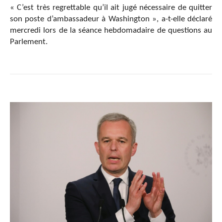
« C’est très regrettable qu’il ait jugé nécessaire de quitter
son poste d’ambassadeur à Washington », a-t-elle déclaré
mercredi lors de la séance hebdomadaire de questions au
Parlement.