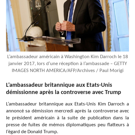
L’ambassadeur américain à Washington Kim Darroch le 18
janvier 2017, lors d’une réception à l’ambassade – GETTY
IMAGES NORTH AMERICA/AFP/Archives / Paul Morigi
L’ambassadeur britannique aux Etats-Unis
démissionne après la controverse avec Trump
L’ambassadeur britannique aux Etats-Unis Kim Darroch a
annoncé sa démission mercredi après la controverse avec
le président américain à la suite de publication dans la
presse de fuites de mémos diplomatiques peu flatteurs à
l’égard de Donald Trump.