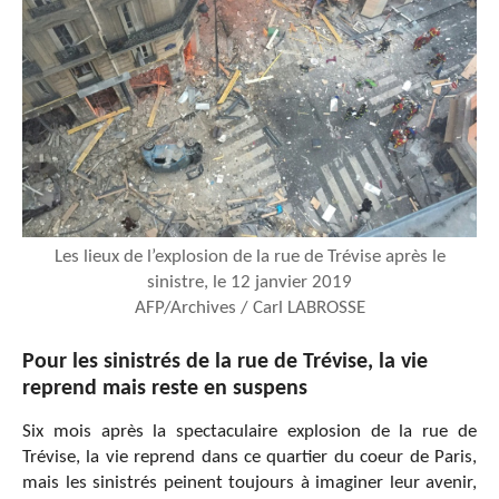
Les lieux de l’explosion de la rue de Trévise après le
sinistre, le 12 janvier 2019
AFP/Archives / Carl LABROSSE
Pour les sinistrés de la rue de Trévise, la vie
reprend mais reste en suspens
Six mois après la spectaculaire explosion de la rue de
Trévise, la vie reprend dans ce quartier du coeur de Paris,
mais les sinistrés peinent toujours à imaginer leur avenir,