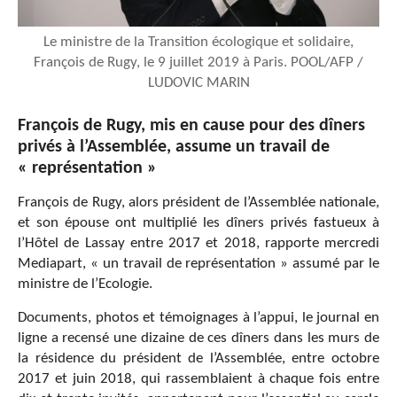
Le ministre de la Transition écologique et solidaire,
François de Rugy, le 9 juillet 2019 à Paris. POOL/AFP /
LUDOVIC MARIN
François de Rugy
, mis en cause pour des dîners
privés à l’Assemblée, assume un travail de
« représentation »
François de Rugy, alors président de l’Assemblée nationale,
et son épouse ont multiplié les dîners privés fastueux à
l’Hôtel de Lassay entre 2017 et 2018, rapporte mercredi
Mediapart, « un travail de représentation » assumé par le
ministre de l’Ecologie.
Documents, photos et témoignages à l’appui, le journal en
ligne a recensé une dizaine de ces dîners dans les murs de
la résidence du président de l’Assemblée, entre octobre
2017 et juin 2018, qui rassemblaient à chaque fois entre