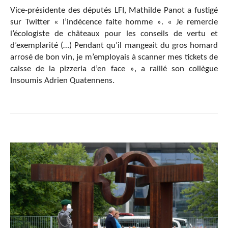
Vice-présidente des députés LFI, Mathilde Panot a fustigé
sur Twitter « l’indécence faite homme ». « Je remercie
l’écologiste de châteaux pour les conseils de vertu et
d’exemplarité (…) Pendant qu’il mangeait du gros homard
arrosé de bon vin, je m’employais à scanner mes tickets de
caisse de la pizzeria d’en face », a raillé son collègue
Insoumis Adrien Quatennens.