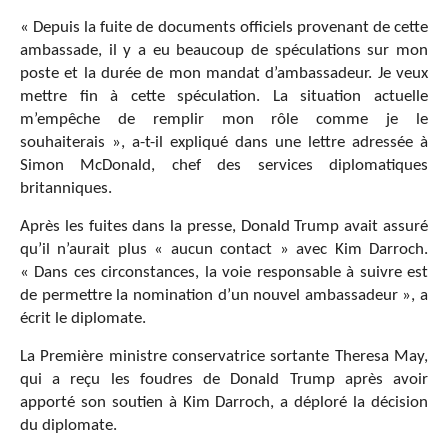
« Depuis la fuite de documents officiels provenant de cette
ambassade, il y a eu beaucoup de spéculations sur mon
poste et la durée de mon mandat d’ambassadeur. Je veux
mettre fin à cette spéculation. La situation actuelle
m’empêche de remplir mon rôle comme je le
souhaiterais », a-t-il expliqué dans une lettre adressée à
Simon McDonald, chef des services diplomatiques
britanniques.
Après les fuites dans la presse, Donald Trump avait assuré
qu’il n’aurait plus « aucun contact » avec Kim Darroch.
« Dans ces circonstances, la voie responsable à suivre est
de permettre la nomination d’un nouvel ambassadeur », a
écrit le diplomate.
La Première ministre conservatrice sortante Theresa May,
qui a reçu les foudres de Donald Trump après avoir
apporté son soutien à Kim Darroch, a déploré la décision
du diplomate.