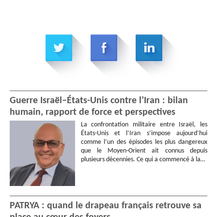
Guerre Israël–États-Unis contre l’Iran : bilan
humain, rapport de force et perspectives
La confrontation militaire entre Israël, les
États-Unis et l’Iran s’impose aujourd’hui
comme l’un des épisodes les plus dangereux
que le Moyen-Orient ait connus depuis
plusieurs décennies. Ce qui a commencé à la…
PATRYA : quand le drapeau français retrouve sa