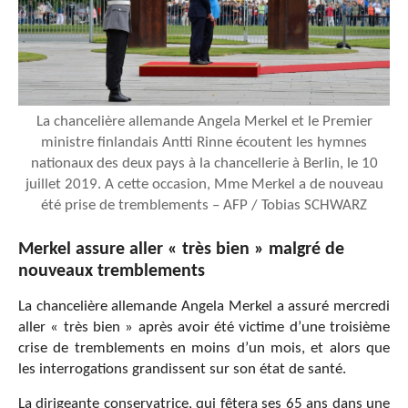
La chancelière allemande Angela Merkel et le Premier
ministre finlandais Antti Rinne écoutent les hymnes
nationaux des deux pays à la chancellerie à Berlin, le 10
juillet 2019. A cette occasion, Mme Merkel a de nouveau
été prise de tremblements – AFP / Tobias SCHWARZ
Merkel assure aller « très bien » malgré de
nouveaux tremblements
La chancelière allemande Angela Merkel a assuré mercredi
aller « très bien » après avoir été victime d’une troisième
crise de tremblements en moins d’un mois, et alors que
les interrogations grandissent sur son état de santé.
La dirigeante conservatrice, qui fêtera ses 65 ans dans une