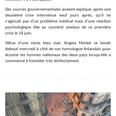
Des sources gouvernementales avaient expliqué, après une
deuxième crise intervenue neuf jours après, qu’il ne
s’agissait pas d’un problème médical mais d’une réaction
psychologique liée au souvenir anxieux de sa première
crise le 18 juin.
Vêtue d’une veste bleu clair, Angela Merkel se tenait
debout mercredi à côté de son homologue finlandais pour
écouter les hymnes nationaux des deux pays lorsqu’elle a
commencé à trembler très distinctement.