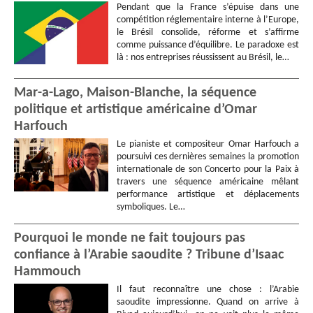
Pendant que la France s’épuise dans une
compétition réglementaire interne à l’Europe,
le Brésil consolide, réforme et s’affirme
comme puissance d’équilibre. Le paradoxe est
là : nos entreprises réussissent au Brésil, le…
Mar-a-Lago, Maison-Blanche, la séquence
politique et artistique américaine d’Omar
Harfouch
Le pianiste et compositeur Omar Harfouch a
poursuivi ces dernières semaines la promotion
internationale de son Concerto pour la Paix à
travers une séquence américaine mêlant
performance artistique et déplacements
symboliques. Le…
Pourquoi le monde ne fait toujours pas
confiance à l’Arabie saoudite ? Tribune d’Isaac
Hammouch
Il faut reconnaître une chose : l’Arabie
saoudite impressionne. Quand on arrive à