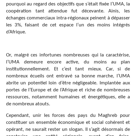
pourquoi au regard des objectifs que s’était fixée l’UMA, la
coopération tant attendue fut décevante. Ainis, les
échanges commerciaux intra-régionaux peinent à dépasser
les 3%, faisant de cet espace l’un des moins intégrés
d’Afrique.
Or, malgré ces infortunes nombreuses qui la caractérise,
l’UMA demeure encore active, du moins au plan
institutionnellement. Et c’est tant mieux. Car, si de
nombreux écueils ont entravé sa bonne marche, l’UMA
abrite un potentiel loin d’être négligeable. Implantée aux
portes de l’Europe et de l’Afrique et riche de nombreuses
ressources, notamment humaines et énergétiques, elle a
de nombreux atouts.
Cependant, unir les forces des pays du Maghreb pour
constituer un ensemble économique et social cohérent et
opérant, ne saurait rester un slogan. Il s’agit désormais de