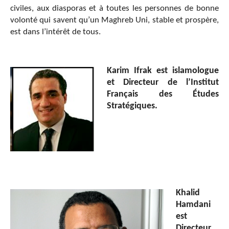
civiles, aux diasporas et à toutes les personnes de bonne
volonté qui savent qu’un Maghreb Uni, stable et prospère,
est dans l’intérêt de tous.
Karim Ifrak est islamologue
et Directeur de l’Institut
Français des Études
Stratégiques.
Khalid
Hamdani
est
Directeur