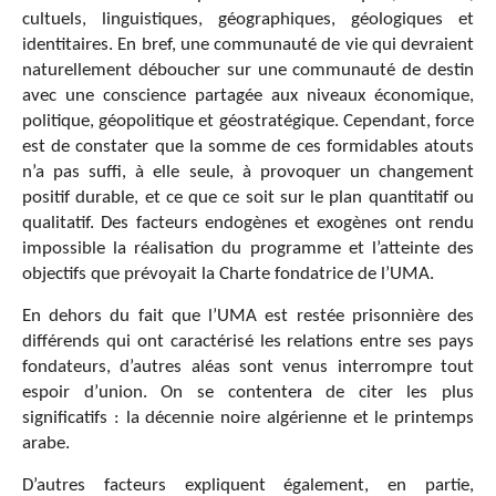
cultuels, linguistiques, géographiques, géologiques et
identitaires. En bref, une communauté de vie qui devraient
naturellement déboucher sur une communauté de destin
avec une conscience partagée aux niveaux économique,
politique, géopolitique et géostratégique. Cependant, force
est de constater que la somme de ces formidables atouts
n’a pas suffi, à elle seule, à provoquer un changement
positif durable, et ce que ce soit sur le plan quantitatif ou
qualitatif. Des facteurs endogènes et exogènes ont rendu
impossible la réalisation du programme et l’atteinte des
objectifs que prévoyait la Charte fondatrice de l’UMA.
En dehors du fait que l’UMA est restée prisonnière des
différends qui ont caractérisé les relations entre ses pays
fondateurs, d’autres aléas sont venus interrompre tout
espoir d’union. On se contentera de citer les plus
significatifs : la décennie noire algérienne et le printemps
arabe.
D’autres facteurs expliquent également, en partie,