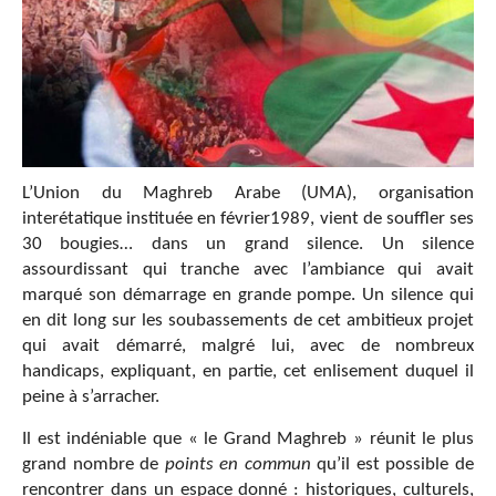
L’Union du Maghreb Arabe (UMA), organisation
interétatique instituée en février1989, vient de souffler ses
30 bougies… dans un grand silence. Un silence
assourdissant qui tranche avec l’ambiance qui avait
marqué son démarrage en grande pompe. Un silence qui
en dit long sur les soubassements de cet ambitieux projet
qui avait démarré, malgré lui, avec de nombreux
handicaps, expliquant, en partie, cet enlisement duquel il
peine à s’arracher.
Il est indéniable que « le Grand Maghreb » réunit le plus
grand nombre de
points en commun
qu’il est possible de
rencontrer dans un espace donné : historiques, culturels,