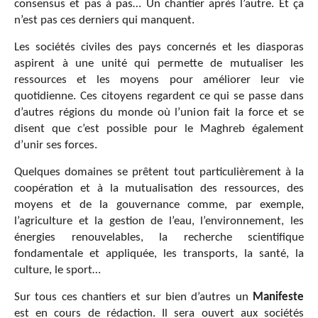
consensus et pas à pas… Un chantier après l’autre. Et ça
n’est pas ces derniers qui manquent.
Les sociétés civiles des pays concernés et les diasporas
aspirent à une unité qui permette de mutualiser les
ressources et les moyens pour améliorer leur vie
quotidienne. Ces citoyens regardent ce qui se passe dans
d’autres régions du monde où l’union fait la force et se
disent que c’est possible pour le Maghreb également
d’unir ses forces.
Quelques domaines se prêtent tout particulièrement à la
coopération et à la mutualisation des ressources, des
moyens et de la gouvernance comme, par exemple,
l’agriculture et la gestion de l’eau, l’environnement, les
énergies renouvelables, la recherche scientifique
fondamentale et appliquée, les transports, la santé, la
culture, le sport…
Sur tous ces chantiers et sur bien d’autres un
Manifeste
est en cours de rédaction. Il sera ouvert aux sociétés