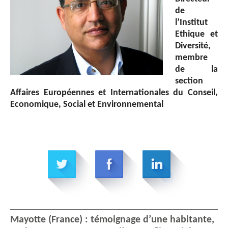
de
l’Institut
Ethique et
Diversité,
membre
de la
section
Affaires Européennes et Internationales du Conseil,
Economique, Social et Environnemental
Mayotte (France) : témoignage d’une habitante,