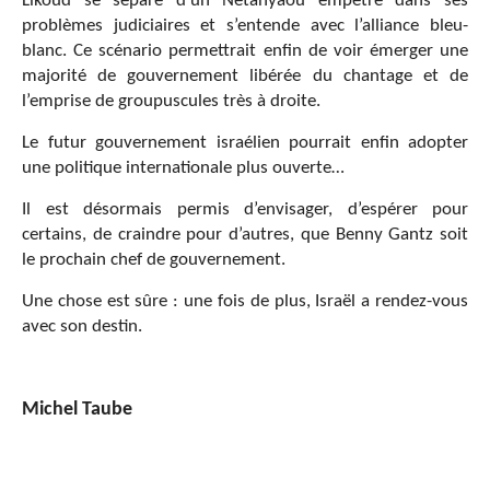
Likoud se sépare d’un Netanyaou empêtré dans ses
problèmes judiciaires et s’entende avec l’alliance bleu-
blanc. Ce scénario permettrait enfin de voir émerger une
majorité de gouvernement libérée du chantage et de
l’emprise de groupuscules très à droite.
Le futur gouvernement israélien pourrait enfin adopter
une politique internationale plus ouverte…
Il est désormais permis d’envisager, d’espérer pour
certains, de craindre pour d’autres, que Benny Gantz soit
le prochain chef de gouvernement.
Une chose est sûre : une fois de plus, Israël a rendez-vous
avec son destin.
Michel Taube