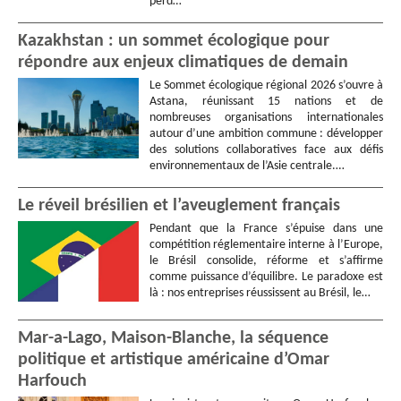
perd…
Kazakhstan : un sommet écologique pour
répondre aux enjeux climatiques de demain
Le Sommet écologique régional 2026 s’ouvre à
Astana, réunissant 15 nations et de
nombreuses organisations internationales
autour d’une ambition commune : développer
des solutions collaboratives face aux défis
environnementaux de l’Asie centrale.…
Le réveil brésilien et l’aveuglement français
Pendant que la France s’épuise dans une
compétition réglementaire interne à l’Europe,
le Brésil consolide, réforme et s’affirme
comme puissance d’équilibre. Le paradoxe est
là : nos entreprises réussissent au Brésil, le…
Mar-a-Lago, Maison-Blanche, la séquence
politique et artistique américaine d’Omar
Harfouch