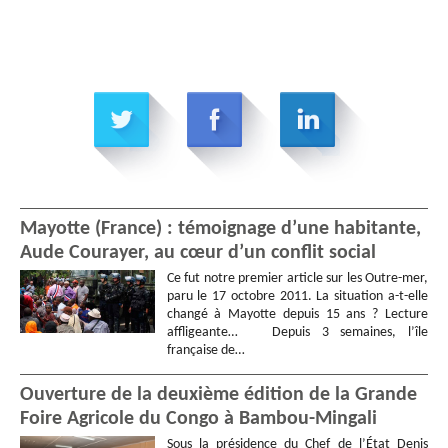
Mayotte (France) : témoignage d’une habitante,
Aude Courayer, au cœur d’un conflit social
Ce fut notre premier article sur les Outre-mer,
paru le 17 octobre 2011. La situation a-t-elle
changé à Mayotte depuis 15 ans ? Lecture
affligeante… Depuis 3 semaines, l’île
française de…
Ouverture de la deuxième édition de la Grande
Foire Agricole du Congo à Bambou-Mingali
Sous la présidence du Chef de l’État Denis