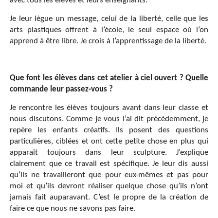
avec tous les élèves et leurs enseignants.
Je leur lègue un message, celui de la liberté, celle que les
arts plastiques offrent à l’école, le seul espace où l’on
apprend à être libre. Je crois à l’apprentissage de la liberté.
Que font les élèves dans cet atelier à ciel ouvert ? Quelle
commande leur passez-vous ?
Je rencontre les élèves toujours avant dans leur classe et
nous discutons. Comme je vous l’ai dit précédemment, je
repère les enfants créatifs. Ils posent des questions
particulières, ciblées et ont cette petite chose en plus qui
apparaît toujours dans leur sculpture. J’explique
clairement que ce travail est spécifique. Je leur dis aussi
qu’ils ne travailleront que pour eux-mêmes et pas pour
moi et qu’ils devront réaliser quelque chose qu’ils n’ont
jamais fait auparavant. C’est le propre de la création de
faire ce que nous ne savons pas faire.