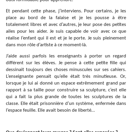
Et pendant cette phase, j’interviens. Pour certains, je les
place au bord de la falaise et je les pousse à être
totalement libres et avec d’autres, je leur pose des petites
ailes pour les aider. Je suis capable de voir avec ce que
réalise l’enfant qui il est et je le porte. Je suis pleinement
dans mon rôle d’artiste à ce moment-là.
J’aide aussi parfois les enseignants à porter un regard
différent sur les élèves. Je pense à cette petite fille qui
dessinait toujours des choses minuscules sur ses cahiers.
L’enseignante pensait qu’elle était très minutieuse. Or,
lorsque je lui ai donné un espace extrêmement grand par
rapport à sa taille pour construire sa sculpture, c’est elle
qui a fait la plus grande de toutes les sculptures de la
classe. Elle était prisonnière d’un système, enfermée dans
l’espace feuille. Elle avait besoin de liberté…