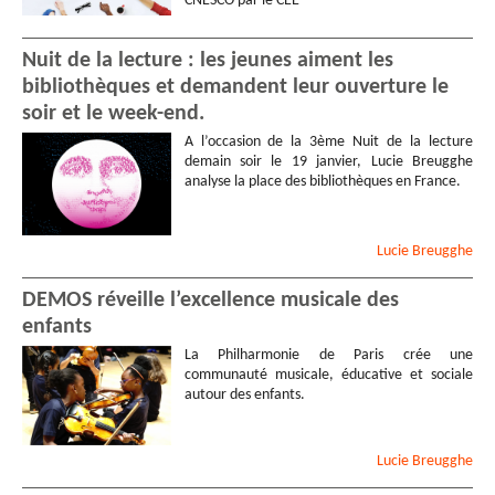
CNESCO par le CEE
Nuit de la lecture : les jeunes aiment les
bibliothèques et demandent leur ouverture le
soir et le week-end.
A l’occasion de la 3ème Nuit de la lecture
demain soir le 19 janvier, Lucie Breugghe
analyse la place des bibliothèques en France.
Lucie
Breugghe
DEMOS réveille l’excellence musicale des
enfants
La Philharmonie de Paris crée une
communauté musicale, éducative et sociale
autour des enfants.
Lucie
Breugghe