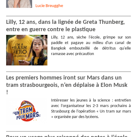
Lucie
Breugghe
Lilly, 12 ans, dans la lignée de Greta Thunberg,
entre en guerre contre le plastique
Lilly, 12 ans, sèche l'école, grimpe sur son
paddle et pagaye au milieu d'un canal de
Bangkok embouteillé de détritus qu'elle
ramasse avec précaution
Les premiers hommes iront sur Mars dans un
tram strasbourgeois, n’en déplaise à Elon Musk
!
Intéresser les jeunes à la science : entretien
avec l’organisateur les 2-3 mars prochains à
Strasbourg de l’opération « Un tram sur mars
» organisée par des lycéens.