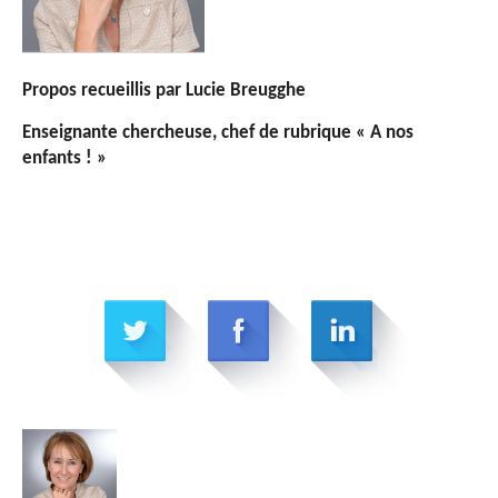
Propos recueillis par Lucie Breugghe
Enseignante chercheuse, chef de rubrique « A nos
enfants ! »