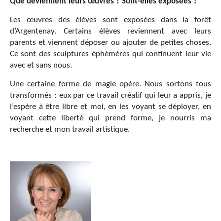
Que deviennent leurs œuvres ? Sont-elles exposées ?
Les œuvres des élèves sont exposées dans la forêt
d’Argentenay. Certains élèves reviennent avec leurs
parents et viennent déposer ou ajouter de petites choses.
Ce sont des sculptures éphémères qui continuent leur vie
avec et sans nous.
Une certaine forme de magie opère. Nous sortons tous
transformés : eux par ce travail créatif qui leur a appris, je
l’espère à être libre et moi, en les voyant se déployer, en
voyant cette liberté qui prend forme, je nourris ma
recherche et mon travail artistique.