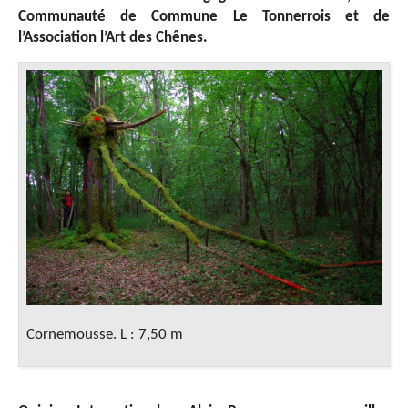
Communauté de Commune Le Tonnerrois et de
l’Association l’Art des Chênes.
Cornemousse. L : 7,50 m