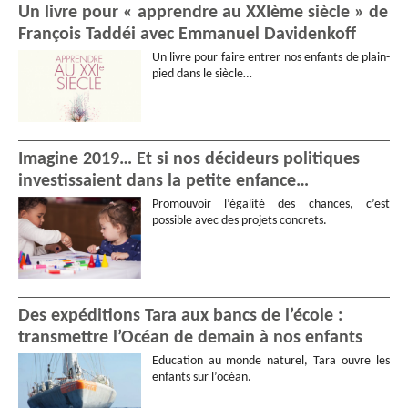
Un livre pour « apprendre au XXIème siècle » de
François Taddéi avec Emmanuel Davidenkoff
Un livre pour faire entrer nos enfants de plain-
pied dans le siècle…
Imagine 2019… Et si nos décideurs politiques
investissaient dans la petite enfance…
Promouvoir l’égalité des chances, c’est
possible avec des projets concrets.
Des expéditions Tara aux bancs de l’école :
transmettre l’Océan de demain à nos enfants
Education au monde naturel, Tara ouvre les
enfants sur l’océan.