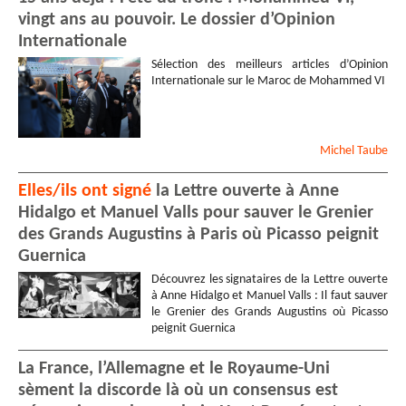
vingt ans au pouvoir. Le dossier d’Opinion
Internationale
Sélection des meilleurs articles d’Opinion
Internationale sur le Maroc de Mohammed VI
Michel
Taube
Elles/ils ont signé
la Lettre ouverte à Anne
Hidalgo et Manuel Valls pour sauver le Grenier
des Grands Augustins à Paris où Picasso peignit
Guernica
Découvrez les signataires de la Lettre ouverte
à Anne Hidalgo et Manuel Valls : Il faut sauver
le Grenier des Grands Augustins où Picasso
peignit Guernica
La France, l’Allemagne et le Royaume-Uni
sèment la discorde là où un consensus est