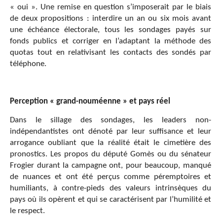
« oui ». Une remise en question s’imposerait par le biais
de deux propositions : interdire un an ou six mois avant
une échéance électorale, tous les sondages payés sur
fonds publics et corriger en l’adaptant la méthode des
quotas tout en relativisant les contacts des sondés par
téléphone.
Perception « grand-nouméenne » et pays réel
Dans le sillage des sondages, les leaders non-
indépendantistes ont dénoté par leur suffisance et leur
arrogance oubliant que la réalité était le cimetière des
pronostics. Les propos du député Gomès ou du sénateur
Frogier durant la campagne ont, pour beaucoup, manqué
de nuances et ont été perçus comme péremptoires et
humiliants, à contre-pieds des valeurs intrinsèques du
pays où ils opèrent et qui se caractérisent par l’humilité et
le respect.