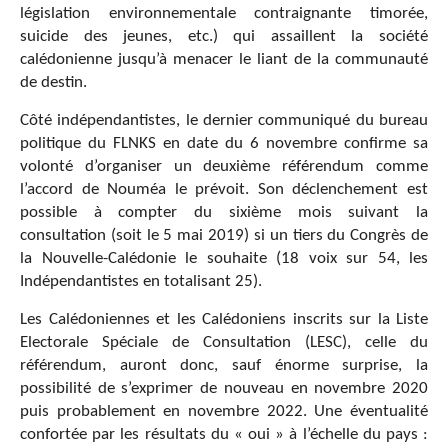
législation environnementale contraignante timorée,
suicide des jeunes, etc.) qui assaillent la société
calédonienne jusqu’à menacer le liant de la communauté
de destin.
Côté indépendantistes, le dernier communiqué du bureau
politique du FLNKS en date du 6 novembre confirme sa
volonté d’organiser un deuxième référendum comme
l’accord de Nouméa le prévoit. Son déclenchement est
possible à compter du sixième mois suivant la
consultation (soit le 5 mai 2019) si un tiers du Congrès de
la Nouvelle-Calédonie le souhaite (18 voix sur 54, les
Indépendantistes en totalisant 25).
Les Calédoniennes et les Calédoniens inscrits sur la Liste
Electorale Spéciale de Consultation (LESC), celle du
référendum, auront donc, sauf énorme surprise, la
possibilité de s’exprimer de nouveau en novembre 2020
puis probablement en novembre 2022. Une éventualité
confortée par les résultats du « oui » à l’échelle du pays :