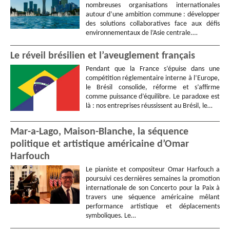
nombreuses organisations internationales
autour d’une ambition commune : développer
des solutions collaboratives face aux défis
environnementaux de l’Asie centrale.…
Le réveil brésilien et l’aveuglement français
Pendant que la France s’épuise dans une
compétition réglementaire interne à l’Europe,
le Brésil consolide, réforme et s’affirme
comme puissance d’équilibre. Le paradoxe est
là : nos entreprises réussissent au Brésil, le…
Mar-a-Lago, Maison-Blanche, la séquence
politique et artistique américaine d’Omar
Harfouch
Le pianiste et compositeur Omar Harfouch a
poursuivi ces dernières semaines la promotion
internationale de son Concerto pour la Paix à
travers une séquence américaine mêlant
performance artistique et déplacements
symboliques. Le…