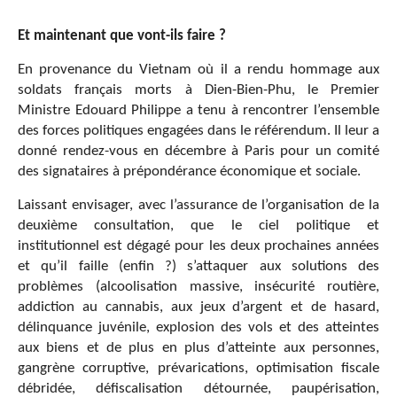
Et maintenant que vont-ils faire ?
En provenance du Vietnam où il a rendu hommage aux
soldats français morts à Dien-Bien-Phu, le Premier
Ministre Edouard Philippe a tenu à rencontrer l’ensemble
des forces politiques engagées dans le référendum. Il leur a
donné rendez-vous en décembre à Paris pour un comité
des signataires à prépondérance économique et sociale.
Laissant envisager, avec l’assurance de l’organisation de la
deuxième consultation, que le ciel politique et
institutionnel est dégagé pour les deux prochaines années
et qu’il faille (enfin ?) s’attaquer aux solutions des
problèmes (alcoolisation massive, insécurité routière,
addiction au cannabis, aux jeux d’argent et de hasard,
délinquance juvénile, explosion des vols et des atteintes
aux biens et de plus en plus d’atteinte aux personnes,
gangrène corruptive, prévarications, optimisation fiscale
débridée, défiscalisation détournée, paupérisation,