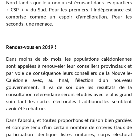
Nord tandis que le « non » est écrasant dans les quartiers
« CSP++ » du Sud. Pour les premiers, l’indépendance est
comprise comme un espoir d’amélioration. Pour les
seconds, une menace.
Rendez-vous en 2019 !
Dans moins de six mois, les populations calédoniennes
sont appelées à renouveler leur conseillers provinciaux et
par voie de conséquence leurs conseillers de la Nouvelle-
Calédonie avec, au final, l’élection d’un nouveau
gouvernement. Il va de soi que les résultats de la
consultation référendaire seront étudiés avec le plus grand
soin tant les cartes électorales traditionnelles semblent
avoir été rebattues.
Dans l’absolu, et toutes proportions et raison bien gardées
et compte tenu d’un certain nombre de critères (taux de
participation identique, listes unitaires, corps électoral