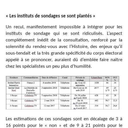
« Les instituts de sondages se sont plantés »
Un recul, manifestement impossible à intégrer pour les
instituts de sondage qui se sont ridiculisés. L’aspect
complètement inédit de la consultation, renforcé par la
solennité du rendez-vous avec l’Histoire, des enjeux qu’il
sous-tendait et la très grande spécificité du corps électoral
appelé à se prononcer, auraient dû d’emblée faire naître
chez les spécialistes un peu plus d’humilité.
Les estimations de ces sondages sont en décalage de 3 à
16 points pour le « non » et de 9 à 21 points pour le