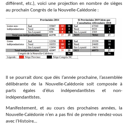
différent, etc.), voici une projection en nombre de sièges
au prochain Congrès de la Nouvelle-Calédonie :
Il se pourrait donc que dès l’année prochaine, l’assemblée
délibérante de la Nouvelle-Calédonie soit composée à
parts égales d’élus indépendantistes et non-
indépendantistes.
Manifestement, et au cours des prochaines années, la
Nouvelle-Calédonie n’en a pas fini de prendre rendez-vous
avec l’Histoire…