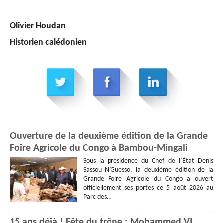
Olivier Houdan
Historien calédonien
Ouverture de la deuxième édition de la Grande
Foire Agricole du Congo à Bambou-Mingali
Sous la présidence du Chef de l’État Denis
Sassou N’Guesso, la deuxième édition de la
Grande Foire Agricole du Congo a ouvert
officiellement ses portes ce 5 août 2026 au
Parc des…
15 ans déjà ! Fête du trône : Mohammed VI,