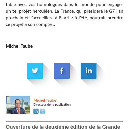
table avec vos homologues dans le monde pour engager
un tel projet herculéen. La France, qui présidera le G7 l’an
prochain et l’accueillera à Biarritz à l’été, pourrait prendre
ce projet à son compte…
Michel Taube
Michel
Taube
Directeur de la publication
Ouverture de la deuxième édition de la Grande