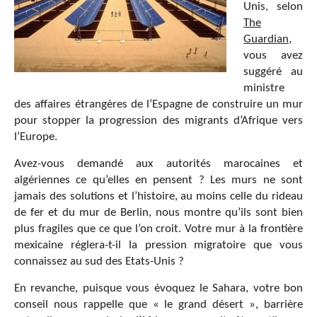
Unis, selon
The
Guardian
,
vous avez
suggéré au
ministre
des affaires étrangères de l’Espagne de construire un mur
pour stopper la progression des migrants d’Afrique vers
l’Europe.
Avez-vous demandé aux autorités marocaines et
algériennes ce qu’elles en pensent ? Les murs ne sont
jamais des solutions et l’histoire, au moins celle du rideau
de fer et du mur de Berlin, nous montre qu’ils sont bien
plus fragiles que ce que l’on croit. Votre mur à la frontière
mexicaine réglera-t-il la pression migratoire que vous
connaissez au sud des Etats-Unis ?
En revanche, puisque vous évoquez le Sahara, votre bon
conseil nous rappelle que « le grand désert », barrière