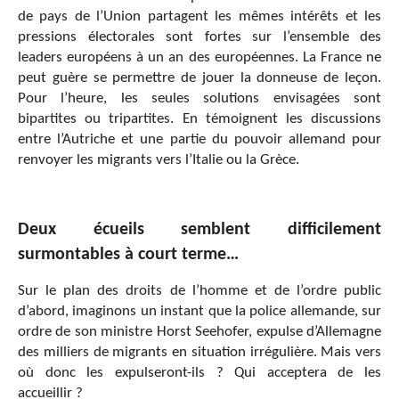
de pays de l’Union partagent les mêmes intérêts et les
pressions électorales sont fortes sur l’ensemble des
leaders européens à un an des européennes. La France ne
peut guère se permettre de jouer la donneuse de leçon.
Pour l’heure, les seules solutions envisagées sont
bipartites ou tripartites. En témoignent les discussions
entre l’Autriche et une partie du pouvoir allemand pour
renvoyer les migrants vers l’Italie ou la Grèce.
Deux écueils semblent difficilement
surmontables à court terme…
Sur le plan des droits de l’homme et de l’ordre public
d’abord, imaginons un instant que la police allemande, sur
ordre de son ministre Horst Seehofer, expulse d’Allemagne
des milliers de migrants en situation irrégulière. Mais vers
où donc les expulseront-ils ? Qui acceptera de les
accueillir ?