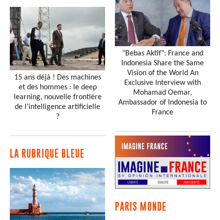
"Bebas Aktif": France and
Indonesia Share the Same
Vision of the World An
15 ans déjà ! Des machines
Exclusive Interview with
et des hommes : le deep
Mohamad Oemar,
learning, nouvelle frontière
Ambassador of Indonesia to
de l’intelligence artificielle
France
?
LA RUBRIQUE BLEUE
PARIS MONDE