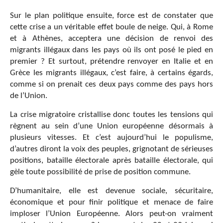
Sur le plan politique ensuite, force est de constater que
cette crise a un véritable effet boule de neige.
Qui, à Rome
et à Athènes, acceptera une décision de renvoi des
migrants illégaux dans les pays où ils ont posé le pied en
premier ? Et surtout, prétendre renvoyer en Italie et en
Grèce les migrants illégaux, c’est faire, à certains égards,
comme si on prenait ces deux pays comme des pays hors
de l’Union.
La crise migratoire cristallise donc toutes les tensions qui
règnent au sein d’une Union européenne désormais à
plusieurs vitesses. Et c’est aujourd’hui le populisme,
d’autres diront la voix des peuples, grignotant de sérieuses
positions, bataille électorale après bataille électorale, qui
gèle toute possibilité de prise de position commune.
D’humanitaire, elle est devenue sociale, sécuritaire,
économique et pour finir politique et menace de faire
imploser l’Union Européenne. Alors peut-on vraiment