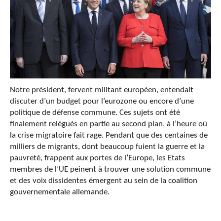
Notre président, fervent militant européen, entendait
discuter d’un budget pour l’eurozone ou encore d’une
politique de défense commune. Ces sujets ont été
finalement relégués en partie au second plan, à l’heure où
la crise migratoire fait rage. Pendant que des centaines de
milliers de migrants, dont beaucoup fuient la guerre et la
pauvreté, frappent aux portes de l’Europe, les Etats
membres de l’UE peinent à trouver une solution commune
et des voix dissidentes émergent au sein de la coalition
gouvernementale allemande.