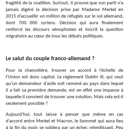
fragilité de la coalition. Surtout, il prouve que son parti n’a
jamais digéré la décision prise par Madame Merkel en
2015 d’accueillir un million de réfugiés sur le sol allemand,
dont 700 000 syriens. Décision qui aura finalement
renforcé les discours xénophobes et inscrit la question
migratoire au cœur de tous les débats politiques.
Le salut du couple franco-allemand ?
Pour la chancelière, trouver un accord à l’échelle de
l’Union est donc capital. Le règlement Dublin III, qui veut
qu’un demandeur d’asile soit ramené au pays dans lequel
il a fait sa première demande, est en effet une impasse à
laquelle il convient de trouver une solution. Mais cela est-il
seulement possible ?
Aujourd’hui, tout laisse à penser que même en cas
d’accord entre Merkel et Macron, le Sommet qui aura lieu
à la fin du mois se soldera par un échec retentissant. Peu