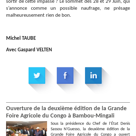
sortir de cette impasse ? Le sommet des 28 et 29 Juin, qui
s’annonce comme un possible naufrage, ne présage
malheureusement rien de bon.
Michel TAUBE
Avec Gaspard VELTEN
Ouverture de la deuxième édition de la Grande
Foire Agricole du Congo à Bambou-Mingali
Sous la présidence du Chef de l’État Denis
Sassou N’Guesso, la deuxième édition de la
Grande Foire Agricole du Congo a ouvert