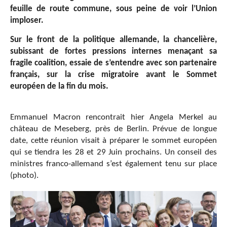
feuille de route commune, sous peine de voir l’Union
imploser.
Sur le front de la politique allemande, la chancelière,
subissant de fortes pressions internes menaçant sa
fragile coalition, essaie de s’entendre avec son partenaire
français, sur la crise migratoire avant le Sommet
européen de la fin du mois.
Emmanuel Macron rencontrait hier Angela Merkel au
château de Meseberg,
près de Berlin. Prévue de longue
date, cette réunion visait à préparer le sommet européen
qui se tiendra les 28 et 29 Juin prochains. Un conseil des
ministres franco-allemand s’est également tenu sur place
(photo).