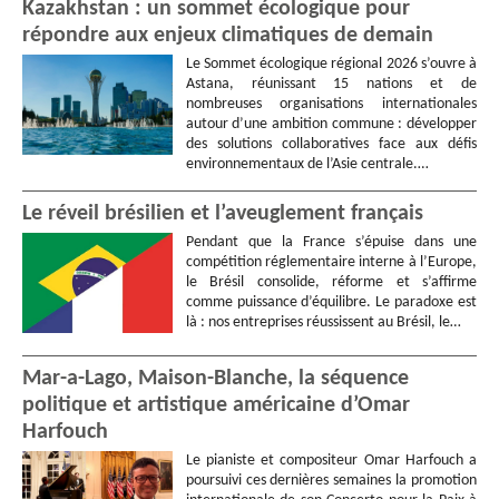
Kazakhstan : un sommet écologique pour
répondre aux enjeux climatiques de demain
Le Sommet écologique régional 2026 s’ouvre à
Astana, réunissant 15 nations et de
nombreuses organisations internationales
autour d’une ambition commune : développer
des solutions collaboratives face aux défis
environnementaux de l’Asie centrale.…
Le réveil brésilien et l’aveuglement français
Pendant que la France s’épuise dans une
compétition réglementaire interne à l’Europe,
le Brésil consolide, réforme et s’affirme
comme puissance d’équilibre. Le paradoxe est
là : nos entreprises réussissent au Brésil, le…
Mar-a-Lago, Maison-Blanche, la séquence
politique et artistique américaine d’Omar
Harfouch
Le pianiste et compositeur Omar Harfouch a
poursuivi ces dernières semaines la promotion