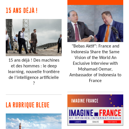
15 ANS DÉJÀ !
"Bebas Aktif": France and
Indonesia Share the Same
Vision of the World An
15 ans déjà ! Des machines
Exclusive Interview with
et des hommes : le deep
Mohamad Oemar,
learning, nouvelle frontière
Ambassador of Indonesia to
de l’intelligence artificielle
France
?
LA RUBRIQUE BLEUE