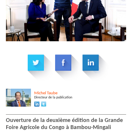
Michel
Taube
Directeur de la publication
Ouverture de la deuxième édition de la Grande
Foire Agricole du Congo à Bambou-Mingali