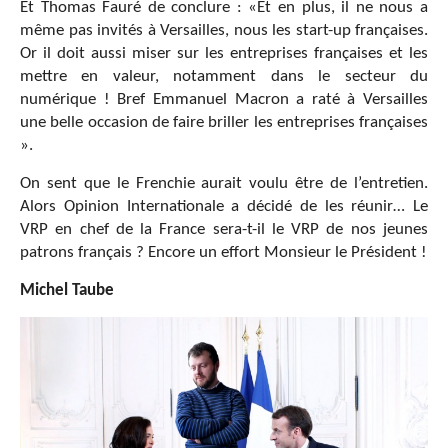
Et Thomas Fauré de conclure : «Et en plus, il ne nous a
même pas invités à Versailles, nous les start-up françaises.
Or il doit aussi miser sur les entreprises françaises et les
mettre en valeur, notamment dans le secteur du
numérique ! Bref Emmanuel Macron a raté à Versailles
une belle occasion de faire briller les entreprises françaises
».
On sent que le Frenchie aurait voulu être de l’entretien.
Alors Opinion Internationale a décidé de les réunir… Le
VRP en chef de la France sera-t-il le VRP de nos jeunes
patrons français ? Encore un effort Monsieur le Président !
Michel Taube