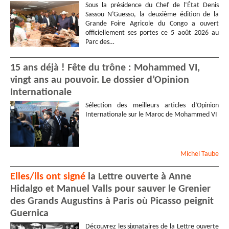
Sous la présidence du Chef de l’État Denis
Sassou N’Guesso, la deuxième édition de la
Grande Foire Agricole du Congo a ouvert
officiellement ses portes ce 5 août 2026 au
Parc des…
15 ans déjà ! Fête du trône : Mohammed VI,
vingt ans au pouvoir. Le dossier d’Opinion
Internationale
Sélection des meilleurs articles d’Opinion
Internationale sur le Maroc de Mohammed VI
Michel
Taube
Elles/ils ont signé
la Lettre ouverte à Anne
Hidalgo et Manuel Valls pour sauver le Grenier
des Grands Augustins à Paris où Picasso peignit
Guernica
Découvrez les signataires de la Lettre ouverte