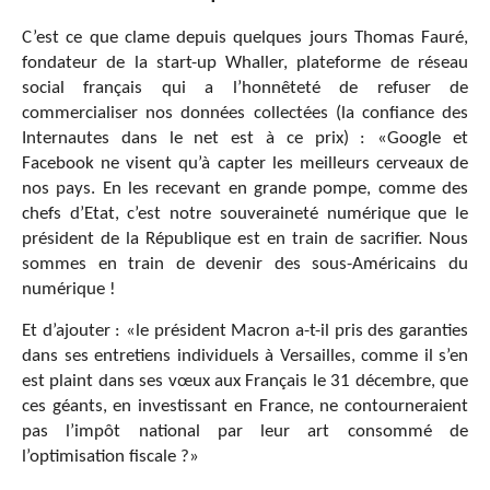
C’est ce que clame depuis quelques jours Thomas Fauré,
fondateur de la start-up Whaller, plateforme de réseau
social français qui a l’honnêteté de refuser de
commercialiser nos données collectées (la confiance des
Internautes dans le net est à ce prix) : «Google et
Facebook ne visent qu’à capter les meilleurs cerveaux de
nos pays. En les recevant en grande pompe, comme des
chefs d’Etat, c’est notre souveraineté numérique que le
président de la République est en train de sacrifier. Nous
sommes en train de devenir des sous-Américains du
numérique !
Et d’ajouter : «le président Macron a-t-il pris des garanties
dans ses entretiens individuels à Versailles, comme il s’en
est plaint dans ses vœux aux Français le 31 décembre, que
ces géants, en investissant en France, ne contourneraient
pas l’impôt national par leur art consommé de
l’optimisation fiscale ?»