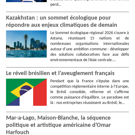
perd…
Kazakhstan : un sommet écologique pour
répondre aux enjeux climatiques de demain
Le Sommet écologique régional 2026 s’ouvre à
Astana, réunissant 15 nations et de
nombreuses organisations internationales
autour d’une ambition commune : développer
des solutions collaboratives face aux défis
environnementaux de l’Asie centrale.…
Le réveil brésilien et l’aveuglement français
Pendant que la France s’épuise dans une
compétition réglementaire interne à l’Europe,
le Brésil consolide, réforme et s’affirme
comme puissance d’équilibre. Le paradoxe est
là : nos entreprises réussissent au Brésil, le…
Mar-a-Lago, Maison-Blanche, la séquence
politique et artistique américaine d’Omar
Harfouch