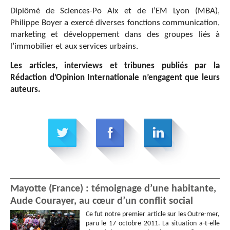
Diplômé de Sciences-Po Aix et de l’EM Lyon (MBA),
Philippe Boyer a exercé diverses fonctions communication,
marketing et développement dans des groupes liés à
l’immobilier et aux services urbains.
Les articles, interviews et tribunes publiés par la
Rédaction d’Opinion Internationale n’engagent que leurs
auteurs.
Mayotte (France) : témoignage d’une habitante,
Aude Courayer, au cœur d’un conflit social
Ce fut notre premier article sur les Outre-mer,
paru le 17 octobre 2011. La situation a-t-elle