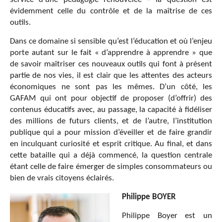
évidemment celle du contrôle et de la maîtrise de ces
outils.
Dans ce domaine si sensible qu’est l’éducation et où l’enjeu
porte autant sur le fait « d’apprendre à apprendre » que
de savoir maîtriser ces nouveaux outils qui font à présent
partie de nos vies, il est clair que les attentes des acteurs
économiques ne sont pas les mêmes. D’un côté, les
GAFAM qui ont pour objectif de proposer (d’offrir) des
contenus éducatifs avec, au passage, la capacité à fidéliser
des millions de futurs clients, et de l’autre, l’institution
publique qui a pour mission d’éveiller et de faire grandir
en inculquant curiosité et esprit critique. Au final, et dans
cette bataille qui a déjà commencé, la question centrale
étant celle de faire émerger de simples consommateurs ou
bien de vrais citoyens éclairés.
Philippe BOYER
Philippe Boyer est un