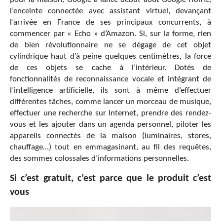
l’enceinte connectée avec assistant virtuel, devançant
l’arrivée en France de ses principaux concurrents, à
commencer par « Echo » d’Amazon. Si, sur la forme, rien
de bien révolutionnaire ne se dégage de cet objet
cylindrique haut d’à peine quelques centimètres, la force
de ces objets se cache à l’intérieur. Dotés de
fonctionnalités de reconnaissance vocale et intégrant de
l’intelligence artificielle, ils sont à même d’effectuer
différentes tâches, comme lancer un morceau de musique,
effectuer une recherche sur Internet, prendre des rendez-
vous et les ajouter dans un agenda personnel, piloter les
appareils connectés de la maison (luminaires, stores,
chauffage…) tout en emmagasinant, au fil des requêtes,
des sommes colossales d’informations personnelles.
Si c’est gratuit, c’est parce que le produit c’est
vous