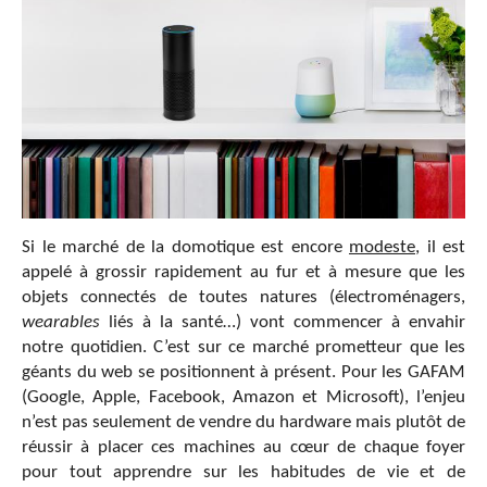
Si le marché de la domotique est encore
modeste
, il est
appelé à grossir rapidement au fur et à mesure que les
objets connectés de toutes natures (électroménagers,
wearables
liés à la santé…) vont commencer à envahir
notre quotidien. C’est sur ce marché prometteur que les
géants du web se positionnent à présent. Pour les GAFAM
(Google, Apple, Facebook, Amazon et Microsoft), l’enjeu
n’est pas seulement de vendre du hardware mais plutôt de
réussir à placer ces machines au cœur de chaque foyer
pour tout apprendre sur les habitudes de vie et de