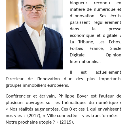
blogueur reconnu en
matière de numérique et
d’innovation. Ses écrits
paraissent régulièrement
dans la presse
économique et digitale :
La Tribune, Les Echos,
Forbes France, Siècle
Digitale, Opinion
Internationale…
Il est actuellement
Directeur de l’innovation d’un des plus importants
groupes immobiliers européens.
Conférencier et écrivain, Philippe Boyer est l’auteur de
plusieurs ouvrages sur les thématiques du numérique :
« Nos réalités augmentées. Ces 0 et ces 1 qui envahissent
nos vies » (2017), « Ville connectée – vies transformées –
Notre prochaine utopie ? » (2015).