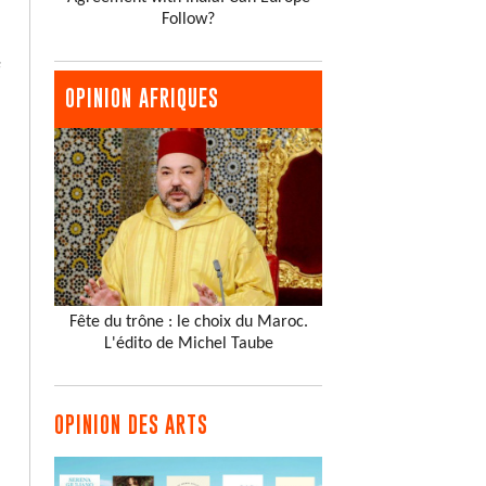
Follow?
s
OPINION AFRIQUES
Fête du trône : le choix du Maroc.
L'édito de Michel Taube
OPINION DES ARTS