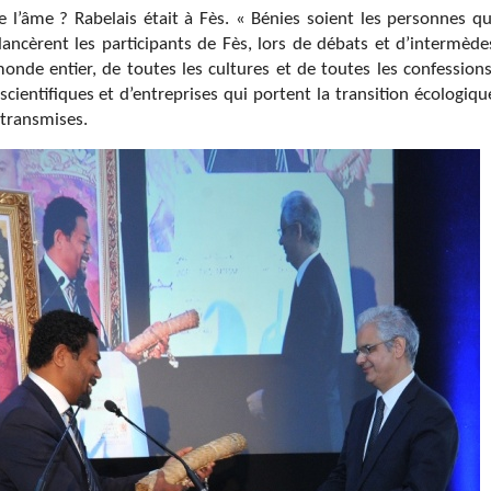
e l’âme ? Rabelais était à Fès. « Bénies soient les personnes qu
ncèrent les participants de Fès, lors de débats et d’intermède
onde entier, de toutes les cultures et de toutes les confessions
scientifiques et d’entreprises qui portent la transition écologiqu
i transmises.