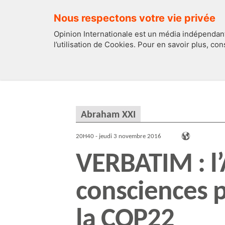
Nous respectons votre vie privée
Opinion Internationale est un média indépendant
l’utilisation de Cookies. Pour en savoir plus, co
EDITOS
FRANCE
Abraham XXI
20H40 - jeudi 3 novembre 2016
VERBATIM : l’
consciences p
la COP22