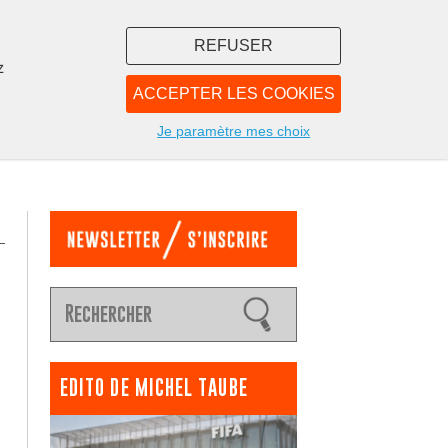
REFUSER
z
ACCEPTER LES COOKIES
LIBRAIRIE
NOUS
Je paramètre mes choix
EDITO DE MICHEL TAUBE