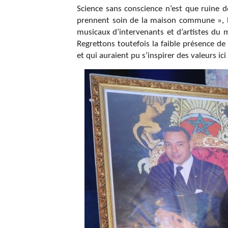
Science sans conscience n’est que ruine d
prennent soin de la maison commune », la
musicaux d’intervenants et d’artistes du m
Regrettons toutefois la faible présence de 
et qui auraient pu s’inspirer des valeurs ic