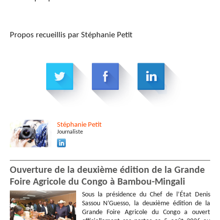
Propos recueillis par Stéphanie Petit
Stéphanie
Petit
Journaliste
Ouverture de la deuxième édition de la Grande
Foire Agricole du Congo à Bambou-Mingali
Sous la présidence du Chef de l’État Denis
Sassou N’Guesso, la deuxième édition de la
Grande Foire Agricole du Congo a ouvert