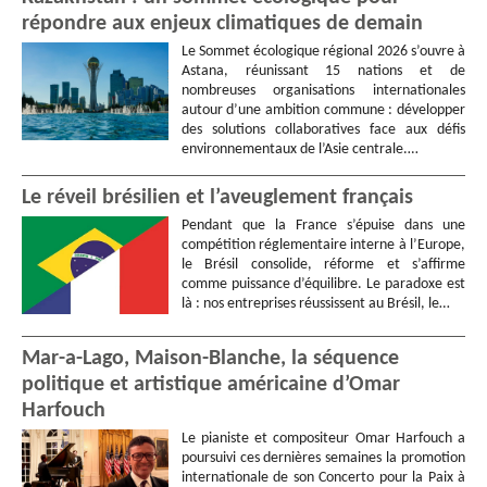
répondre aux enjeux climatiques de demain
Le Sommet écologique régional 2026 s’ouvre à
Astana, réunissant 15 nations et de
nombreuses organisations internationales
autour d’une ambition commune : développer
des solutions collaboratives face aux défis
environnementaux de l’Asie centrale.…
Le réveil brésilien et l’aveuglement français
Pendant que la France s’épuise dans une
compétition réglementaire interne à l’Europe,
le Brésil consolide, réforme et s’affirme
comme puissance d’équilibre. Le paradoxe est
là : nos entreprises réussissent au Brésil, le…
Mar-a-Lago, Maison-Blanche, la séquence
politique et artistique américaine d’Omar
Harfouch
Le pianiste et compositeur Omar Harfouch a
poursuivi ces dernières semaines la promotion
internationale de son Concerto pour la Paix à