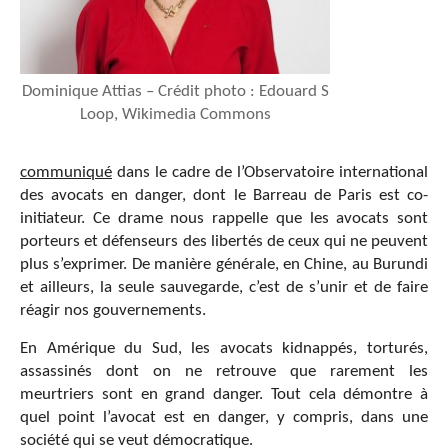
Dominique Attias – Crédit photo : Edouard S
Loop, Wikimedia Commons
communiqué
dans le cadre de l’Observatoire international
des avocats en danger, dont le Barreau de Paris est co-
initiateur. Ce drame nous rappelle que les avocats sont
porteurs et défenseurs des libertés de ceux qui ne peuvent
plus s’exprimer. De manière générale, en Chine, au Burundi
et ailleurs, la seule sauvegarde, c’est de s’unir et de faire
réagir nos gouvernements.
En Amérique du Sud, les avocats kidnappés, torturés,
assassinés dont on ne retrouve que rarement les
meurtriers sont en grand danger. Tout cela démontre à
quel point l’avocat est en danger, y compris, dans une
société qui se veut démocratique.