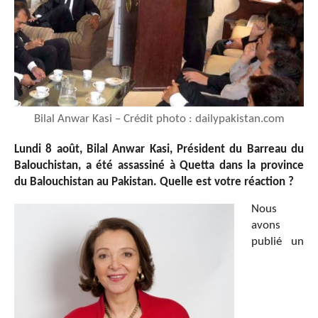
Bilal Anwar Kasi – Crédit photo : dailypakistan.com
Lundi 8 août, Bilal Anwar Kasi, Président du Barreau du
Balouchistan, a été assassiné à Quetta dans la province
du Balouchistan au Pakistan. Quelle est votre réaction ?
Nous
avons
publié un