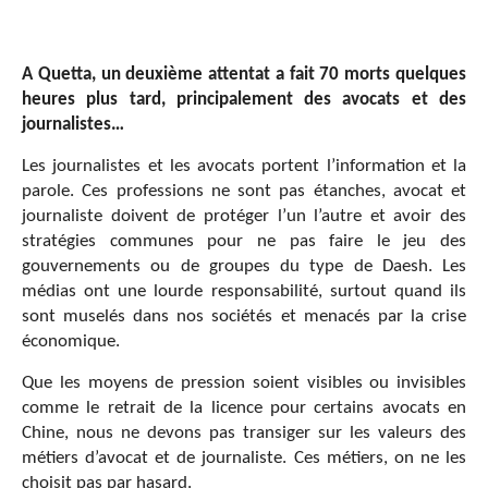
A Quetta, un deuxième attentat a fait 70 morts quelques
heures plus tard, principalement des avocats et des
journalistes…
Les journalistes et les avocats portent l’information et la
parole. Ces professions ne sont pas étanches, avocat et
journaliste doivent de protéger l’un l’autre et avoir des
stratégies communes pour ne pas faire le jeu des
gouvernements ou de groupes du type de Daesh. Les
médias ont une lourde responsabilité, surtout quand ils
sont muselés dans nos sociétés et menacés par la crise
économique.
Que les moyens de pression soient visibles ou invisibles
comme le retrait de la licence pour certains avocats en
Chine, nous ne devons pas transiger sur les valeurs des
métiers d’avocat et de journaliste. Ces métiers, on ne les
choisit pas par hasard.