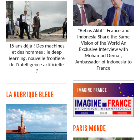
"Bebas Aktif": France and
Indonesia Share the Same
Vision of the World An
15 ans déjà ! Des machines
Exclusive Interview with
et des hommes : le deep
Mohamad Oemar,
learning, nouvelle frontière
Ambassador of Indonesia to
de l’intelligence artificielle
France
?
LA RUBRIQUE BLEUE
PARIS MONDE