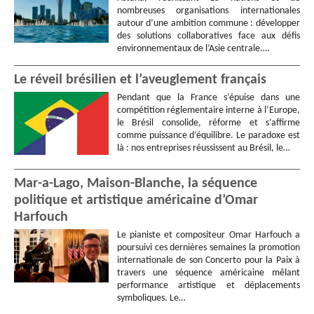
nombreuses organisations internationales
autour d’une ambition commune : développer
des solutions collaboratives face aux défis
environnementaux de l’Asie centrale.…
Le réveil brésilien et l’aveuglement français
Pendant que la France s’épuise dans une
compétition réglementaire interne à l’Europe,
le Brésil consolide, réforme et s’affirme
comme puissance d’équilibre. Le paradoxe est
là : nos entreprises réussissent au Brésil, le…
Mar-a-Lago, Maison-Blanche, la séquence
politique et artistique américaine d’Omar
Harfouch
Le pianiste et compositeur Omar Harfouch a
poursuivi ces dernières semaines la promotion
internationale de son Concerto pour la Paix à
travers une séquence américaine mêlant
performance artistique et déplacements
symboliques. Le…