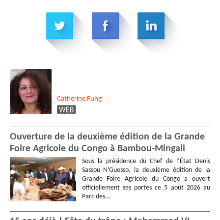
Catherine
Fuhg
Ouverture de la deuxième édition de la Grande
Foire Agricole du Congo à Bambou-Mingali
Sous la présidence du Chef de l’État Denis
Sassou N’Guesso, la deuxième édition de la
Grande Foire Agricole du Congo a ouvert
officiellement ses portes ce 5 août 2026 au
Parc des…