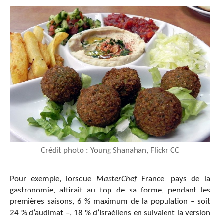
Crédit photo : Young Shanahan, Flickr CC
Pour exemple, lorsque
MasterChef
France, pays de la
gastronomie, attirait au top de sa forme, pendant les
premières saisons, 6 % maximum de la population – soit
24 % d’audimat –, 18 % d’Israéliens en suivaient la version