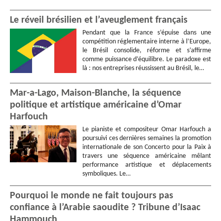
Le réveil brésilien et l’aveuglement français
Pendant que la France s’épuise dans une
compétition réglementaire interne à l’Europe,
le Brésil consolide, réforme et s’affirme
comme puissance d’équilibre. Le paradoxe est
là : nos entreprises réussissent au Brésil, le…
Mar-a-Lago, Maison-Blanche, la séquence
politique et artistique américaine d’Omar
Harfouch
Le pianiste et compositeur Omar Harfouch a
poursuivi ces dernières semaines la promotion
internationale de son Concerto pour la Paix à
travers une séquence américaine mêlant
performance artistique et déplacements
symboliques. Le…
Pourquoi le monde ne fait toujours pas
confiance à l’Arabie saoudite ? Tribune d’Isaac
Hammouch