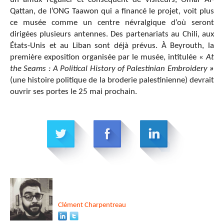
Qattan, de l’ONG Taawon qui a financé le projet, voit plus
ce musée comme un centre névralgique d’où seront
dirigées plusieurs antennes. Des partenariats au Chili, aux
États-Unis et au Liban sont déjà prévus. À Beyrouth, la
première exposition organisée par le musée, intitulée «
At
the Seams : A Political History of Palestinian Embroidery
»
(une histoire politique de la broderie palestinienne) devrait
ouvrir ses portes le 25 mai prochain.
Clément
Charpentreau