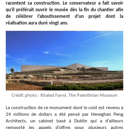
racontent sa construction. Le conservateur a fait savoir
qu’il préférait ouvrir le musée dès la fin du chantier afin
de célébrer l’aboutissement d’un projet dont la
réalisation aura duré vingt ans.
Crédit photo : Khaled Fanni, The Palestinian Museum
La construction de ce monument dont le coût est revenu à
24 millions de dollars a été pensé par Heneghan Peng
Architects, un cabinet basé à Dublin qui a d’ailleurs
remporté les appels d’offres pour plusieurs autres