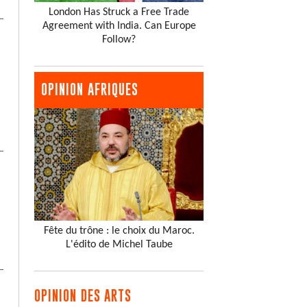
London Has Struck a Free Trade
Agreement with India. Can Europe
Follow?
OPINION AFRIQUES
Fête du trône : le choix du Maroc.
L'édito de Michel Taube
OPINION DES ARTS