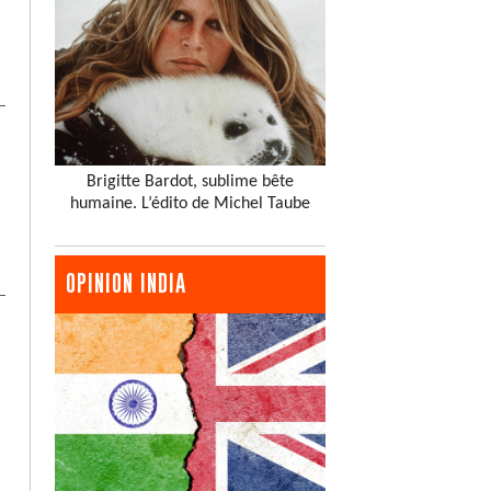
Brigitte Bardot, sublime bête
humaine. L’édito de Michel Taube
OPINION INDIA