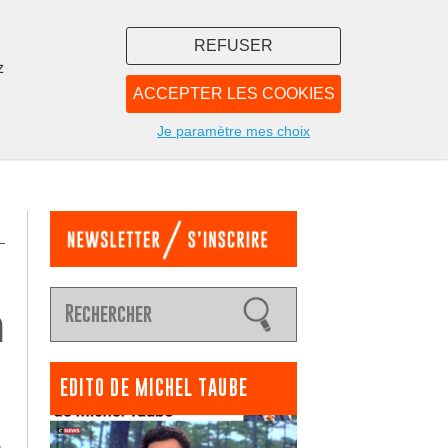
REFUSER
z
ACCEPTER LES COOKIES
LIBRAIRIE
NOUS
Je paramètre mes choix
a
EDITO DE MICHEL TAUBE