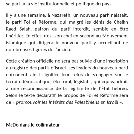
sa part, à la vie institutionnelle et politique du pays.
Il y a une semaine, à Nazareth, un nouveau parti naissait,
le parti Foi et Réforme, qui malgré les dénis de Cheikh
Raed Salah, patron du parti interdit, semble en être
l’héritier. En effet, c’est son chef en second au Mouvement
islamique qui dirigera le nouveau parti y accueillant de
nombreuses figures de l’ancien.
Cette création officielle ne sera pas suivie d’une inscription
au registre des partis d’Israël. Les leaders du nouveau parti
entendent ainsi signifier leur refus de s’engager sur le
terrain démocratique, électoral, législatif, qui équivaudrait
à une reconnaissance de la légitimité de l’État hébreu.
Selon le texte déclaratif, le propos de Foi et Réforme sera
de
« promouvoir les intérêts des Palestiniens en Israël »
.
McDo dans le collimateur