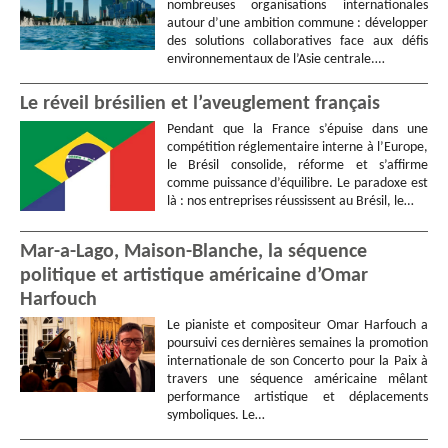
nombreuses organisations internationales
autour d’une ambition commune : développer
des solutions collaboratives face aux défis
environnementaux de l’Asie centrale.…
Le réveil brésilien et l’aveuglement français
Pendant que la France s’épuise dans une
compétition réglementaire interne à l’Europe,
le Brésil consolide, réforme et s’affirme
comme puissance d’équilibre. Le paradoxe est
là : nos entreprises réussissent au Brésil, le…
Mar-a-Lago, Maison-Blanche, la séquence
politique et artistique américaine d’Omar
Harfouch
Le pianiste et compositeur Omar Harfouch a
poursuivi ces dernières semaines la promotion
internationale de son Concerto pour la Paix à
travers une séquence américaine mêlant
performance artistique et déplacements
symboliques. Le…