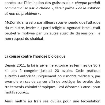
années sur l’élimination des graisses de
« chaque produit
commercialisé par la chaîne »,
ferait partie
« de la solution
et non du problème »
.
McDonald’s Israel a par ailleurs sous-entendu que l’attaque
du ministre, leader du parti religieux Agoudat Israel, était
peut-être motivée par un autre sujet de dissension : le
non-respect du shabbat.
La course contre l’horloge biologique
Depuis 2011, la loi israélienne autorise les femmes de 30 à
41 ans à congeler jusqu’à 20 ovules. Cette pratique
autrefois autorisée uniquement pour motifs médicaux, par
exemple en cas de cancer afin de protéger les ovules des
traitements chimiothérapiques, l’est désormais aussi pour
motifs sociaux.
Ainsi mettre au frais ses ovules pour une fécondation