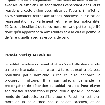
avec les Palestiniens. Ils sont divisés cependant dans leurs
réactions à cette vision pessimiste de l’avenir. En effet, si
48 % souhaitent retirer aux Arabes israéliens leur droit de
représentation au Parlement, et même leur nationalité,
52 % sont hostiles à de telles mesures. Une petite majorité
donc qu’il appartiendra aux adultes et à la classe politique
de faire grandir avec les espoirs de paix.
L’armée protège ses valeurs
Le soldat israélien qui avait abattu d’une balle dans la tête
un terroriste palestinien, gisant à terre et neutralisé, sera
poursuivi pour homicide. C’est ce qu’a annoncé le
procureur militaire. Il a par ailleurs demandé la
prolongation de détention du soldat inculpé. Pour étayer
son dossier d’accusation le procureur dispose du compte-
rendu de l’autopsie, certifiant que le Palestinien est bien
mort de la balle tirée par le soldat israélien, et de