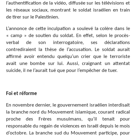
l’authentification de la vidéo, diffusée sur les télévisions et
les réseaux sociaux, montrant le soldat israélien en train
de tirer sur le Palestinien.
L’annonce de cette inculpation a soulevé la colère dans le
« camp » de soutien du soldat. En effet, selon le procès-
verbal de son interrogatoire, ses déclarations
contrediraient la thèse de l’accusation. Le soldat aurait
affirmé avoir entendu quelqu’un crier que le terroriste
avait une bombe sur lui. Aussi, craignant un attentat
suicide, il ne l’aurait tué que pour l’empêcher de tuer.
Foi et réforme
En novembre dernier, le gouvernement israélien interdisait
la branche nord du Mouvement islamique, courant radical
proche des Frères musulmans, qu’il tenait pour
responsable du regain de violences en Israël depuis le mois
d’octobre. La branche sud du Mouvement participe, pour