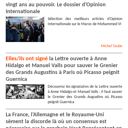
vingt ans au pouvoir. Le dossier d’Opinion
Internationale
Sélection des meilleurs articles d’Opinion
Internationale sur le Maroc de Mohammed VI
Michel
Taube
Elles/ils ont signé
la Lettre ouverte à Anne
Hidalgo et Manuel Valls pour sauver le Grenier
des Grands Augustins à Paris où Picasso peignit
Guernica
Découvrez les signataires de la Lettre ouverte
à Anne Hidalgo et Manuel Valls : Il faut sauver
le Grenier des Grands Augustins où Picasso
peignit Guernica
La France, l’Allemagne et le Royaume-Uni
sèment la discorde là où un consensus est