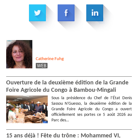
Catherine
Fuhg
Ouverture de la deuxième édition de la Grande
Foire Agricole du Congo à Bambou-Mingali
Sous la présidence du Chef de l’État Denis
Sassou N’Guesso, la deuxième édition de la
Grande Foire Agricole du Congo a ouvert
officiellement ses portes ce 5 août 2026 au
Parc des…
15 ans déjà ! Fête du trône : Mohammed VI,