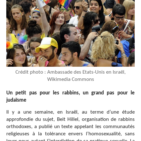
Crédit photo : Ambassade des Etats-Unis en Israël,
Wikimedia Commons
Un petit pas pour les rabbins, un grand pas pour le
judaïsme
Il y a une semaine, en Israël, au terme d’une étude
approfondie du sujet, Beit Hillel, organisation de rabbins
orthodoxes, a publié un texte appelant les communautés
religieuses à la tolérance envers l’homosexualité, sans