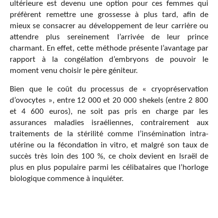
ultérieure est devenu une option pour ces femmes qui
préfèrent remettre une grossesse à plus tard, afin de
mieux se consacrer au développement de leur carrière ou
attendre plus sereinement l’arrivée de leur prince
charmant. En effet, cette méthode présente l’avantage par
rapport à la congélation d’embryons de pouvoir le
moment venu choisir le père géniteur.
Bien que le coût du processus de « cryopréservation
d’ovocytes », entre 12 000 et 20 000 shekels (entre 2 800
et 4 600 euros), ne soit pas pris en charge par les
assurances maladies israéliennes, contrairement aux
traitements de la stérilité comme l’insémination intra-
utérine ou la fécondation in vitro, et malgré son taux de
succès très loin des 100 %, ce choix devient en Israël de
plus en plus populaire parmi les célibataires que l’horloge
biologique commence à inquiéter.