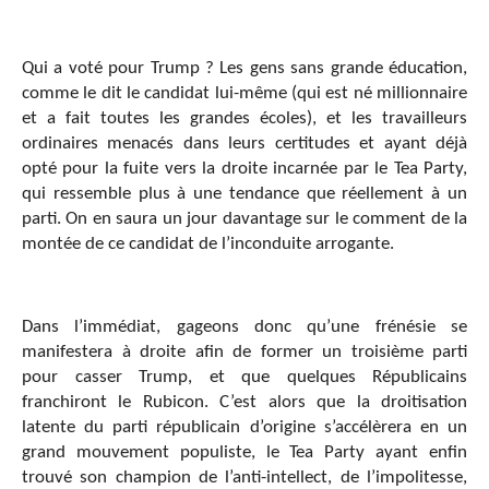
Qui a voté pour Trump ? Les gens sans grande éducation,
comme le dit le candidat lui-même (qui est né millionnaire
et a fait toutes les grandes écoles), et les travailleurs
ordinaires menacés dans leurs certitudes et ayant déjà
opté pour la fuite vers la droite incarnée par le Tea Party,
qui ressemble plus à une tendance que réellement à un
parti. On en saura un jour davantage sur le comment de la
montée de ce candidat de l’inconduite arrogante.
Dans l’immédiat, gageons donc qu’une frénésie se
manifestera à droite afin de former un troisième parti
pour casser Trump, et que quelques Républicains
franchiront le Rubicon. C’est alors que la droitisation
latente du parti républicain d’origine s’accélèrera en un
grand mouvement populiste, le Tea Party ayant enfin
trouvé son champion de l’anti-intellect, de l’impolitesse,