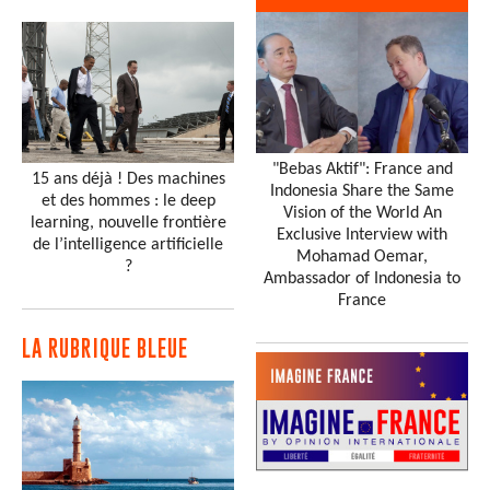
"Bebas Aktif": France and
15 ans déjà ! Des machines
Indonesia Share the Same
et des hommes : le deep
Vision of the World An
learning, nouvelle frontière
Exclusive Interview with
de l’intelligence artificielle
Mohamad Oemar,
?
Ambassador of Indonesia to
France
LA RUBRIQUE BLEUE