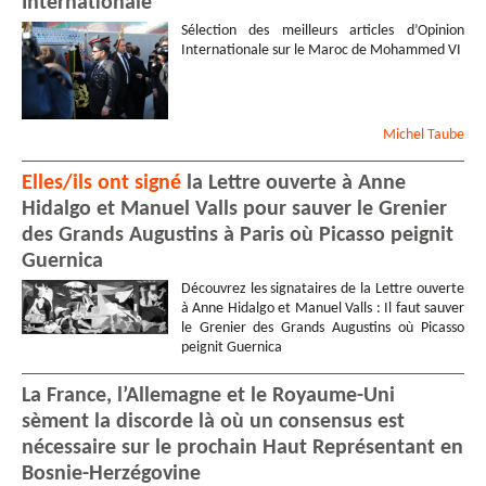
Internationale
Sélection des meilleurs articles d’Opinion
Internationale sur le Maroc de Mohammed VI
Michel
Taube
Elles/ils ont signé
la Lettre ouverte à Anne
Hidalgo et Manuel Valls pour sauver le Grenier
des Grands Augustins à Paris où Picasso peignit
Guernica
Découvrez les signataires de la Lettre ouverte
à Anne Hidalgo et Manuel Valls : Il faut sauver
le Grenier des Grands Augustins où Picasso
peignit Guernica
La France, l’Allemagne et le Royaume-Uni
sèment la discorde là où un consensus est
nécessaire sur le prochain Haut Représentant en
Bosnie-Herzégovine