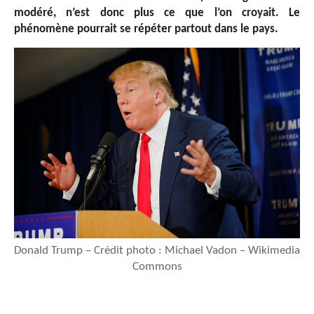
modéré, n’est donc plus ce que l’on croyait. Le
phénomène pourrait se répéter partout dans le pays.
Donald Trump – Crédit photo : Michael Vadon – Wikimedia
Commons