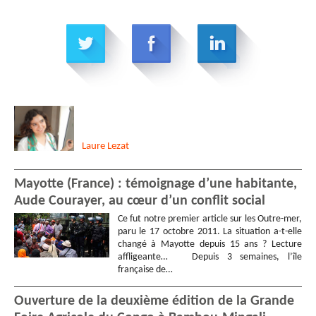
Laure
Lezat
Mayotte (France) : témoignage d’une habitante,
Aude Courayer, au cœur d’un conflit social
Ce fut notre premier article sur les Outre-mer,
paru le 17 octobre 2011. La situation a-t-elle
changé à Mayotte depuis 15 ans ? Lecture
affligeante… Depuis 3 semaines, l’île
française de…
Ouverture de la deuxième édition de la Grande