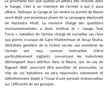
La prochaine fois que quelqu’un jettera des ordures dans
le Gange, c’est à un membre de l’armée à qui il aura
affaire. Nettoyer le Gange et lui rendre sa pureté de fleuve
sacré était une promesse phare de la campagne électorale
de Narendra Modi. Le ministre chargé des questions
environnementales a donc institué le « Ganga Task
Force », bataillon de l’armée chargé de surveiller ses rives
aux points cruciaux de Garh Mukteshwar et Anup Shaha.
Véritables gardiens de la rivière sacrée, ces membres de
l’armée ont reçu comme instruction d’être
particulièrement vigilants concernant les industriels
déchargeant leurs détritus dans le fleuve, qui, en cas de
flagrant délit, pourront être passibles de poursuites. Le
rôle de ces bataillons ne sera néanmoins clairement et
définitivement établi à l’issue d’une période d’observation
sur l’efficacité de ses groupes.