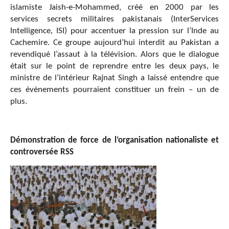
islamiste Jaish-e-Mohammed, créé en 2000 par les
services secrets militaires pakistanais (InterServices
Intelligence, ISI) pour accentuer la pression sur l’Inde au
Cachemire. Ce groupe aujourd’hui interdit au Pakistan a
revendiqué l’assaut à la télévision. Alors que le dialogue
était sur le point de reprendre entre les deux pays, le
ministre de l’intérieur Rajnat Singh a laissé entendre que
ces évènements pourraient constituer un frein – un de
plus.
Démonstration de force de l’organisation nationaliste et
controversée RSS