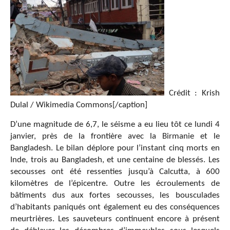
Crédit : Krish
Dulal / Wikimedia Commons[/caption]
D’une magnitude de 6,7, le séisme a eu lieu tôt ce lundi 4
janvier, près de la frontière avec la Birmanie et le
Bangladesh. Le bilan déplore pour l’instant cinq morts en
Inde, trois au Bangladesh, et une centaine de blessés. Les
secousses ont été ressenties jusqu’à Calcutta, à 600
kilomètres de l’épicentre. Outre les écroulements de
bâtiments dus aux fortes secousses, les bousculades
d’habitants paniqués ont également eu des conséquences
meurtrières. Les sauveteurs continuent encore à présent