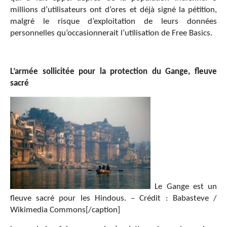
millions d’utilisateurs ont d’ores et déjà signé la pétition,
malgré le risque d’exploitation de leurs données
personnelles qu’occasionnerait l’utilisation de Free Basics.
L’armée sollicitée pour la protection du Gange, fleuve
sacré
Le Gange est un
fleuve sacré pour les Hindous. – Crédit : Babasteve /
Wikimedia Commons[/caption]