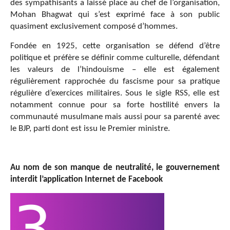
des sympathisants a laissé place au chef de l’organisation,
Mohan Bhagwat qui s’est exprimé face à son public
quasiment exclusivement composé d’hommes.
Fondée en 1925, cette organisation se défend d’être
politique et préfère se définir comme culturelle, défendant
les valeurs de l’hindouisme – elle est également
régulièrement rapprochée du fascisme pour sa pratique
régulière d’exercices militaires. Sous le sigle RSS, elle est
notamment connue pour sa forte hostilité envers la
communauté musulmane mais aussi pour sa parenté avec
le BJP, parti dont est issu le Premier ministre.
Au nom de son manque de neutralité, le gouvernement
interdit l’application Internet de Facebook