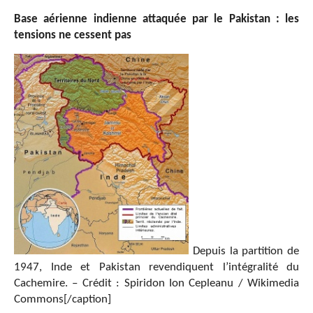
Base aérienne indienne attaquée par le Pakistan : les
tensions ne cessent pas
Depuis la partition de
1947, Inde et Pakistan revendiquent l’intégralité du
Cachemire. – Crédit : Spiridon Ion Cepleanu / Wikimedia
Commons[/caption]