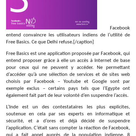
Facebook
entend convaincre les utilisateurs indiens de l’utilité de
Free Basics. Ce que Delhi refuse.[/caption]
Free Basics est une application proposée par Facebook, qui
entend proposer grâce à elle un accès à Internet de base
pour ceux qui ne peuvent y accéder. Ne permettant
d’accéder qu’à une sélection de services et de sites web
choisis par Facebook – Youtube et Google sont par
exemple exclus – certains pays tels que l’Egypte ont
également fait part de leur volonté d’en suspendre l’accès.
L’Inde est un des contestataires les plus explicites,
soutenue en cela par ses experts en informatique et
sécurité, et a d’ores et déjà décidé de suspendre
l’application. C’était sans compter la réaction de Facebook,
qui a fait appel auprès de la population indienne. 8