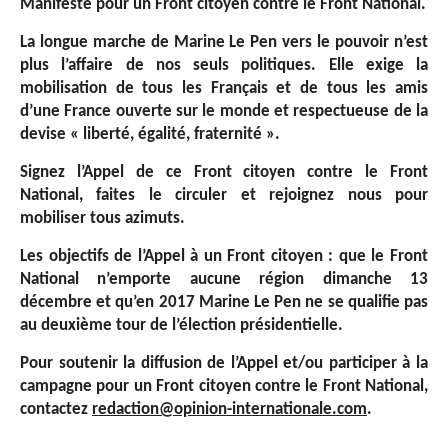
Manifeste pour un Front citoyen contre le Front National.
La longue marche de Marine Le Pen vers le pouvoir n’est
plus l’affaire de nos seuls politiques. Elle exige la
mobilisation de tous les Français et de tous les amis
d’une France ouverte sur le monde et respectueuse de la
devise « liberté, égalité, fraternité ».
Signez l’Appel de ce Front citoyen contre le Front
National, faites le circuler et rejoignez nous pour
mobiliser tous azimuts.
Les objectifs de l’Appel à un Front citoyen : que le Front
National n’emporte aucune région dimanche 13
décembre et qu’en 2017 Marine Le Pen ne se qualifie pas
au deuxième tour de l’élection présidentielle.
Pour soutenir la diffusion de l’Appel et/ou participer à la
campagne pour un Front citoyen contre le Front National,
contactez
redaction@opinion-internationale.com
.