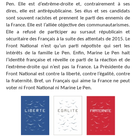
Pen. Elle est d’extrême-droite et, contrairement à ses
dires, elle est antirépublicaine. Ses élus et ses candidats
sont souvent racistes et prennent le parti des ennemis de
la France. Elle est l’alliée objective des communautarismes.
Elle a refusé de participer au sursaut républicain et
sécuritaire des Français à la suite des attentats de 2015. Le
Front National n’est qu’un parti népotiste qui sert les
intérêts de la famille Le Pen. Enfin, Marine Le Pen hait
l’identité française et réveille ce parti de la réaction et de
l’extrême-droite qui n’est pas la France. La Présidente du
Front National est contre la liberté, contre l’égalité, contre
la fraternité. Bref, un Français qui aime la France ne peut
voter ni Front National ni Marine Le Pen.