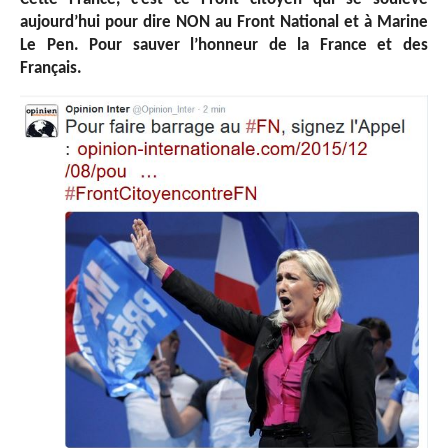
aujourd’hui pour dire NON au Front National et à Marine
Le Pen. Pour sauver l’honneur de la France et des
Français.