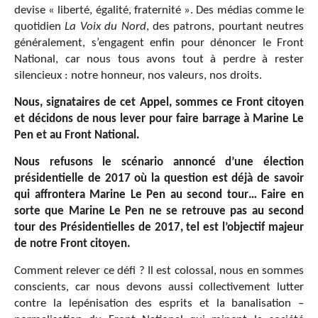
devise « liberté, égalité, fraternité ». Des médias comme le
quotidien
La Voix du Nord
, des patrons, pourtant neutres
généralement, s’engagent enfin pour dénoncer le Front
National, car nous tous avons tout à perdre à rester
silencieux : notre honneur, nos valeurs, nos droits.
Nous, signataires de cet Appel, sommes ce Front citoyen
et décidons de nous lever pour faire barrage à Marine Le
Pen et au Front National.
Nous refusons le scénario annoncé d’une élection
présidentielle de 2017 où la question est déjà de savoir
qui affrontera Marine Le Pen au second tour… Faire en
sorte que Marine Le Pen ne se retrouve pas au second
tour des Présidentielles de 2017, tel est l’objectif majeur
de notre Front citoyen.
Comment relever ce défi ? Il est colossal, nous en sommes
conscients, car nous devons aussi collectivement lutter
contre la lepénisation des esprits et la banalisation –