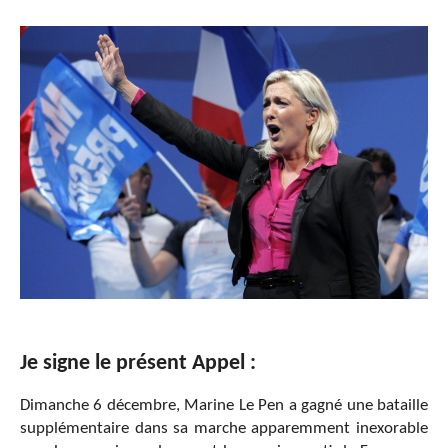
Je signe le présent Appel :
Dimanche 6 décembre, Marine Le Pen a gagné une bataille
supplémentaire dans sa marche apparemment inexorable