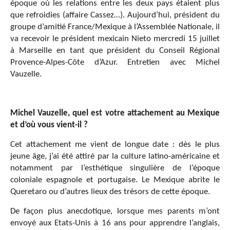
époque où les relations entre les deux pays étaient plus
que refroidies (affaire Cassez…). Aujourd’hui, président du
groupe d’amitié France/Mexique à l’Assemblée Nationale, il
va recevoir le président mexicain Nieto mercredi 15 juillet
à Marseille en tant que président du Conseil Régional
Provence-Alpes-Côte d’Azur. Entretien avec Michel
Vauzelle.
Michel Vauzelle, quel est votre attachement au Mexique
et d’où vous vient-il ?
Cet attachement me vient de longue date : dès le plus
jeune âge, j’ai été attiré par la culture latino-américaine et
notamment par l’esthétique singulière de l’époque
coloniale espagnole et portugaise. Le Mexique abrite le
Queretaro ou d’autres lieux des trésors de cette époque.
De façon plus anecdotique, lorsque mes parents m’ont
envoyé aux Etats-Unis à 16 ans pour apprendre l’anglais,