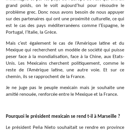
grand poids, on le voit aujourd’hui pour résoudre le
problème grec. Donc nous avons besoin de nous appuyer
sur des partenaires qui ont une proximité culturelle, ce qui
est le cas des pays méditerranéens comme l’Espagne, le
Portugal, l’Italie, la Grèce.
Mais c’est également le cas de l’Amérique latine et du
Mexique qui recherchent un modèle de société qui puisse
peser face à la mondialisation, face à la Chine, aux Etats-
Unis. Les Mexicains cherchent politiquement, comme le
reste de l’Amérique latine, une autre voie. Et sur ce
chemin, ils se rapprochent de la France.
Je ne juge pas le peuple mexicain mais je souhaite une
amitié renouée, renforcée entre le Mexique et la France.
Pourquoi le président mexicain se rend t-il à Marseille ?
Le président Peña Nieto souhaitait se rendre en province