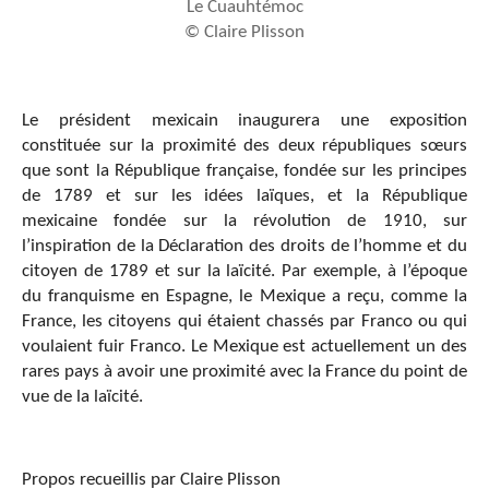
Le Cuauhtémoc
© Claire Plisson
Le président mexicain inaugurera une exposition
constituée sur la proximité des deux républiques sœurs
que sont la République française, fondée sur les principes
de 1789 et sur les idées laïques, et la République
mexicaine fondée sur la révolution de 1910, sur
l’inspiration de la Déclaration des droits de l’homme et du
citoyen de 1789 et sur la laïcité. Par exemple, à l’époque
du franquisme en Espagne, le Mexique a reçu, comme la
France, les citoyens qui étaient chassés par Franco ou qui
voulaient fuir Franco. Le Mexique est actuellement un des
rares pays à avoir une proximité avec la France du point de
vue de la laïcité.
Propos recueillis par Claire Plisson