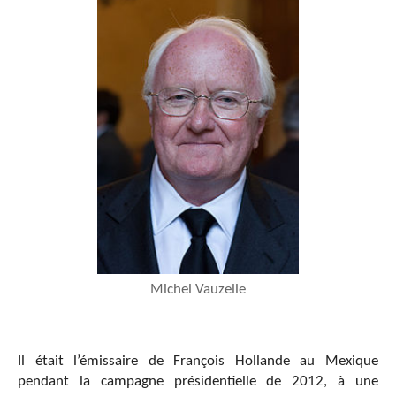
Michel Vauzelle
Il était l’émissaire de François Hollande au Mexique
pendant la campagne présidentielle de 2012, à une