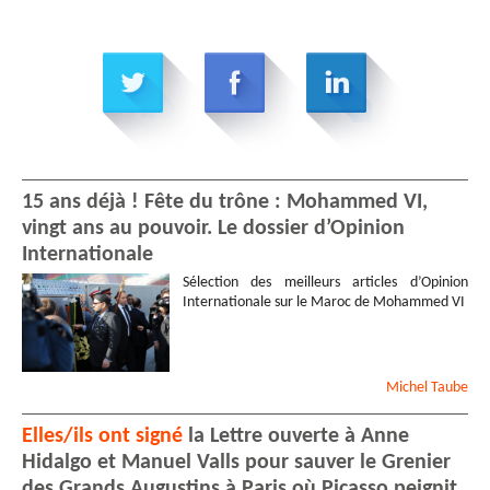
15 ans déjà ! Fête du trône : Mohammed VI,
vingt ans au pouvoir. Le dossier d’Opinion
Internationale
Sélection des meilleurs articles d’Opinion
Internationale sur le Maroc de Mohammed VI
Michel
Taube
Elles/ils ont signé
la Lettre ouverte à Anne
Hidalgo et Manuel Valls pour sauver le Grenier
des Grands Augustins à Paris où Picasso peignit