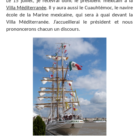
Le 15 juillet, je recevrai donc le président mexicain à la
Villa Méditerranée
. Il y aura aussi le Cuauhtémoc, le navire
école de la Marine mexicaine, qui sera à quai devant la
Villa Méditerranée. J’accueillerai le président et nous
prononcerons chacun un discours.