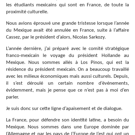
les étudiants mexicains qui sont en France, de toute la
proximité culturelle.
Nous avions éprouvé une grande tristesse lorsque l’année
du Mexique avait été annulée en France, suite à l’affaire
Cassez, par le président d’alors, Nicolas Sarkozy.
L’année dernière, j’ai préparé avec le comité stratégique
franco-mexicain le voyage du président Hollande au
Mexique. Nous sommes allés à Los Pinos, qui est la
résidence du président mexicain. On a beaucoup travaillé
avec les milieux économiques mais aussi culturels. Depuis,
il s’est déroulé un certain nombre d’événements,
évidemment, mais je pense que ce n’est pas à moi d’en
parler.
Je suis donc sur cette ligne d’apaisement et de dialogue.
La France, pour défendre son identité latine, a besoin du
Mexique. Nous sommes dans une Europe dominée par
l’Allemagne et par les pays de l’Europe de l’est qui ont un