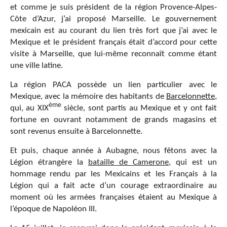
et comme je suis président de la région Provence-Alpes-
Côte d’Azur, j’ai proposé Marseille. Le gouvernement
mexicain est au courant du lien très fort que j’ai avec le
Mexique et le président français était d’accord pour cette
visite à Marseille, que lui-même reconnaît comme étant
une ville latine.
La région PACA possède un lien particulier avec le
Mexique, avec la mémoire des habitants de
Barcelonnette
,
ème
qui, au XIX
siècle, sont partis au Mexique et y ont fait
fortune en ouvrant notamment de grands magasins et
sont revenus ensuite à Barcelonnette.
Et puis, chaque année à Aubagne, nous fêtons avec la
Légion étrangère la
bataille de Camerone
, qui est un
hommage rendu par les Mexicains et les Français à la
Légion qui a fait acte d’un courage extraordinaire au
moment où les armées françaises étaient au Mexique à
l’époque de Napoléon III.