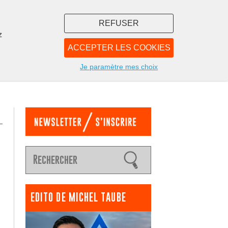
REFUSER
z
ACCEPTER LES COOKIES
LIBRAIRIE
NOUS
Je paramètre mes choix
EDITO DE MICHEL TAUBE