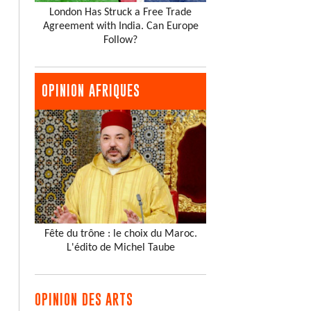
London Has Struck a Free Trade
Agreement with India. Can Europe
Follow?
OPINION AFRIQUES
Fête du trône : le choix du Maroc.
L'édito de Michel Taube
OPINION DES ARTS