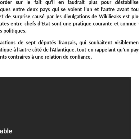
order sur le fait qu’il en faudrait plus pour déstabilise
iques entre deux pays qui se voient l’un et l’autre avant tou
t de surprise causé par les divulgations de Wikilieaks est plu
es entre chefs d’Etat sont une pratique courante et connue 
s politiques.
réactions de sept députés français, qui souhaitent visiblemen
que à l’autre côté de l’Atlantique, tout en rappelant qu’un pay
nts contraires à une relation de confiance.