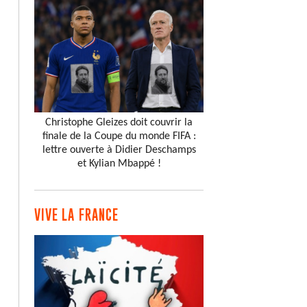
Christophe Gleizes doit couvrir la
finale de la Coupe du monde FIFA :
lettre ouverte à Didier Deschamps
et Kylian Mbappé !
VIVE LA FRANCE