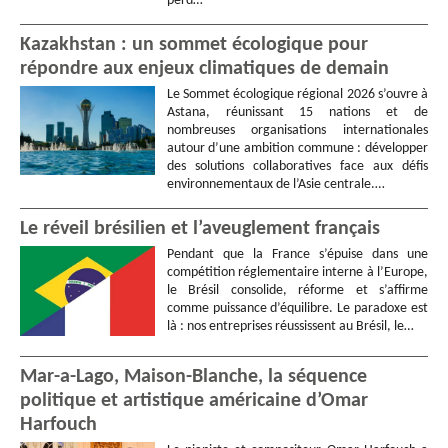
perd…
Kazakhstan : un sommet écologique pour
répondre aux enjeux climatiques de demain
Le Sommet écologique régional 2026 s’ouvre à
Astana, réunissant 15 nations et de
nombreuses organisations internationales
autour d’une ambition commune : développer
des solutions collaboratives face aux défis
environnementaux de l’Asie centrale.…
Le réveil brésilien et l’aveuglement français
Pendant que la France s’épuise dans une
compétition réglementaire interne à l’Europe,
le Brésil consolide, réforme et s’affirme
comme puissance d’équilibre. Le paradoxe est
là : nos entreprises réussissent au Brésil, le…
Mar-a-Lago, Maison-Blanche, la séquence
politique et artistique américaine d’Omar
Harfouch