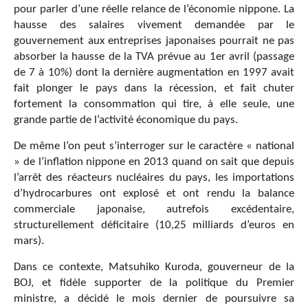
pour parler d’une réelle relance de l’économie nippone. La
hausse des salaires vivement demandée par le
gouvernement aux entreprises japonaises pourrait ne pas
absorber la hausse de la TVA prévue au 1er avril (passage
de 7 à 10%) dont la dernière augmentation en 1997 avait
fait plonger le pays dans la récession, et fait chuter
fortement la consommation qui tire, à elle seule, une
grande partie de l’activité économique du pays.
De même l’on peut s’interroger sur le caractère « national
» de l’inflation nippone en 2013 quand on sait que depuis
l’arrêt des réacteurs nucléaires du pays, les importations
d’hydrocarbures ont explosé et ont rendu la balance
commerciale japonaise, autrefois excédentaire,
structurellement déficitaire (10,25 milliards d’euros en
mars).
Dans ce contexte, Matsuhiko Kuroda, gouverneur de la
BOJ, et fidèle supporter de la politique du Premier
ministre, a décidé le mois dernier de poursuivre sa