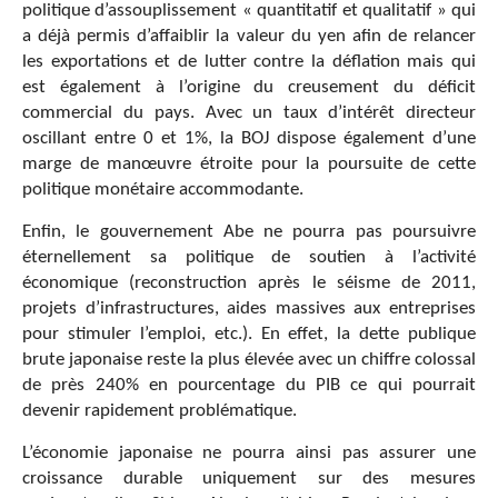
politique d’assouplissement « quantitatif et qualitatif » qui
a déjà permis d’affaiblir la valeur du yen afin de relancer
les exportations et de lutter contre la déflation mais qui
est également à l’origine du creusement du déficit
commercial du pays. Avec un taux d’intérêt directeur
oscillant entre 0 et 1%, la BOJ dispose également d’une
marge de manœuvre étroite pour la poursuite de cette
politique monétaire accommodante.
Enfin, le gouvernement Abe ne pourra pas poursuivre
éternellement sa politique de soutien à l’activité
économique (reconstruction après le séisme de 2011,
projets d’infrastructures, aides massives aux entreprises
pour stimuler l’emploi, etc.). En effet, la dette publique
brute japonaise reste la plus élevée avec un chiffre colossal
de près 240% en pourcentage du PIB ce qui pourrait
devenir rapidement problématique.
L’économie japonaise ne pourra ainsi pas assurer une
croissance durable uniquement sur des mesures