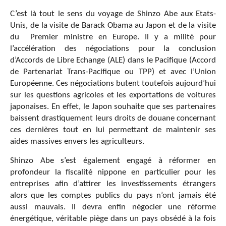
C’est là tout le sens du voyage de Shinzo Abe aux Etats-
Unis, de la visite de Barack Obama au Japon et de la visite
du Premier ministre en Europe. Il y a milité pour
l’accélération des négociations pour la conclusion
d’Accords de Libre Echange (ALE) dans le Pacifique (Accord
de Partenariat Trans-Pacifique ou TPP) et avec l’Union
Européenne. Ces négociations butent toutefois aujourd’hui
sur les questions agricoles et les exportations de voitures
japonaises. En effet, le Japon souhaite que ses partenaires
baissent drastiquement leurs droits de douane concernant
ces dernières tout en lui permettant de maintenir ses
aides massives envers les agriculteurs.
Shinzo Abe s’est également engagé à réformer en
profondeur la fiscalité nippone en particulier pour les
entreprises afin d’attirer les investissements étrangers
alors que les comptes publics du pays n’ont jamais été
aussi mauvais. Il devra enfin négocier une réforme
énergétique, véritable piège dans un pays obsédé à la fois