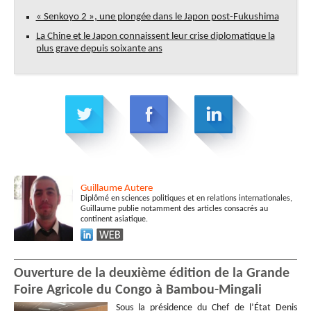
« Senkoyo 2 », une plongée dans le Japon post-Fukushima
La Chine et le Japon connaissent leur crise diplomatique la
plus grave depuis soixante ans
Guillaume
Autere
Diplômé en sciences politiques et en relations internationales,
Guillaume publie notamment des articles consacrés au
continent asiatique.
Ouverture de la deuxième édition de la Grande
Foire Agricole du Congo à Bambou-Mingali
Sous la présidence du Chef de l’État Denis