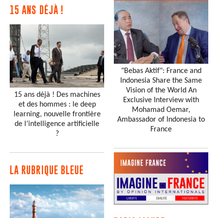
15 ANS DÉJÀ !
"Bebas Aktif": France and
Indonesia Share the Same
Vision of the World An
15 ans déjà ! Des machines
Exclusive Interview with
et des hommes : le deep
Mohamad Oemar,
learning, nouvelle frontière
Ambassador of Indonesia to
de l’intelligence artificielle
France
?
LA RUBRIQUE BLEUE