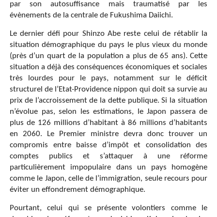
par son autosuffisance mais traumatisé par les
évènements de la centrale de Fukushima Daiichi.
Le dernier défi pour Shinzo Abe reste celui de rétablir la
situation démographique du pays le plus vieux du monde
(près d’un quart de la population a plus de 65 ans). Cette
situation a déjà des conséquences économiques et sociales
très lourdes pour le pays, notamment sur le déficit
structurel de l’Etat-Providence nippon qui doit sa survie au
prix de l’accroissement de la dette publique. Si la situation
n’évolue pas, selon les estimations, le Japon passera de
plus de 126 millions d’habitant à 86 millions d’habitants
en 2060. Le Premier ministre devra donc trouver un
compromis entre baisse d’impôt et consolidation des
comptes publics et s’attaquer à une réforme
particulièrement impopulaire dans un pays homogène
comme le Japon, celle de l’immigration, seule recours pour
éviter un effondrement démographique.
Pourtant, celui qui se présente volontiers comme le