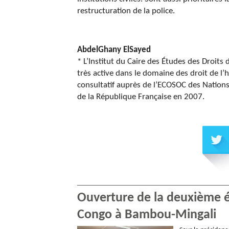
restructuration de la police.
AbdelGhany ElSayed
* L’Institut du Caire des Études des Droits
très active dans le domaine des droit de l
consultatif auprès de l’ECOSOC des Nations
de la République Française en 2007.
Ouverture de la deuxième éd
Congo à Bambou-Mingali