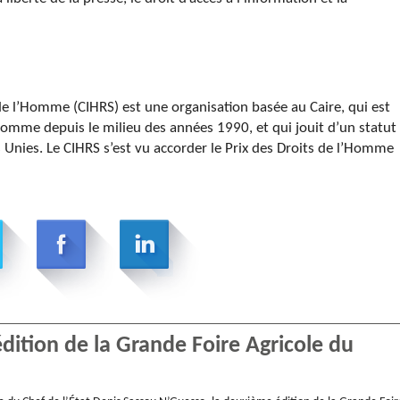
 de l’Homme (CIHRS) est une organisation basée au Caire, qui est
’homme depuis le milieu des années 1990, et qui jouit d’un statut
 Unies. Le CIHRS s’est vu accorder le Prix des Droits de l’Homme
ition de la Grande Foire Agricole du