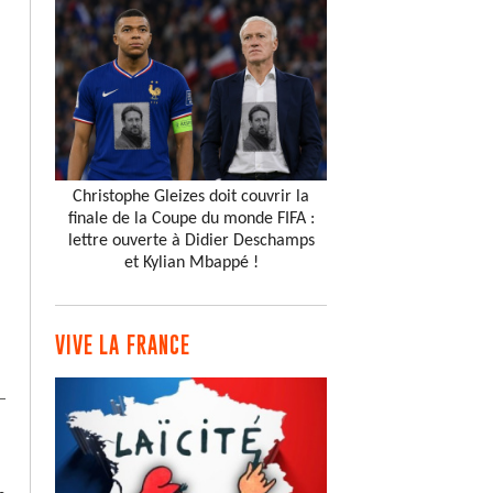
Christophe Gleizes doit couvrir la
finale de la Coupe du monde FIFA :
lettre ouverte à Didier Deschamps
et Kylian Mbappé !
VIVE LA FRANCE