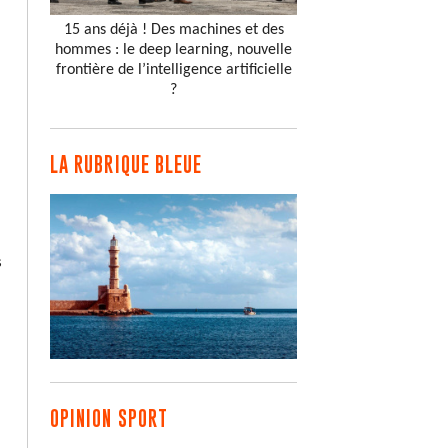
15 ans déjà ! Des machines et des
hommes : le deep learning, nouvelle
frontière de l’intelligence artificielle
?
LA RUBRIQUE BLEUE
s
OPINION SPORT