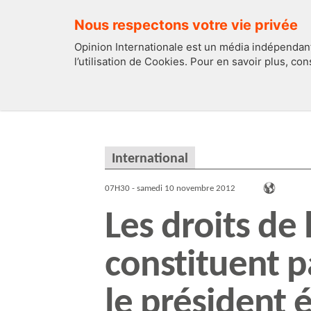
Nous respectons votre vie privée
Opinion Internationale est un média indépendant
l’utilisation de Cookies. Pour en savoir plus, co
EDITOS
FRANCE
International
07H30 - samedi 10 novembre 2012
Les droits d
constituent p
le président