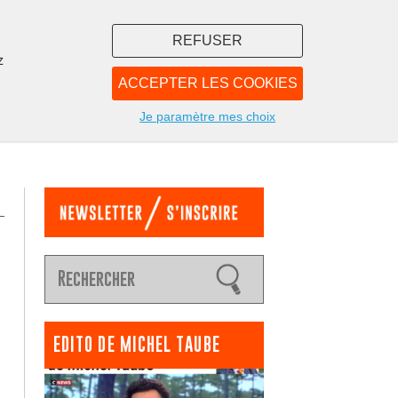
REFUSER
z
ACCEPTER LES COOKIES
LIBRAIRIE
NOUS
Je paramètre mes choix
EDITO DE MICHEL TAUBE