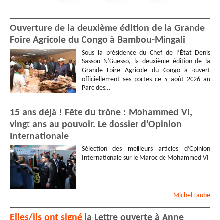
Ouverture de la deuxième édition de la Grande
Foire Agricole du Congo à Bambou-Mingali
Sous la présidence du Chef de l’État Denis
Sassou N’Guesso, la deuxième édition de la
Grande Foire Agricole du Congo a ouvert
officiellement ses portes ce 5 août 2026 au
Parc des…
15 ans déjà ! Fête du trône : Mohammed VI,
vingt ans au pouvoir. Le dossier d’Opinion
Internationale
Sélection des meilleurs articles d’Opinion
Internationale sur le Maroc de Mohammed VI
Michel
Taube
Elles/ils ont signé
la Lettre ouverte à Anne