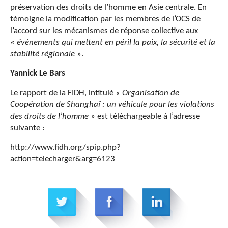
préservation des droits de l’homme en Asie centrale. En
témoigne la modification par les membres de l’OCS de
l’accord sur les mécanismes de réponse collective aux
«
évènements qui mettent en péril la paix, la sécurité et la
stabilité régionale
».
Yannick Le Bars
Le rapport de la FIDH, intitulé
« Organisation de
Coopération de Shanghaï : un véhicule pour les violations
des droits de l’homme »
est téléchargeable à l’adresse
suivante :
http://www.fidh.org/spip.php?
action=telecharger&arg=6123