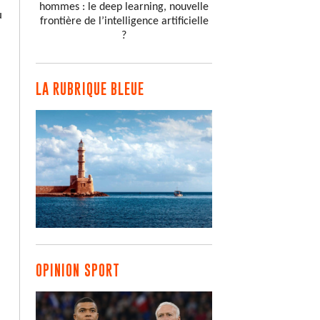
hommes : le deep learning, nouvelle
u
frontière de l’intelligence artificielle
?
LA RUBRIQUE BLEUE
OPINION SPORT