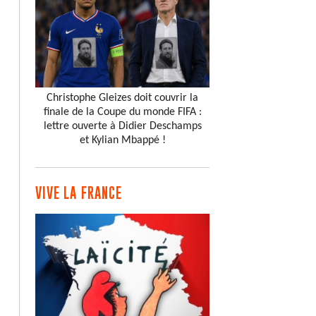
Christophe Gleizes doit couvrir la
finale de la Coupe du monde FIFA :
lettre ouverte à Didier Deschamps
et Kylian Mbappé !
VIVE LA FRANCE