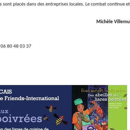
ls sont placés dans des entreprises locales. Le combat continue et
Michèle Villemu
 06 80 48 03 37