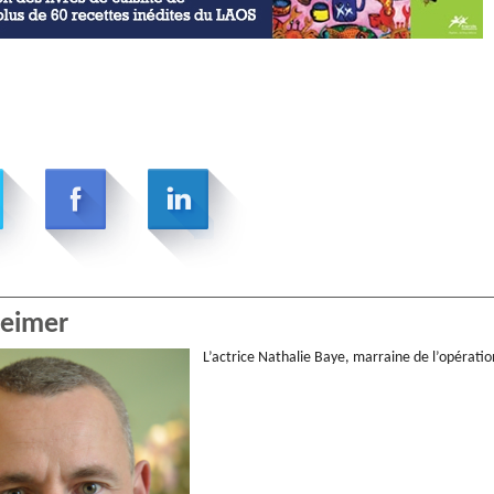
heimer
L’actrice Nathalie Baye, marraine de l’opératio