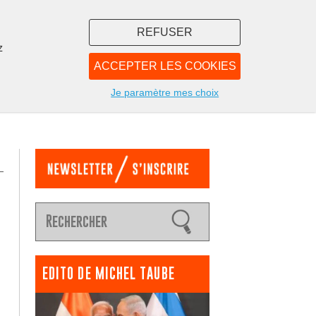
REFUSER
z
ACCEPTER LES COOKIES
LIBRAIRIE
NOUS
Je paramètre mes choix
EDITO DE MICHEL TAUBE