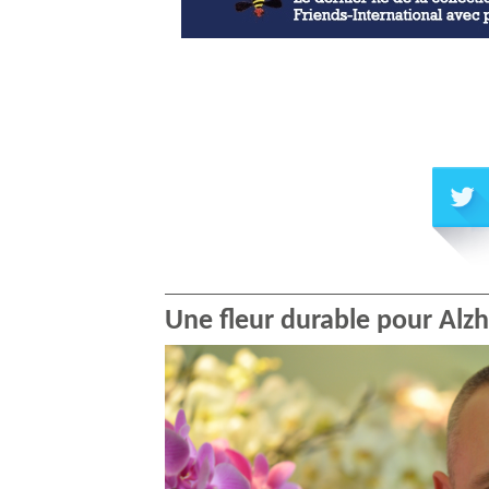
Une fleur durable pour Alz