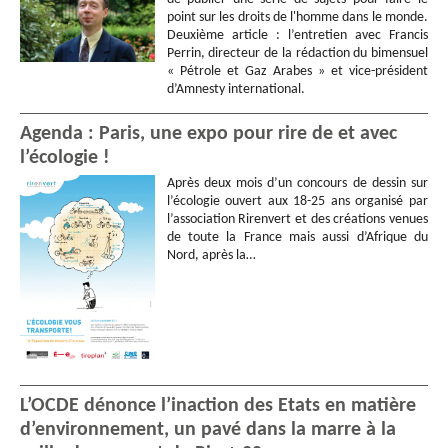
point sur les droits de l'homme dans le monde.
Deuxième article : l’entretien avec Francis
Perrin, directeur de la rédaction du bimensuel
« Pétrole et Gaz Arabes » et vice-président
d’Amnesty international.
Agenda : Paris, une expo pour rire de et avec
l’écologie !
Après deux mois d’un concours de dessin sur
l’écologie ouvert aux 18-25 ans organisé par
l’association Rirenvert et des créations venues
de toute la France mais aussi d’Afrique du
Nord, après la…
L’OCDE dénonce l’inaction des Etats en matière
d’environnement, un pavé dans la marre à la