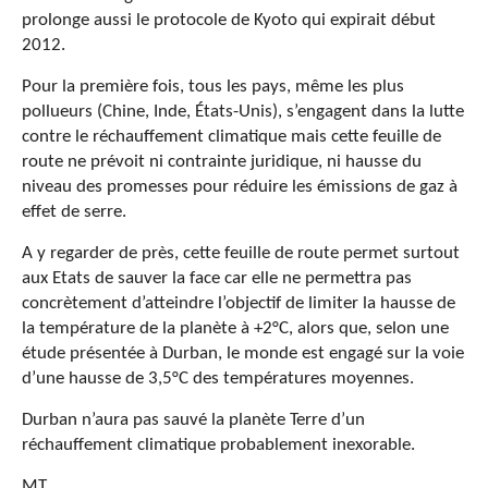
prolonge aussi le protocole de Kyoto qui expirait début
2012.
Pour la première fois, tous les pays, même les plus
pollueurs (Chine, Inde, États-Unis), s’engagent dans la lutte
contre le réchauffement climatique mais cette feuille de
route ne prévoit ni contrainte juridique, ni hausse du
niveau des promesses pour réduire les émissions de gaz à
effet de serre.
A y regarder de près, cette feuille de route permet surtout
aux Etats de sauver la face car elle ne permettra pas
concrètement d’atteindre l’objectif de limiter la hausse de
la température de la planète à +2°C, alors que, selon une
étude présentée à Durban, le monde est engagé sur la voie
d’une hausse de 3,5°C des températures moyennes.
Durban n’aura pas sauvé la planète Terre d’un
réchauffement climatique probablement inexorable.
MT