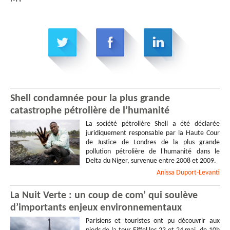
Shell condamnée pour la plus grande
catastrophe pétrolière de l’humanité
La société pétrolière Shell a été déclarée
juridiquement responsable par la Haute Cour
de Justice de Londres de la plus grande
pollution pétrolière de l'humanité dans le
Delta du Niger, survenue entre 2008 et 2009.
Anissa
Duport-Levanti
La Nuit Verte : un coup de com’ qui soulève
d’importants enjeux environnementaux
Parisiens et touristes ont pu découvrir aux