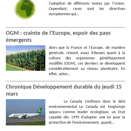
l’adoption de différents textes par l’Union.
Cependant, rares sont les directives
européennes qui…
OGM : crainte de l’Europe, espoir des pays
émergents
Alors que la France et l’Europe, de manière
générale, restent assez frileuses quant à la
culture des organismes génétiquement
modifiés (OGM), ces derniers se développent
considérablement au niveau planétaire. En
effet, selon…
Chronique Développement durable du jeudi 15
mars
Le Canada s’enfonce dans le déni
environnemental Le Canada est longtemps
apparu comme leader écologique, un Etat
capable dès 1999 d’adopter une loi pour la
protection de l’environnement, quand…