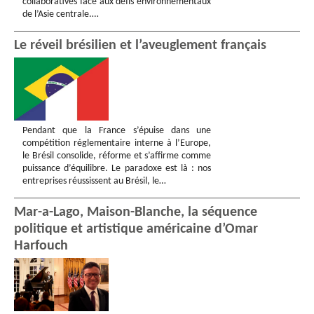
collaboratives face aux défis environnementaux
de l’Asie centrale.…
Le réveil brésilien et l’aveuglement français
Pendant que la France s’épuise dans une
compétition réglementaire interne à l’Europe,
le Brésil consolide, réforme et s’affirme comme
puissance d’équilibre. Le paradoxe est là : nos
entreprises réussissent au Brésil, le…
Mar-a-Lago, Maison-Blanche, la séquence
politique et artistique américaine d’Omar
Harfouch