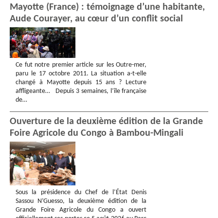
Mayotte (France) : témoignage d’une habitante,
Aude Courayer, au cœur d’un conflit social
Ce fut notre premier article sur les Outre-mer,
paru le 17 octobre 2011. La situation a-t-elle
changé à Mayotte depuis 15 ans ? Lecture
affligeante… Depuis 3 semaines, l’île française
de…
Ouverture de la deuxième édition de la Grande
Foire Agricole du Congo à Bambou-Mingali
Sous la présidence du Chef de l’État Denis
Sassou N’Guesso, la deuxième édition de la
Grande Foire Agricole du Congo a ouvert