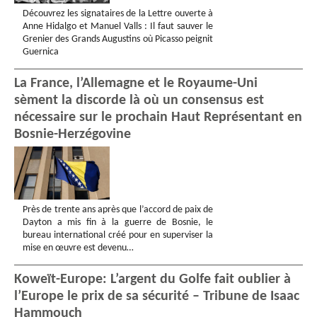
Découvrez les signataires de la Lettre ouverte à
Anne Hidalgo et Manuel Valls : Il faut sauver le
Grenier des Grands Augustins où Picasso peignit
Guernica
La France, l’Allemagne et le Royaume-Uni
sèment la discorde là où un consensus est
nécessaire sur le prochain Haut Représentant en
Bosnie-Herzégovine
Près de trente ans après que l’accord de paix de
Dayton a mis fin à la guerre de Bosnie, le
bureau international créé pour en superviser la
mise en œuvre est devenu…
Koweït-Europe: L’argent du Golfe fait oublier à
l’Europe le prix de sa sécurité – Tribune de Isaac
Hammouch