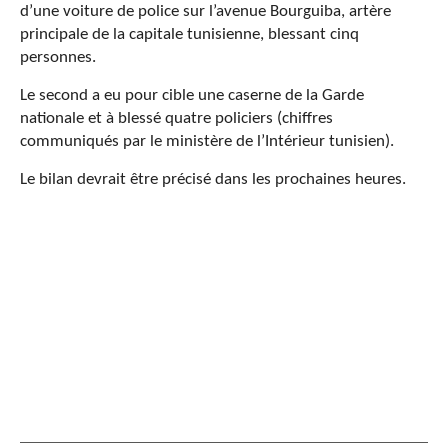
d’une voiture de police sur l’avenue Bourguiba, artère
principale de la capitale tunisienne, blessant cinq
personnes.
Le second a eu pour cible une caserne de la Garde
nationale et à blessé quatre policiers (chiffres
communiqués par le ministère de l’Intérieur tunisien).
Le bilan devrait être précisé dans les prochaines heures.