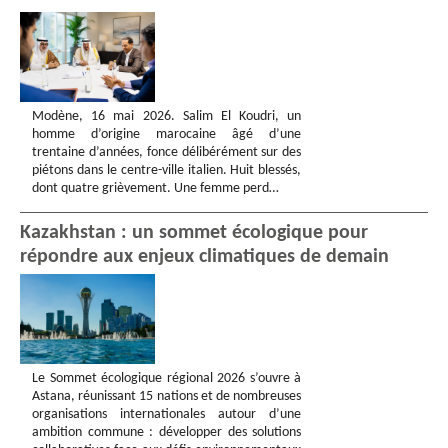
Modène, 16 mai 2026. Salim El Koudri, un
homme d’origine marocaine âgé d’une
trentaine d’années, fonce délibérément sur des
piétons dans le centre-ville italien. Huit blessés,
dont quatre grièvement. Une femme perd…
Kazakhstan : un sommet écologique pour
répondre aux enjeux climatiques de demain
Le Sommet écologique régional 2026 s’ouvre à
Astana, réunissant 15 nations et de nombreuses
organisations internationales autour d’une
ambition commune : développer des solutions