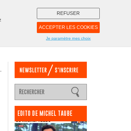
REFUSER
z
ACCEPTER LES COOKIES
LIBRAIRIE
NOUS
Je paramètre mes choix
EDITO DE MICHEL TAUBE