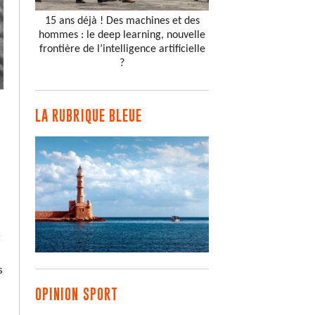
15 ans déjà ! Des machines et des
hommes : le deep learning, nouvelle
frontière de l’intelligence artificielle
?
LA RUBRIQUE BLEUE
t
s
OPINION SPORT