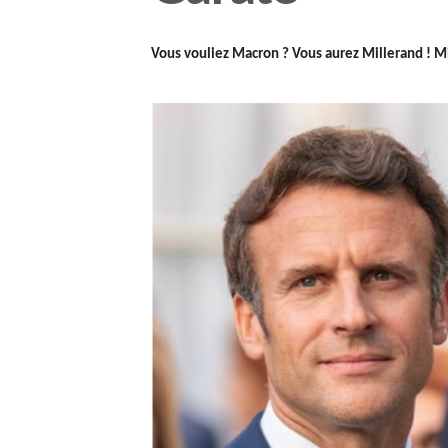
Vous vouliez Macron ? Vous aurez Millerand ! Mi