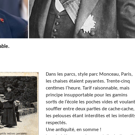
able.
Dans les parcs, style parc Monceau, Paris,
les chaises étaient payantes. Trente-cinq
centimes l’heure. Tarif raisonnable, mais
principe insupportable pour les gamins
sortis de l’école les poches vides et voulan
souffler entre deux parties de cache-cache,
les pelouses étant interdites et les interdit
respectés.
Une antiquité, en somme !