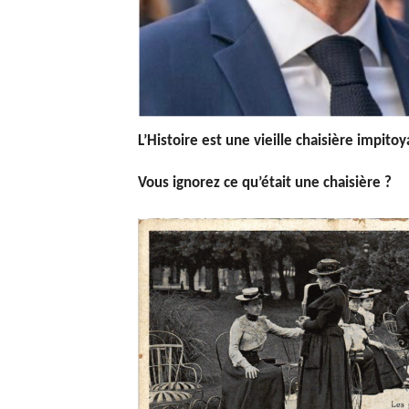
L’Histoire est une vieille chaisière impitoy
Vous ignorez ce qu’était une chaisière ?