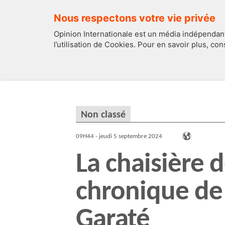
Nous respectons votre vie privée
Opinion Internationale est un média indépendant
l’utilisation de Cookies. Pour en savoir plus, co
EDITOS
FRANCE
Non classé
09H44 - jeudi 5 septembre 2024
La chaisière d
chronique de
Garaté