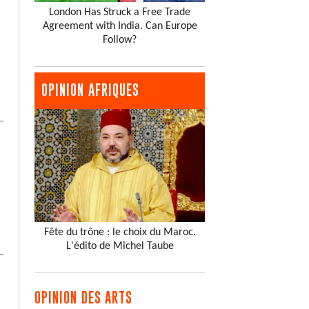
London Has Struck a Free Trade
Agreement with India. Can Europe
Follow?
OPINION AFRIQUES
Fête du trône : le choix du Maroc.
L'édito de Michel Taube
OPINION DES ARTS