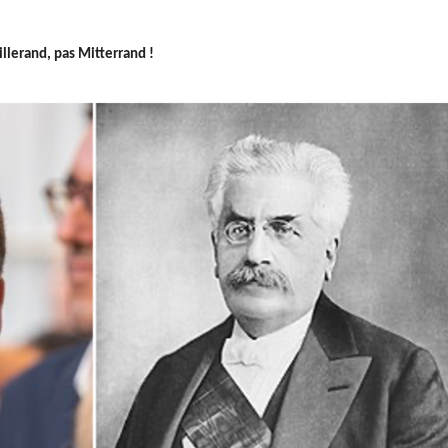
llerand, pas Mitterrand !