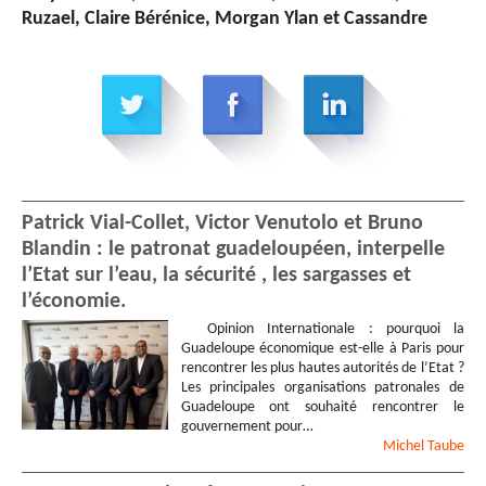
Ruzael, Claire Bérénice, Morgan Ylan et Cassandre
Patrick Vial-Collet, Victor Venutolo et Bruno
Blandin : le patronat guadeloupéen, interpelle
l’Etat sur l’eau, la sécurité , les sargasses et
l’économie.
Opinion Internationale : pourquoi la
Guadeloupe économique est-elle à Paris pour
rencontrer les plus hautes autorités de l’Etat ?
Les principales organisations patronales de
Guadeloupe ont souhaité rencontrer le
gouvernement pour…
Michel
Taube