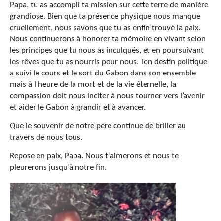
Papa, tu as accompli ta mission sur cette terre de manière
grandiose. Bien que ta présence physique nous manque
cruellement, nous savons que tu as enfin trouvé la paix.
Nous continuerons à honorer ta mémoire en vivant selon
les principes que tu nous as inculqués, et en poursuivant
les rêves que tu as nourris pour nous. Ton destin politique
a suivi le cours et le sort du Gabon dans son ensemble
mais à l’heure de la mort et de la vie éternelle, la
compassion doit nous inciter à nous tourner vers l’avenir
et aider le Gabon à grandir et à avancer.
Que le souvenir de notre père continue de briller au
travers de nous tous.
Repose en paix, Papa. Nous t’aimerons et nous te
pleurerons jusqu’à notre fin.