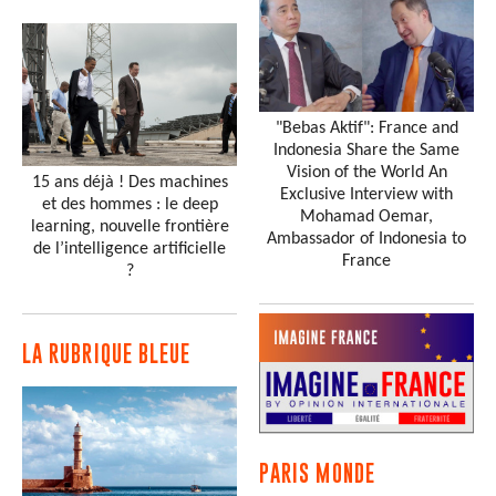
"Bebas Aktif": France and
Indonesia Share the Same
Vision of the World An
15 ans déjà ! Des machines
Exclusive Interview with
et des hommes : le deep
Mohamad Oemar,
learning, nouvelle frontière
Ambassador of Indonesia to
de l’intelligence artificielle
France
?
LA RUBRIQUE BLEUE
PARIS MONDE