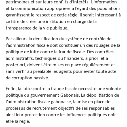
patrimoines et sur leurs conflits d’intérêts. L’information
et la communication appropriées à l’égard des populations
garantissent le respect de cette règle. Il serait intéressant à
ce titre de créer une institution en charge de la
transparence de la vie publique.
Par ailleurs la densification du système de contrôle de
l’admnistration fiscale doit constituer un des rouages de la
politique de lutte contre la fraude fiscale. Des contrôles
administratifs, techniques ou financiers, a priori et à
posteriori, doivent être mises en place régulièrement et
sans vertir au préalable les agents pour éviter toute acte
de corruption passive.
Enfin, la lutte contre la fraude fiscale nécessite une volonté
politique du gouvernement Gabonais. La dépolitisation de
l’administration fiscale gabonaise, la mise en place de
processus de recrutement objectifs de ses responsables
ainsi leur protection contre les influences politiques doit
être la règle.