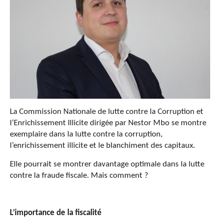
La Commission Nationale de lutte contre la Corruption et
l’Enrichissement Illicite dirigée par Nestor Mbo se montre
exemplaire dans la lutte contre la corruption,
l’enrichissement illicite et le blanchiment des capitaux.
Elle pourrait se montrer davantage optimale dans la lutte
contre la fraude fiscale. Mais comment ?
L’importance de la fiscalité