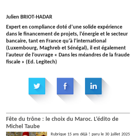
Julien BRIOT-HADAR
Expert en compliance doté d’une solide expérience
dans le financement de projets, l’énergie et le secteur
bancaire, tant en France qu’à l’international
(Luxembourg, Maghreb et Sénégal), il est également
l’auteur de l’ouvrage « Dans les méandres de la fraude
fiscale » (Ed. Legitech)
Fête du trône : le choix du Maroc. L’édito de
Michel Taube
Rubrique 15 ans déjà ! paru le 30 juillet 2025