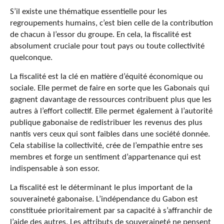
S’il existe une thématique essentielle pour les
regroupements humains, c’est bien celle de la contribution
de chacun à l’essor du groupe. En cela, la fiscalité est
absolument cruciale pour tout pays ou toute collectivité
quelconque.
La fiscalité est la clé en matière d’équité économique ou
sociale. Elle permet de faire en sorte que les Gabonais qui
gagnent davantage de ressources contribuent plus que les
autres à l’effort collectif. Elle permet également à l’autorité
publique gabonaise de redistribuer les revenus des plus
nantis vers ceux qui sont faibles dans une société donnée.
Cela stabilise la collectivité, crée de l’empathie entre ses
membres et forge un sentiment d’appartenance qui est
indispensable à son essor.
La fiscalité est le déterminant le plus important de la
souveraineté gabonaise. L’indépendance du Gabon est
constituée prioritairement par sa capacité à s’affranchir de
l’aide des autres. Les attributs de souveraineté ne pensent