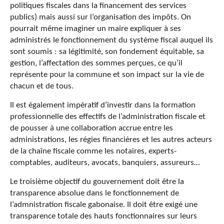
politiques fiscales dans la financement des services
publics) mais aussi sur l’organisation des impôts. On
pourrait même imaginer un maire expliquer à ses
administrés le fonctionnement du système fiscal auquel ils
sont soumis : sa légitimité, son fondement équitable, sa
gestion, l’affectation des sommes perçues, ce qu’il
représente pour la commune et son impact sur la vie de
chacun et de tous.
Il est également impératif d’investir dans la formation
professionnelle des effectifs de l’administration fiscale et
de pousser à une collaboration accrue entre les
administrations, les régies financières et les autres acteurs
de la chaîne fiscale comme les notaires, experts-
comptables, auditeurs, avocats, banquiers, assureurs…
Le troisième objectif du gouvernement doit être la
transparence absolue dans le fonctionnement de
l’admnistration fiscale gabonaise. Il doit être exigé une
transparence totale des hauts fonctionnaires sur leurs