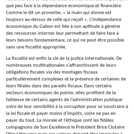
que peu face à la dépendance économique et financière.
Comme le dit un proverbe, « la main qui donne est
toujours au-dessus de celle qui reçoit ». L’indépendance
économique du Gabon est liée à son aptitude à générer
des ressources internes leur permettant de faire face à
leurs besoins fondamentaux, ce qui ne peut être possible
sans une fiscalité appropriée.
La fiscalité est enfin la clé de la justice internationale. De
nombreuses multinationales s’affranchissent de leurs
obligations fiscales via des montages fiscaux
particulièrement complexes et la présence de certaines de
leurs filiales dans des paradis fiscaux. Dans certains
secteurs économiques de pointe, elles profitent de la
faiblesse de certains agents de l’administration publique
voire de leur sensibilité à la corruption pour se soustraire à
la loi fiscale et payer moins d’impôts, voire ne pas en
payer du tout. La morale et l’éthique sont les fidèles
compagnons de Son Excellence le Président Brice Clotaire