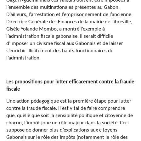
Oligui Nguema mais ces valeurs doivent être imposées à
l’ensemble des multinationales présentes au Gabon.
D’ailleurs, l’arrestation et l’emprisonnement de l’ancienne
Directrice Générale des Finances de la mairie de Libreville,
Gisèle Yolande Mombo, a montré l’exemple à
l’admnistration fiscale gabonaise. Il serait difficile
d’imposer un civisme fiscal aux Gabonais et de laisser
s’enrichir illicitement des hauts fonctionnaires de
l’admnistration.
Les propositions pour lutter efficacement contre la fraude
fiscale
Une action pédagogique est la première étape pour lutter
contre la fraude fiscale. Il est vital de faire comprendre
que, quelle que soit la sensibilité politique et citoyenne de
chacun, l’impôt joue un rôle majeur dans la société. Ceci
suppose de donner plus d’explications aux citoyens
Gabonais sur le rôle des impôts (notamment le rôle des