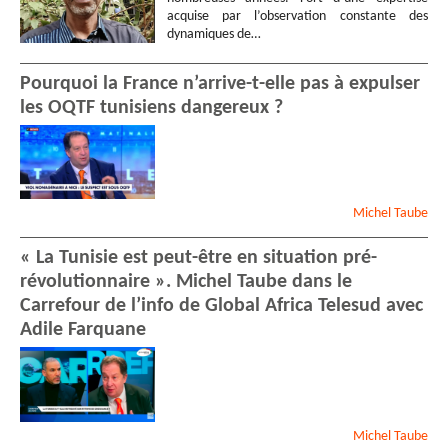
acquise par l’observation constante des
dynamiques de…
Pourquoi la France n’arrive-t-elle pas à expulser
les OQTF tunisiens dangereux ?
Michel
Taube
« La Tunisie est peut-être en situation pré-
révolutionnaire ». Michel Taube dans le
Carrefour de l’info de Global Africa Telesud avec
Adile Farquane
Michel
Taube