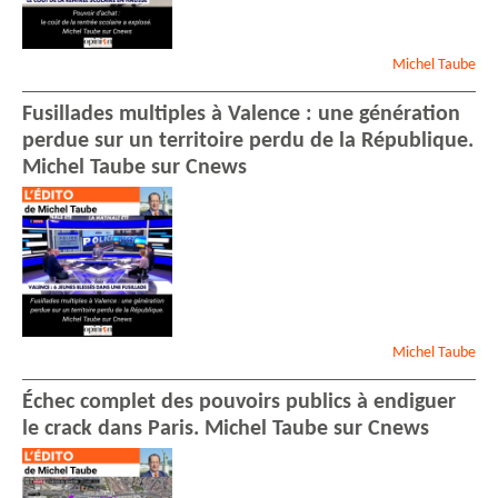
Michel
Taube
Fusillades multiples à Valence : une génération
perdue sur un territoire perdu de la République.
Michel Taube sur Cnews
Michel
Taube
Échec complet des pouvoirs publics à endiguer
le crack dans Paris. Michel Taube sur Cnews