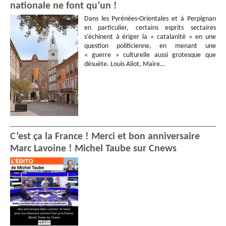
nationale ne font qu’un !
Dans les Pyrénées-Orientales et à Perpignan
en particulier, certains esprits sectaires
s’échinent à ériger la « catalanité » en une
question politicienne, en menant une
« guerre » culturelle aussi grotesque que
désuète. Louis Aliot, Maire…
C’est ça la France ! Merci et bon anniversaire
Marc Lavoine ! Michel Taube sur Cnews