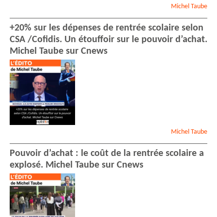
Michel
Taube
+20% sur les dépenses de rentrée scolaire selon
CSA /Cofidis. Un étouffoir sur le pouvoir d’achat.
Michel Taube sur Cnews
Michel
Taube
Pouvoir d’achat : le coût de la rentrée scolaire a
explosé. Michel Taube sur Cnews