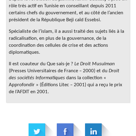
rôle très actif en Tunisie en conseillant depuis 2011
certains chefs du gouvernement, et au côté de l’ancien
président de la République Beji caïd Essebsi.
Spécialiste de l’islam, il a aussi traité des sujets liés à la
radicalisation, en plus de la gouvernance, de la
coordination des cellules de crise et des actions
diplomatiques.
Il est coauteur du Que sais-je ?
Le Droit Musulman
(Presses Universitaires de France – 2000) et du
Droit
des sociétés Informatiques
dans la collection «
Approfondir » (Éditions Litec – 2001) qui a reçu le prix
de l’AFDIT en 2001.