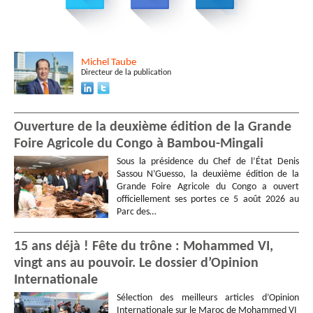
Michel
Taube
Directeur de la publication
Ouverture de la deuxième édition de la Grande
Foire Agricole du Congo à Bambou-Mingali
Sous la présidence du Chef de l’État Denis
Sassou N’Guesso, la deuxième édition de la
Grande Foire Agricole du Congo a ouvert
officiellement ses portes ce 5 août 2026 au
Parc des…
15 ans déjà ! Fête du trône : Mohammed VI,
vingt ans au pouvoir. Le dossier d’Opinion
Internationale
Sélection des meilleurs articles d’Opinion
Internationale sur le Maroc de Mohammed VI