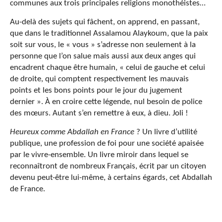
communes aux trois principales religions monothéistes…
Au-delà des sujets qui fâchent, on apprend, en passant,
que dans le traditionnel Assalamou Alaykoum, que la paix
soit sur vous, le « vous » s’adresse non seulement à la
personne que l’on salue mais aussi aux deux anges qui
encadrent chaque être humain, « celui de gauche et celui
de droite, qui comptent respectivement les mauvais
points et les bons points pour le jour du jugement
dernier ». À en croire cette légende, nul besoin de police
des mœurs. Autant s’en remettre à eux, à dieu. Joli !
Heureux comme Abdallah en France
? Un livre d’utilité
publique, une profession de foi pour une société apaisée
par le vivre-ensemble. Un livre miroir dans lequel se
reconnaîtront de nombreux Français, écrit par un citoyen
devenu peut-être lui-même, à certains égards, cet Abdallah
de France.