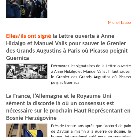
Michel
Taube
Elles/ils ont signé
la Lettre ouverte à Anne
Hidalgo et Manuel Valls pour sauver le Grenier
des Grands Augustins à Paris où Picasso peignit
Guernica
Découvrez les signataires de la Lettre ouverte
à Anne Hidalgo et Manuel Valls : Il faut sauver
le Grenier des Grands Augustins où Picasso
peignit Guernica
La France, l’Allemagne et le Royaume-Uni
sèment la discorde là où un consensus est
nécessaire sur le prochain Haut Représentant en
Bosnie-Herzégovine
Près de trente ans après que l’accord de paix
de Dayton a mis fin à la guerre de Bosnie, le