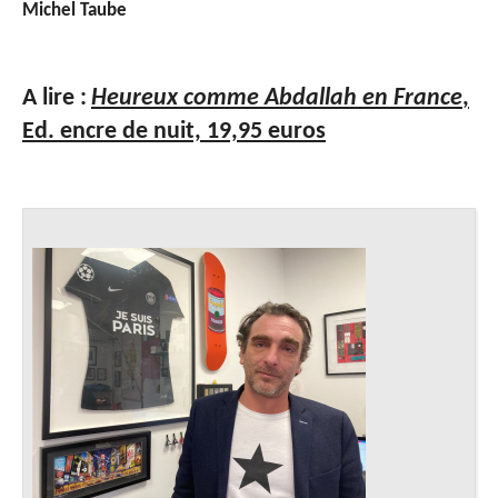
Michel Taube
A lire :
Heureux comme Abdallah en France
,
Ed. encre de nuit, 19,95 euros