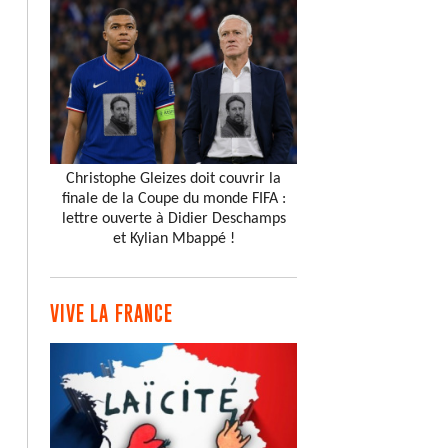
Christophe Gleizes doit couvrir la
finale de la Coupe du monde FIFA :
lettre ouverte à Didier Deschamps
et Kylian Mbappé !
VIVE LA FRANCE