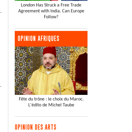
London Has Struck a Free Trade
Agreement with India. Can Europe
Follow?
OPINION AFRIQUES
Fête du trône : le choix du Maroc.
L'édito de Michel Taube
OPINION DES ARTS