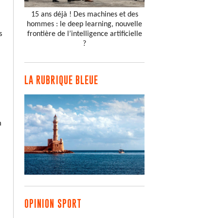
15 ans déjà ! Des machines et des
hommes : le deep learning, nouvelle
s
frontière de l’intelligence artificielle
?
LA RUBRIQUE BLEUE
n
OPINION SPORT