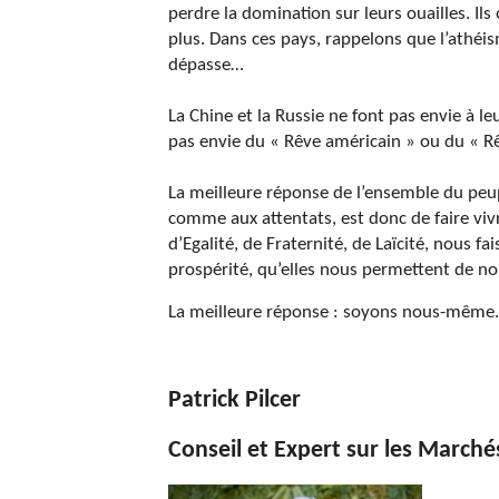
perdre la domination sur leurs ouailles. Ils
plus. Dans ces pays, rappelons que l’athéis
dépasse…
La Chine et la Russie ne font pas envie à le
pas envie du « Rêve américain » ou du « Rê
La meilleure réponse de l’ensemble du peup
comme aux attentats, est donc de faire viv
d’Egalité, de Fraternité, de Laïcité, nous f
prospérité, qu’elles nous permettent de no
La meilleure réponse : soyons nous-même.
Patrick Pilcer
Conseil et Expert sur les Marché