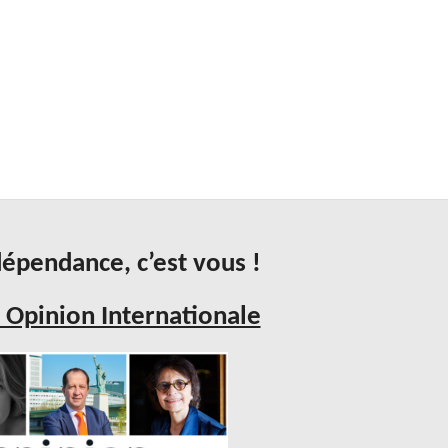
épendance, c’est vous !
 Opinion Internationale