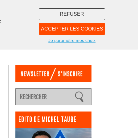
REFUSER
z
ACCEPTER LES COOKIES
LIBRAIRIE
NOUS
Je paramètre mes choix
EDITO DE MICHEL TAUBE