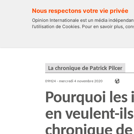
Nous respectons votre vie privée
Opinion Internationale est un média indépendant
l’utilisation de Cookies. Pour en savoir plus, co
EDITOS
FRANCE
La chronique de Patrick Pilcer
09H24 - mercredi 4 novembre 2020
Pourquoi les 
en veulent-ils
chronique de 