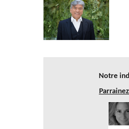
Notre ind
Parrainez