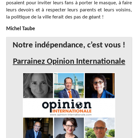
posaient pour inviter leurs fans à porter le masque, à faire
leurs devoirs et à respecter leurs parents et leurs voisins,
la politique de la ville ferait des pas de géant !
Michel Taube
Notre indépendance, c’est vous !
Parrainez Opinion Internationale