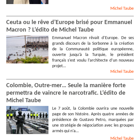
Michel
Taube
Ceuta ou le rêve d’Europe brisé pour Emmanuel
Macron ? L’édito de Michel Taube
Emmanuel Macron rêvait d’Europe. De ses
grands discours de la Sorbonne à la création
de la Communauté politique européenne,
ouverte jusqu’à la Turquie, le président
français s’est voulu l’architecte d’un nouveau
projet…
Michel
Taube
Colombie, Outre-mer… Seule la manière forte
permettra de vaincre le narcotrafic. L’édito de
Michel Taube
Le 7 août, la Colombie ouvrira une nouvelle
page de son histoire. Après quatre années de
présidence de Gustavo Petro, marquées par
une stratégie de négociation avec les groupes
armés qui n’a…
Michel
Taube