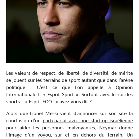
Les valeurs de respect, de liberté, de diversité, de mérite
se jouent sur les terrains de sport autant que dans l’arène
politique ! C’est ce que l’on appelle à Opinion
Internationale l’ « Esprit Sport ». Surtout avec le roi des
sports… « Esprit FOOT » avez-vous dit ?
Alors que Lionel Messi vient d’annoncer sur son site la
conclusion d’un
partenariat avec une start-up israélienne
pour aider les personnes malvoyantes
, Neymar donne
l’image d’un voyou, sur et en dehors du terrain. Un