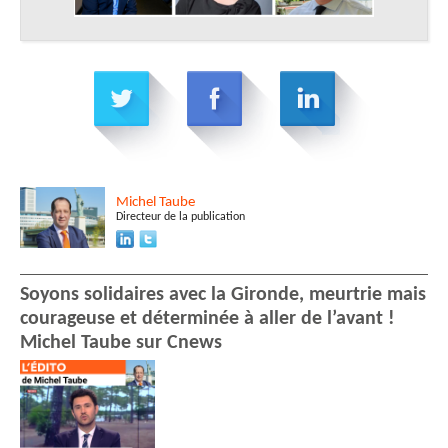
Michel
Taube
Directeur de la publication
Soyons solidaires avec la Gironde, meurtrie mais
courageuse et déterminée à aller de l’avant !
Michel Taube sur Cnews