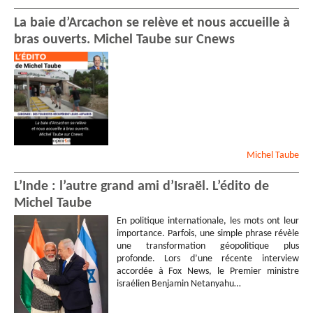
La baie d’Arcachon se relève et nous accueille à
bras ouverts. Michel Taube sur Cnews
Michel
Taube
L’Inde : l’autre grand ami d’Israël. L’édito de
Michel Taube
En politique internationale, les mots ont leur
importance. Parfois, une simple phrase révèle
une transformation géopolitique plus
profonde. Lors d’une récente interview
accordée à Fox News, le Premier ministre
israélien Benjamin Netanyahu…