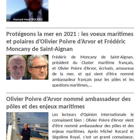
Protégeons la mer en 2021 : les voeux maritimes
et polaires d’Olivier Poivre d’Arvor et Frédéric
Moncany de Saint-Aignan
Frédéric de Moncany de Saint-Aignan,
président du Cluster maritime français,
et Olivier Poivre d’Arvor, écrivain, amoureux
de la mer, et qui vient d’être nommé
ambassadeur français pour les pôles et les
questions maritimes,…
Olivier Poivre d’Arvor nommé ambassadeur des
pôles et des enjeux maritimes
Les lecteurs d’Opinion Internationale le
connaissent bien : Olivier Poivre d’Arvor vient
d’être nommé ambassadeur des pôles et des
enjeux maritimes. Après Michel Rocard et
Ségolène Royal, c’est un grand connaisseur,