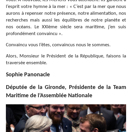
l’esprit votre hymne à la mer : « C’est par la mer que nous
aurons à repenser notre présence, notre alimentation, nos
recherches mais aussi les équilibres de notre planète et
nos océans. Le XXIème siècle sera maritime, j’en suis
profondément convaincu ».
Convaincu vous l’êtes, convaincus nous le sommes.
Alors, Monsieur le Président de la République, faisons la
traversée ensemble.
Sophie Panonacle
Députée de la Gironde, Présidente de la Team
Maritime de l’Assemblée Nationale