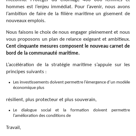
hommes est l’enjeu immédiat. Pour l’avenir, nous avons
l’ambition de faire de la filière maritime un gisement de
nouveaux emplois.
Nous faisons le choix de nous engager pleinement et nous
vous proposons un plan de relance exigeant et ambitieux.
Cent cinquante mesures composent le nouveau carnet de
bord de la communauté maritime.
L’accélération de la stratégie maritime s’appuie sur les
principes suivants :
Les investissements doivent permettre l’émergence d’un modèle
économique plus
résilient, plus protecteur et plus souverain,
Le dialogue social et la formation doivent permettre
l’amélioration des conditions de
Travail,