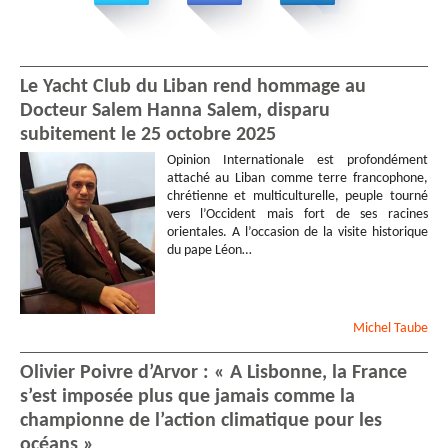
Le Yacht Club du Liban rend hommage au
Docteur Salem Hanna Salem, disparu
subitement le 25 octobre 2025
Opinion Internationale est profondément
attaché au Liban comme terre francophone,
chrétienne et multiculturelle, peuple tourné
vers l’Occident mais fort de ses racines
orientales. A l’occasion de la visite historique
du pape Léon…
Michel
Taube
Olivier Poivre d’Arvor : « A Lisbonne, la France
s’est imposée plus que jamais comme la
championne de l’action climatique pour les
océans »