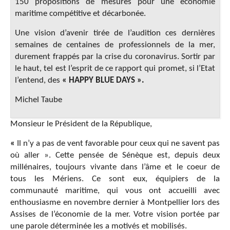
150 propositions de mesures pour une économie
maritime compétitive et décarbonée.
Une vision d’avenir tirée de l’audition ces dernières
semaines de centaines de professionnels de la mer,
durement frappés par la crise du coronavirus. Sortir par
le haut, tel est l’esprit de ce rapport qui promet, si l’Etat
l’entend, des
« HAPPY BLUE DAYS ».
Michel Taube
Monsieur le Président de la République,
«
Il n’y a pas de vent favorable pour ceux qui ne savent pas
où aller ». Cette pensée de Sénèque est, depuis deux
millénaires, toujours vivante dans l’âme et le coeur de
tous les Mériens. Ce sont eux, équipiers de la
communauté maritime, qui vous ont accueilli avec
enthousiasme en novembre dernier à Montpellier lors des
Assises de l’économie de la mer. Votre vision portée par
une parole déterminée les a motivés et mobilisés.