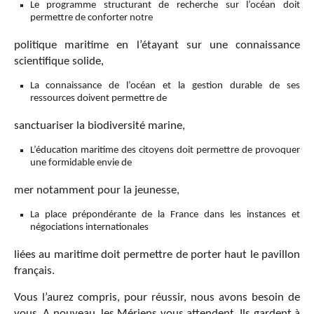
Le programme structurant de recherche sur l’océan doit
permettre de conforter notre
politique maritime en l’étayant sur une connaissance
scientifique solide,
La connaissance de l’océan et la gestion durable de ses
ressources doivent permettre de
sanctuariser la biodiversité marine,
L’éducation maritime des citoyens doit permettre de provoquer
une formidable envie de
mer notamment pour la jeunesse,
La place prépondérante de la France dans les instances et
négociations internationales
liées au maritime doit permettre de porter haut le pavillon
français.
Vous l’aurez compris, pour réussir, nous avons besoin de
vous. A nouveau, les Mériens vous attendent. Ils gardent à