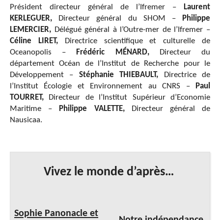
Président directeur général de l’Ifremer –
Laurent
KERLEGUER,
Directeur général du SHOM –
Philippe
LEMERCIER,
Délégué général à l’Outre-mer de l’Ifremer –
Céline LIRET,
Directrice scientifique et culturelle de
Oceanopolis –
Frédéric MÉNARD,
Directeur du
département Océan de l’Institut de Recherche pour le
Développement –
Stéphanie THIEBAULT,
Directrice de
l’Institut Écologie et Environnement au CNRS –
Paul
TOURRET,
Directeur de l’Institut Supérieur d’Economie
Maritime –
Philippe VALETTE,
Directeur général de
Nausicaa.
Vivez le monde d’après…
Sophie Panonacle et