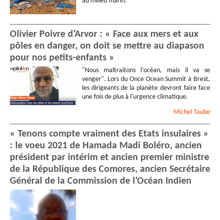
au milieu marin.
Olivier Poivre d’Arvor : « Face aux mers et aux
pôles en danger, on doit se mettre au diapason
pour nos petits-enfants »
"Nous maltraitons l'océan, mais il va se
venger". Lors du Once Ocean Summit à Brest,
les dirigeants de la planète devront faire face
une fois de plus à l'urgence climatique.
Michel
Taube
« Tenons compte vraiment des Etats insulaires »
: le voeu 2021 de Hamada Madi Boléro, ancien
président par intérim et ancien premier ministre
de la République des Comores, ancien Secrétaire
Général de la Commission de l’Océan Indien