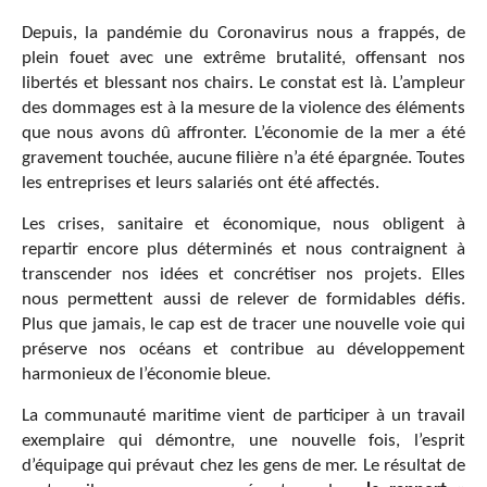
Depuis, la pandémie du Coronavirus nous a frappés, de
plein fouet avec une extrême brutalité, offensant nos
libertés et blessant nos chairs. Le constat est là. L’ampleur
des dommages est à la mesure de la violence des éléments
que nous avons dû affronter. L’économie de la mer a été
gravement touchée, aucune filière n’a été épargnée. Toutes
les entreprises et leurs salariés ont été affectés.
Les crises, sanitaire et économique, nous obligent à
repartir encore plus déterminés et nous contraignent à
transcender nos idées et concrétiser nos projets. Elles
nous permettent aussi de relever de formidables défis.
Plus que jamais, le cap est de tracer une nouvelle voie qui
préserve nos océans et contribue au développement
harmonieux de l’économie bleue.
La communauté maritime vient de participer à un travail
exemplaire qui démontre, une nouvelle fois, l’esprit
d’équipage qui prévaut chez les gens de mer. Le résultat de