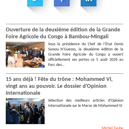
Ouverture de la deuxième édition de la Grande
Foire Agricole du Congo à Bambou-Mingali
Sous la présidence du Chef de l’État Denis
Sassou N’Guesso, la deuxième édition de la
Grande Foire Agricole du Congo a ouvert
officiellement ses portes ce 5 août 2026 au
Parc des…
15 ans déjà ! Fête du trône : Mohammed VI,
vingt ans au pouvoir. Le dossier d’Opinion
Internationale
Sélection des meilleurs articles d’Opinion
Internationale sur le Maroc de Mohammed VI
Michel
Taube